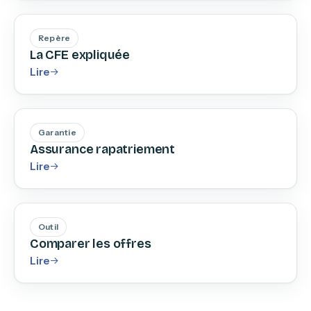
Repère
La CFE expliquée
Lire
Garantie
Assurance rapatriement
Lire
Outil
Comparer les offres
Lire