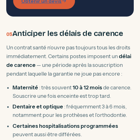
Obtenir un devis
Anticiper les délais de carence
Un contrat santé n’ouvre pas toujours tous les droits
immédiatement. Certains postes imposent un
délai
de carence
— une période après la souscription
pendant laquelle la garantie ne joue pas encore :
Maternité
: très souvent
10 à 12 mois
de carence.
Souscrire une fois enceinte est trop tard.
Dentaire et optique
: fréquemment 3 à 6 mois,
notamment pour les prothèses et l’orthodontie.
Certaines hospitalisations programmées
peuvent aussi être différées.