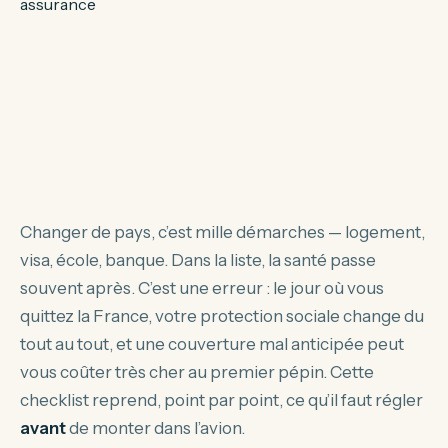
Changer de pays, c’est mille démarches — logement,
visa, école, banque. Dans la liste, la santé passe
souvent après. C’est une erreur : le jour où vous
quittez la France, votre protection sociale change du
tout au tout, et une couverture mal anticipée peut
vous coûter très cher au premier pépin. Cette
checklist reprend, point par point, ce qu’il faut régler
avant
de monter dans l’avion.