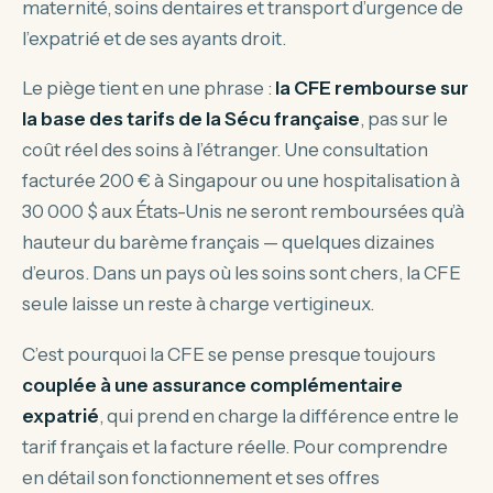
maternité, soins dentaires et transport d’urgence de
l’expatrié et de ses ayants droit.
Le piège tient en une phrase :
la CFE rembourse sur
la base des tarifs de la Sécu française
, pas sur le
coût réel des soins à l’étranger. Une consultation
facturée 200 € à Singapour ou une hospitalisation à
30 000 $ aux États-Unis ne seront remboursées qu’à
hauteur du barème français — quelques dizaines
d’euros. Dans un pays où les soins sont chers, la CFE
seule laisse un reste à charge vertigineux.
C’est pourquoi la CFE se pense presque toujours
couplée à une assurance complémentaire
expatrié
, qui prend en charge la différence entre le
tarif français et la facture réelle. Pour comprendre
en détail son fonctionnement et ses offres