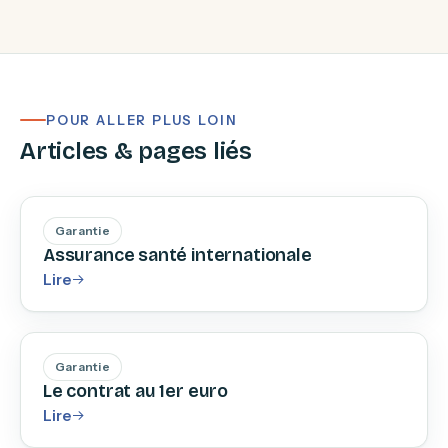
POUR ALLER PLUS LOIN
Articles & pages liés
Garantie
Assurance santé internationale
Lire
Garantie
Le contrat au 1er euro
Lire