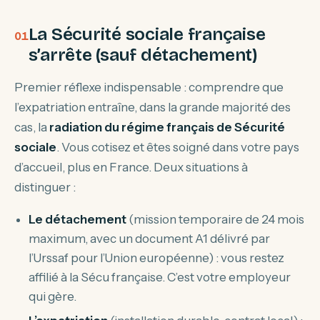
La Sécurité sociale française
s’arrête (sauf détachement)
Premier réflexe indispensable : comprendre que
l’expatriation entraîne, dans la grande majorité des
cas, la
radiation du régime français de Sécurité
sociale
. Vous cotisez et êtes soigné dans votre pays
d’accueil, plus en France. Deux situations à
distinguer :
Le détachement
(mission temporaire de 24 mois
maximum, avec un document A1 délivré par
l’Urssaf pour l’Union européenne) : vous restez
affilié à la Sécu française. C’est votre employeur
qui gère.