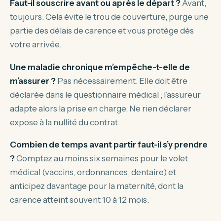
Faut-il souscrire avant ou après le départ ?
Avant,
toujours. Cela évite le trou de couverture, purge une
partie des délais de carence et vous protège dès
votre arrivée.
Une maladie chronique m’empêche-t-elle de
m’assurer ?
Pas nécessairement. Elle doit être
déclarée dans le questionnaire médical ; l’assureur
adapte alors la prise en charge. Ne rien déclarer
expose à la nullité du contrat.
Combien de temps avant partir faut-il s’y prendre
?
Comptez au moins six semaines pour le volet
médical (vaccins, ordonnances, dentaire) et
anticipez davantage pour la maternité, dont la
carence atteint souvent 10 à 12 mois.