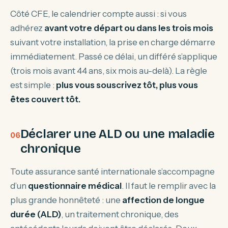
Côté CFE, le calendrier compte aussi : si vous
adhérez
avant votre départ ou dans les trois mois
suivant votre installation, la prise en charge démarre
immédiatement. Passé ce délai, un différé s’applique
(trois mois avant 44 ans, six mois au-delà). La règle
est simple :
plus vous souscrivez tôt, plus vous
êtes couvert tôt.
Déclarer une ALD ou une maladie
chronique
Toute assurance santé internationale s’accompagne
d’un
questionnaire médical
. Il faut le remplir avec la
plus grande honnêteté : une
affection de longue
durée (ALD)
, un traitement chronique, des