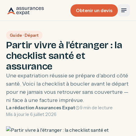
Obtenir un devis
Guide · Départ
Partir vivre à l'étranger : la
checklist santé et
assurance
Une expatriation réussie se prépare d'abord côté
santé. Voici la checklist à boucler avant le départ
pour ne jamais vous retrouver sans couverture —
ni face à une facture imprévue.
La rédaction Assurances Expat
9 min de lecture
Mis à jour le 6 juillet 2026