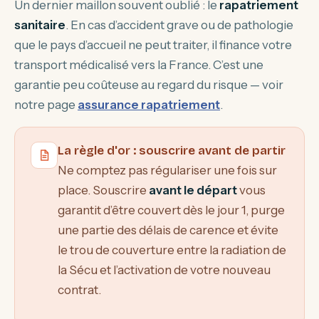
Un dernier maillon souvent oublié : le
rapatriement
sanitaire
. En cas d’accident grave ou de pathologie
que le pays d’accueil ne peut traiter, il finance votre
transport médicalisé vers la France. C’est une
garantie peu coûteuse au regard du risque — voir
notre page
assurance rapatriement
.
La règle d'or : souscrire avant de partir
Ne comptez pas régulariser une fois sur
place. Souscrire
avant le départ
vous
garantit d’être couvert dès le jour 1, purge
une partie des délais de carence et évite
le trou de couverture entre la radiation de
la Sécu et l’activation de votre nouveau
contrat.