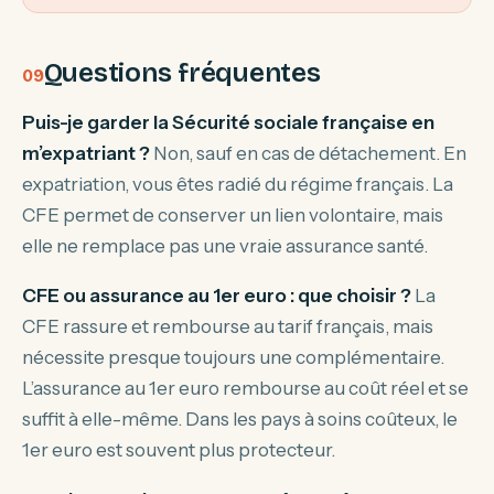
Questions fréquentes
Puis-je garder la Sécurité sociale française en
m’expatriant ?
Non, sauf en cas de détachement. En
expatriation, vous êtes radié du régime français. La
CFE permet de conserver un lien volontaire, mais
elle ne remplace pas une vraie assurance santé.
CFE ou assurance au 1er euro : que choisir ?
La
CFE rassure et rembourse au tarif français, mais
nécessite presque toujours une complémentaire.
L’assurance au 1er euro rembourse au coût réel et se
suffit à elle-même. Dans les pays à soins coûteux, le
1er euro est souvent plus protecteur.