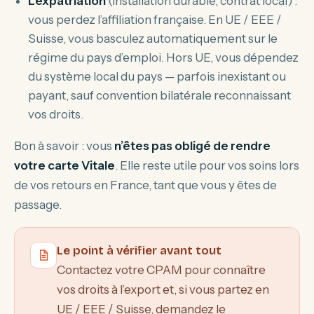
L’expatriation
(installation durable, contrat local) :
vous perdez l’affiliation française. En UE / EEE /
Suisse, vous basculez automatiquement sur le
régime du pays d’emploi. Hors UE, vous dépendez
du système local du pays — parfois inexistant ou
payant, sauf convention bilatérale reconnaissant
vos droits.
Bon à savoir : vous
n’êtes pas obligé de rendre
votre carte Vitale
. Elle reste utile pour vos soins lors
de vos retours en France, tant que vous y êtes de
passage.
Le point à vérifier avant tout
Contactez votre CPAM pour connaître
vos droits à l’export et, si vous partez en
UE / EEE / Suisse, demandez le