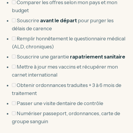
Comparer les offres selon mon pays et mon
budget
Souscrire
avant le départ
pour purger les
délais de carence
Remplir honnêtement le questionnaire médical
(ALD, chroniques)
Souscrire une garantie
rapatriement sanitaire
Mettre à jour mes vaccins et récupérer mon
carnet international
Obtenir ordonnances traduites + 3 à 6 mois de
traitement
Passer une visite dentaire de contrôle
Numériser passeport, ordonnances, carte de
groupe sanguin