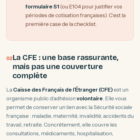
formulaire S1
(ou E104 pour justifier vos
périodes de cotisation françaises). C’est la
première case de la checklist.
La CFE : une base rassurante,
mais pas une couverture
complète
La
Caisse des Français de l’Étranger (CFE)
est un
organisme public d’adhésion
volontaire
. Elle vous
permet de conserver un lien avec la Sécurité sociale
française : maladie, maternité, invalidité, accidents du
travail, retraite. Concrètement, elle couvre les
consultations, médicaments, hospitalisation,