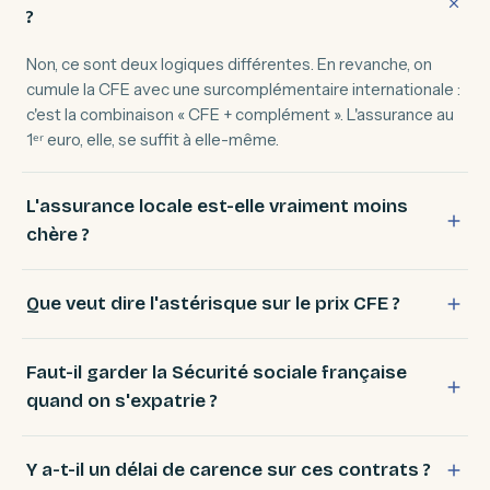
?
Non, ce sont deux logiques différentes. En revanche, on
cumule la CFE avec une surcomplémentaire internationale :
c'est la combinaison « CFE + complément ». L'assurance au
1ᵉʳ euro, elle, se suffit à elle-même.
L'assurance locale est-elle vraiment moins
chère ?
Que veut dire l'astérisque sur le prix CFE ?
Faut-il garder la Sécurité sociale française
quand on s'expatrie ?
Y a-t-il un délai de carence sur ces contrats ?