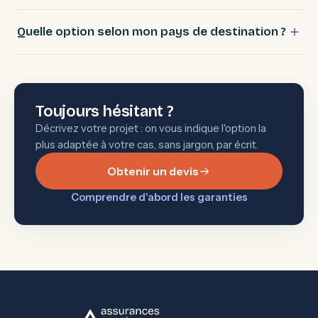
Quelle option selon mon pays de destination ?
Toujours hésitant ?
Décrivez votre projet : on vous indique l'option la
plus adaptée à votre cas, sans jargon, par écrit.
Obtenir un devis
Comprendre d'abord les garanties