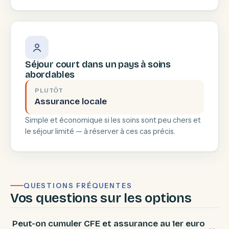
Séjour court dans un pays à soins
abordables
PLUTÔT
Assurance locale
Simple et économique si les soins sont peu chers et
le séjour limité — à réserver à ces cas précis.
QUESTIONS FRÉQUENTES
Vos questions sur les options
Peut-on cumuler CFE et assurance au 1er euro