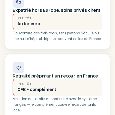
Expatrié hors Europe, soins privés chers
PLUTÔT
Au 1er euro
Couverture des frais réels, sans plafond Sécu, là où
une nuit d'hôpital dépasse souvent celles de France.
Retraité préparant un retour en France
PLUTÔT
CFE + complément
Maintien des droits et continuité avec le système
français — le complément couvre l'écart de tarifs
local.