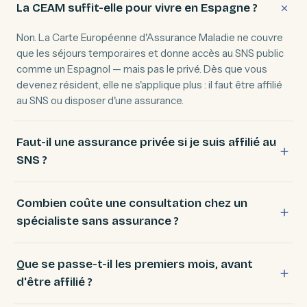
La CEAM suffit-elle pour vivre en Espagne ?
Non. La Carte Européenne d'Assurance Maladie ne couvre
que les séjours temporaires et donne accès au SNS public
comme un Espagnol — mais pas le privé. Dès que vous
devenez résident, elle ne s'applique plus : il faut être affilié
au SNS ou disposer d'une assurance.
Faut-il une assurance privée si je suis affilié au
SNS ?
Combien coûte une consultation chez un
spécialiste sans assurance ?
Que se passe-t-il les premiers mois, avant
d'être affilié ?