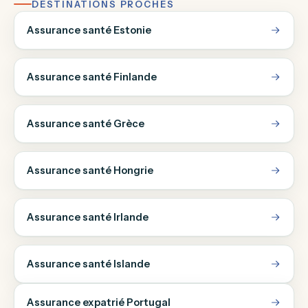
DESTINATIONS PROCHES
Assurance santé Estonie
Assurance santé Finlande
Assurance santé Grèce
Assurance santé Hongrie
Assurance santé Irlande
Assurance santé Islande
Assurance expatrié Portugal