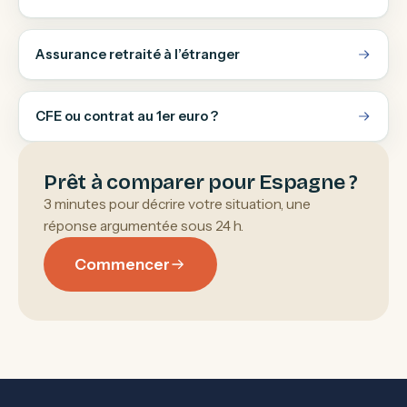
Assurance retraité à l’étranger
CFE ou contrat au 1er euro ?
Prêt à comparer pour Espagne ?
3 minutes pour décrire votre situation, une
réponse argumentée sous 24 h.
Commencer