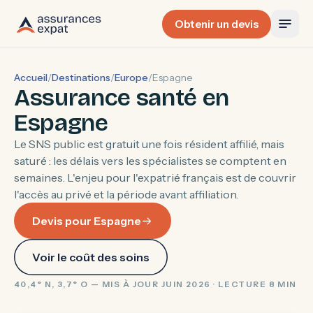
Obtenir un devis
Accueil
/
Destinations
/
Europe
/
Espagne
Assurance santé en
Espagne
Le SNS public est gratuit une fois résident affilié, mais
saturé : les délais vers les spécialistes se comptent en
semaines. L'enjeu pour l'expatrié français est de couvrir
l'accès au privé et la période avant affiliation.
Devis pour Espagne
Voir le coût des soins
40,4° N, 3,7° O — MIS À JOUR JUIN 2026 · LECTURE 8 MIN