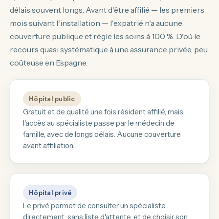
délais souvent longs. Avant d'être affilié — les premiers
mois suivant l'installation — l'expatrié n'a aucune
couverture publique et règle les soins à 100 %. D'où le
recours quasi systématique à une assurance privée, peu
coûteuse en Espagne.
Hôpital public
Gratuit et de qualité une fois résident affilié, mais
l'accès au spécialiste passe par le médecin de
famille, avec de longs délais. Aucune couverture
avant affiliation.
Hôpital privé
Le privé permet de consulter un spécialiste
directement, sans liste d'attente, et de choisir son