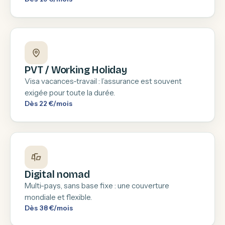
PVT / Working Holiday
Visa vacances-travail : l’assurance est souvent
exigée pour toute la durée.
Dès 22 €/mois
Digital nomad
Multi-pays, sans base fixe : une couverture
mondiale et flexible.
Dès 38 €/mois