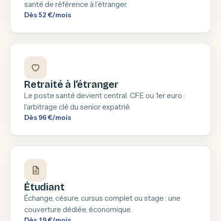
santé de référence à l’étranger.
Dès 52 €/mois
Retraité à l’étranger
Le poste santé devient central. CFE ou 1er euro :
l’arbitrage clé du senior expatrié.
Dès 96 €/mois
Étudiant
Échange, césure, cursus complet ou stage : une
couverture dédiée, économique.
Dès 19 €/mois