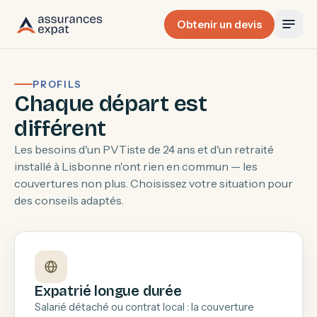
Obtenir un devis
PROFILS
Chaque départ est
différent
Les besoins d'un PVTiste de 24 ans et d'un retraité
installé à Lisbonne n'ont rien en commun — les
couvertures non plus. Choisissez votre situation pour
des conseils adaptés.
Expatrié longue durée
Salarié détaché ou contrat local : la couverture