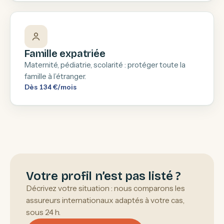
Famille expatriée
Maternité, pédiatrie, scolarité : protéger toute la
famille à l’étranger.
Dès 134 €/mois
Votre profil n’est pas listé ?
Décrivez votre situation : nous comparons les
assureurs internationaux adaptés à votre cas,
sous 24 h.