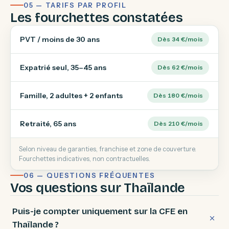
05 — TARIFS PAR PROFIL
Les fourchettes constatées
PVT / moins de 30 ans
Dès 34 €/mois
Expatrié seul, 35–45 ans
Dès 62 €/mois
Famille, 2 adultes + 2 enfants
Dès 180 €/mois
Retraité, 65 ans
Dès 210 €/mois
Selon niveau de garanties, franchise et zone de couverture.
Fourchettes indicatives, non contractuelles.
06 — QUESTIONS FRÉQUENTES
Vos questions sur Thaïlande
Puis-je compter uniquement sur la CFE en
Thaïlande ?