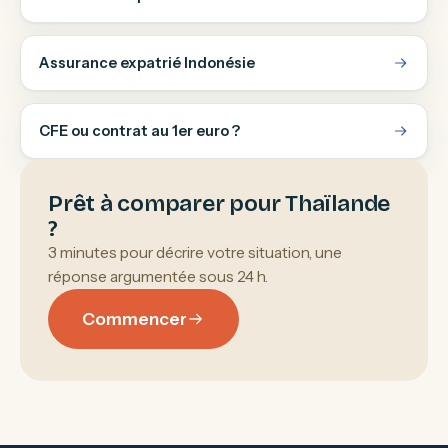
Assurance expatrié Indonésie
CFE ou contrat au 1er euro ?
Prêt à comparer pour Thaïlande
?
3 minutes pour décrire votre situation, une
réponse argumentée sous 24 h.
Commencer