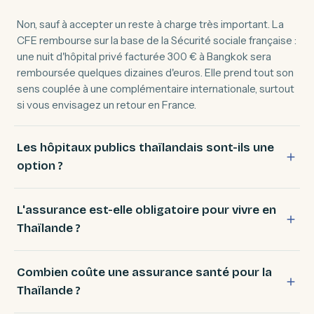
Non, sauf à accepter un reste à charge très important. La
CFE rembourse sur la base de la Sécurité sociale française :
une nuit d'hôpital privé facturée 300 € à Bangkok sera
remboursée quelques dizaines d'euros. Elle prend tout son
sens couplée à une complémentaire internationale, surtout
si vous envisagez un retour en France.
Les hôpitaux publics thaïlandais sont-ils une
option ?
L'assurance est-elle obligatoire pour vivre en
Thaïlande ?
Combien coûte une assurance santé pour la
Thaïlande ?