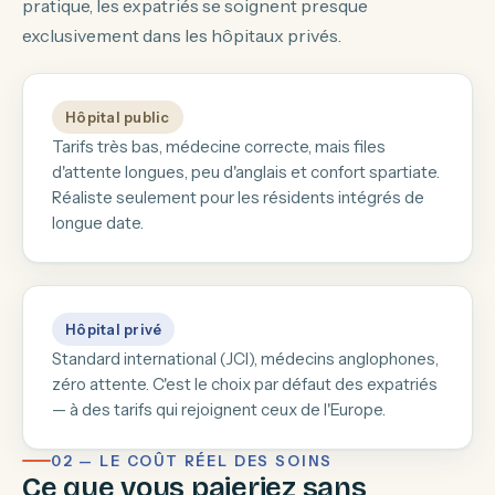
pratique, les expatriés se soignent presque
exclusivement dans les hôpitaux privés.
Hôpital public
Tarifs très bas, médecine correcte, mais files
d'attente longues, peu d'anglais et confort spartiate.
Réaliste seulement pour les résidents intégrés de
longue date.
Hôpital privé
Standard international (JCI), médecins anglophones,
zéro attente. C'est le choix par défaut des expatriés
— à des tarifs qui rejoignent ceux de l'Europe.
02 — LE COÛT RÉEL DES SOINS
Ce que vous paieriez sans