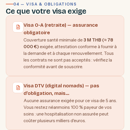
04 — VISA & OBLIGATIONS
Ce que votre visa exige
Visa O-A (retraite) — assurance
obligatoire
Couverture santé minimale de
3 M THB (≈ 78
000 €)
exigée, attestation conforme à fournir à
la demande et à chaque renouvellement. Tous
les contrats ne sont pas acceptés : vérifiez la
conformité avant de souscrire.
Visa DTV (digital nomads) — pas
d’obligation, mais…
Aucune assurance exigée pour ce visa de 5 ans.
Vous restez néanmoins 100 % payeur de vos
soins : une hospitalisation non assurée peut
coûter plusieurs milliers d'euros.