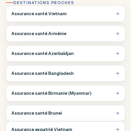
DESTINATIONS PROCHES
Assurance santé Vietnam
Assurance santé Arménie
Assurance santé Azerbaïdjan
Assurance santé Bangladesh
Assurance santé Birmanie (Myanmar)
Assurance santé Brunei
Assurance expatrié Vietnam