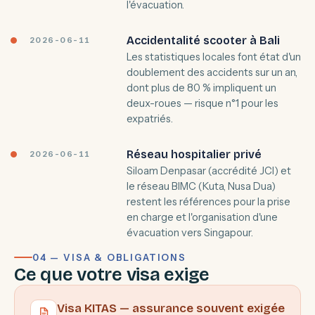
l'évacuation.
Accidentalité scooter à Bali
2026-06-11
Les statistiques locales font état d'un
doublement des accidents sur un an,
dont plus de 80 % impliquent un
deux-roues — risque n°1 pour les
expatriés.
Réseau hospitalier privé
2026-06-11
Siloam Denpasar (accrédité JCI) et
le réseau BIMC (Kuta, Nusa Dua)
restent les références pour la prise
en charge et l'organisation d'une
évacuation vers Singapour.
04 — VISA & OBLIGATIONS
Ce que votre visa exige
Visa KITAS — assurance souvent exigée