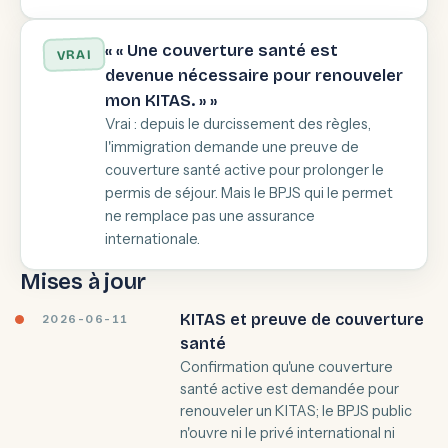
« « Une couverture santé est
VRAI
devenue nécessaire pour renouveler
mon KITAS. » »
Vrai : depuis le durcissement des règles,
l'immigration demande une preuve de
couverture santé active pour prolonger le
permis de séjour. Mais le BPJS qui le permet
ne remplace pas une assurance
internationale.
Mises à jour
KITAS et preuve de couverture
2026-06-11
santé
Confirmation qu'une couverture
santé active est demandée pour
renouveler un KITAS; le BPJS public
n'ouvre ni le privé international ni