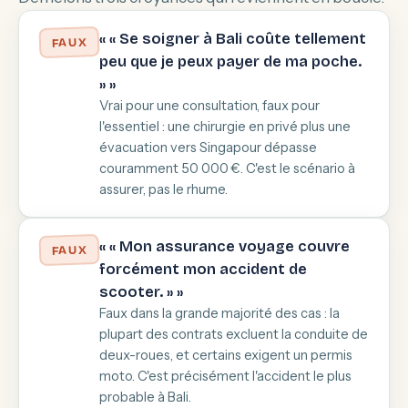
« « Se soigner à Bali coûte tellement
FAUX
peu que je peux payer de ma poche.
» »
Vrai pour une consultation, faux pour
l'essentiel : une chirurgie en privé plus une
évacuation vers Singapour dépasse
couramment 50 000 €. C'est le scénario à
assurer, pas le rhume.
« « Mon assurance voyage couvre
FAUX
forcément mon accident de
scooter. » »
Faux dans la grande majorité des cas : la
plupart des contrats excluent la conduite de
deux-roues, et certains exigent un permis
moto. C'est précisément l'accident le plus
probable à Bali.