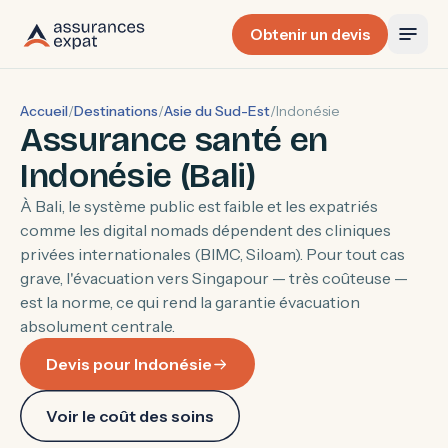
Obtenir un devis
Accueil
/
Destinations
/
Asie du Sud-Est
/
Indonésie
Assurance santé en
Indonésie (Bali)
À Bali, le système public est faible et les expatriés
comme les digital nomads dépendent des cliniques
privées internationales (BIMC, Siloam). Pour tout cas
grave, l'évacuation vers Singapour — très coûteuse —
est la norme, ce qui rend la garantie évacuation
absolument centrale.
Devis pour Indonésie
Voir le coût des soins