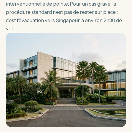
interventionnelle de pointe. Pour un cas grave, la
procédure standard n'est pas de rester sur place :
c'est l'évacuation vers Singapour, à environ 2h30 de
vol.