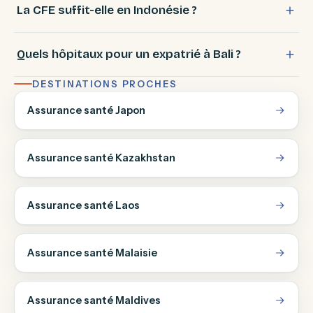
La CFE suffit-elle en Indonésie ?
Quels hôpitaux pour un expatrié à Bali ?
DESTINATIONS PROCHES
Assurance santé Japon
Assurance santé Kazakhstan
Assurance santé Laos
Assurance santé Malaisie
Assurance santé Maldives