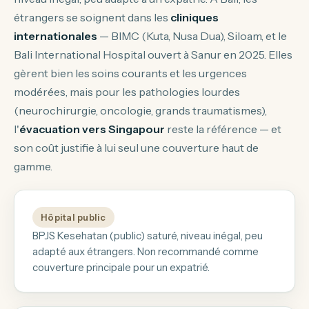
étrangers se soignent dans les
cliniques
internationales
— BIMC (Kuta, Nusa Dua), Siloam, et le
Bali International Hospital ouvert à Sanur en 2025. Elles
gèrent bien les soins courants et les urgences
modérées, mais pour les pathologies lourdes
(neurochirurgie, oncologie, grands traumatismes),
l'
évacuation vers Singapour
reste la référence — et
son coût justifie à lui seul une couverture haut de
gamme.
Hôpital public
BPJS Kesehatan (public) saturé, niveau inégal, peu
adapté aux étrangers. Non recommandé comme
couverture principale pour un expatrié.