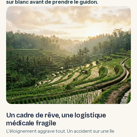
sur blanc avant de prendre le guidon.
Un cadre de rêve, une logistique
médicale fragile
L'éloignement aggrave tout. Un accident sur une île