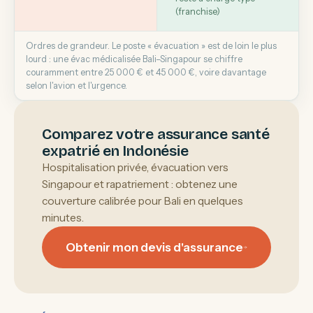
(franchise)
Ordres de grandeur. Le poste « évacuation » est de loin le plus
lourd : une évac médicalisée Bali–Singapour se chiffre
couramment entre 25 000 € et 45 000 €, voire davantage
selon l'avion et l'urgence.
Comparez votre assurance santé
expatrié en Indonésie
Hospitalisation privée, évacuation vers
Singapour et rapatriement : obtenez une
couverture calibrée pour Bali en quelques
minutes.
Obtenir mon devis d'assurance