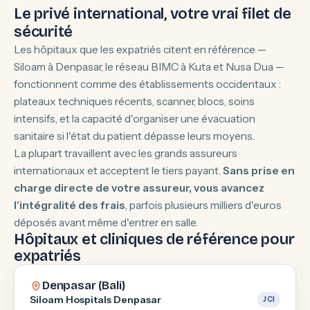
Le privé international, votre vrai filet de
sécurité
Les hôpitaux que les expatriés citent en référence —
Siloam à Denpasar, le réseau BIMC à Kuta et Nusa Dua —
fonctionnent comme des établissements occidentaux :
plateaux techniques récents, scanner, blocs, soins
intensifs, et la capacité d'organiser une évacuation
sanitaire si l'état du patient dépasse leurs moyens.
La plupart travaillent avec les grands assureurs
internationaux et acceptent le tiers payant.
Sans prise en
charge directe de votre assureur, vous avancez
l'intégralité des frais
, parfois plusieurs milliers d'euros
déposés avant même d'entrer en salle.
Hôpitaux et cliniques de référence pour
expatriés
Denpasar (Bali)
Siloam Hospitals Denpasar
JCI