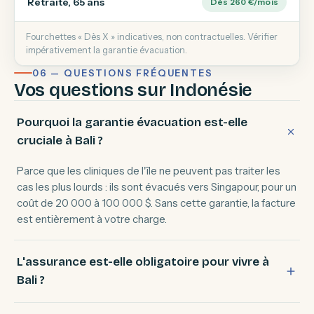
Retraité, 65 ans
Dès 260 €/mois
Fourchettes « Dès X » indicatives, non contractuelles. Vérifier
impérativement la garantie évacuation.
06 — QUESTIONS FRÉQUENTES
Vos questions sur Indonésie
Pourquoi la garantie évacuation est-elle
cruciale à Bali ?
Parce que les cliniques de l'île ne peuvent pas traiter les
cas les plus lourds : ils sont évacués vers Singapour, pour un
coût de 20 000 à 100 000 $. Sans cette garantie, la facture
est entièrement à votre charge.
L'assurance est-elle obligatoire pour vivre à
Bali ?