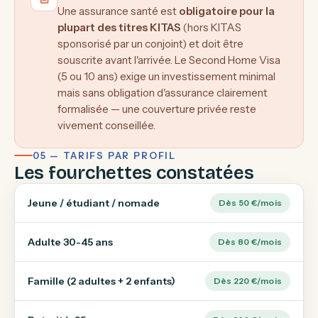
Une assurance santé est
obligatoire pour la
plupart des titres KITAS
(hors KITAS
sponsorisé par un conjoint) et doit être
souscrite avant l'arrivée. Le Second Home Visa
(5 ou 10 ans) exige un investissement minimal
mais sans obligation d'assurance clairement
formalisée — une couverture privée reste
vivement conseillée.
05 — TARIFS PAR PROFIL
Les fourchettes constatées
Jeune / étudiant / nomade
Dès 50 €/mois
Adulte 30-45 ans
Dès 80 €/mois
Famille (2 adultes + 2 enfants)
Dès 220 €/mois