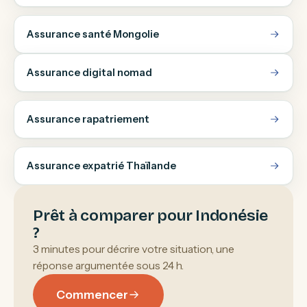
Assurance santé Mongolie
Assurance digital nomad
Assurance rapatriement
Assurance expatrié Thaïlande
Prêt à comparer pour Indonésie
?
3 minutes pour décrire votre situation, une
réponse argumentée sous 24 h.
Commencer