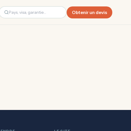
Obtenir un devis