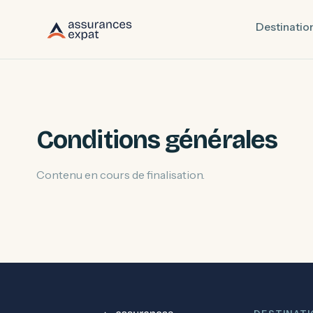
Destinatio
Conditions générales
Contenu en cours de finalisation.