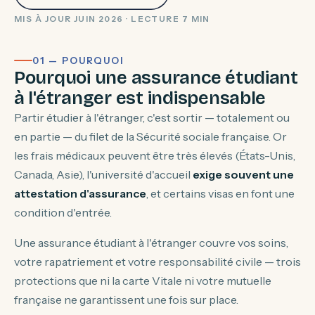
MIS À JOUR JUIN 2026 · LECTURE 7 MIN
01 — POURQUOI
Pourquoi une assurance étudiant
à l'étranger est indispensable
Partir étudier à l'étranger, c'est sortir — totalement ou
en partie — du filet de la Sécurité sociale française. Or
les frais médicaux peuvent être très élevés (États-Unis,
Canada, Asie), l'université d'accueil
exige souvent une
attestation d'assurance
, et certains visas en font une
condition d'entrée.
Une assurance étudiant à l'étranger couvre vos soins,
votre rapatriement et votre responsabilité civile — trois
protections que ni la carte Vitale ni votre mutuelle
française ne garantissent une fois sur place.