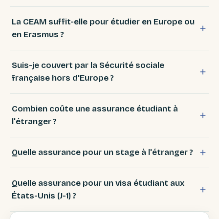
La CEAM suffit-elle pour étudier en Europe ou
en Erasmus ?
Suis-je couvert par la Sécurité sociale
française hors d'Europe ?
Combien coûte une assurance étudiant à
l'étranger ?
Quelle assurance pour un stage à l'étranger ?
Quelle assurance pour un visa étudiant aux
États-Unis (J-1) ?