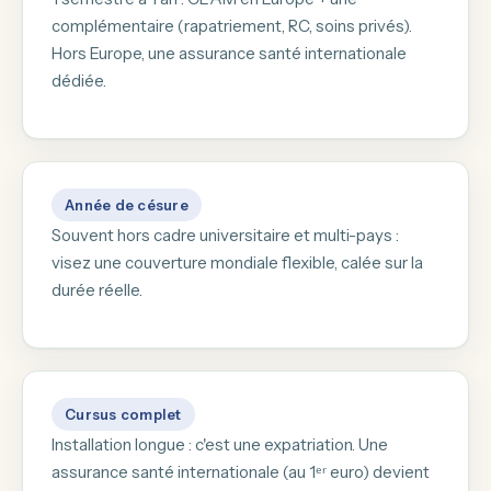
complémentaire (rapatriement, RC, soins privés).
Hors Europe, une assurance santé internationale
dédiée.
Année de césure
Souvent hors cadre universitaire et multi-pays :
visez une couverture mondiale flexible, calée sur la
durée réelle.
Cursus complet
Installation longue : c'est une expatriation. Une
assurance santé internationale (au 1ᵉʳ euro) devient