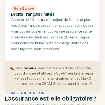
Hors Europe
Droits français limités
Au-delà de 20 ans
ou
d'un séjour de 6 mois et plus,
vos droits français cessent en pratique : vous devez
vous couvrir localement ou via une assurance santé
internationale. Seuls les moins de 20 ans en séjour
court conservent une prise en charge limitée des
soins urgents, sous conditions.
Cas
Erasmus
: vous gardez vos droits dans votre
pays d'origine et utilisez la CEAM pendant le séjour.
Pensez tout de même au rapatriement et à la RC,
hors champ de la CEAM. Sources : ameli.fr, cleiss.fr.
03 — OBLIGATION
L'assurance est-elle obligatoire ?