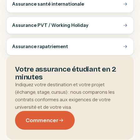
Assurance santé internationale
Assurance PVT / Working Holiday
Assurance rapatriement
Votre assurance étudiant en 2
minutes
Indiquez votre destination et votre projet
(échange, stage, cursus) : nous comparons les
contrats conformes aux exigences de votre
université et de votre visa.
Commencer