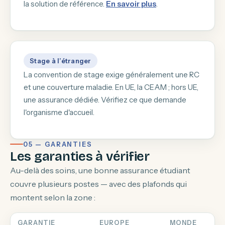
la solution de référence.
En savoir plus
.
Stage à l’étranger
La convention de stage exige généralement une RC
et une couverture maladie. En UE, la CEAM ; hors UE,
une assurance dédiée. Vérifiez ce que demande
l'organisme d'accueil.
05 — GARANTIES
Les garanties à vérifier
Au-delà des soins, une bonne assurance étudiant
couvre plusieurs postes — avec des plafonds qui
montent selon la zone :
GARANTIE
EUROPE
MONDE