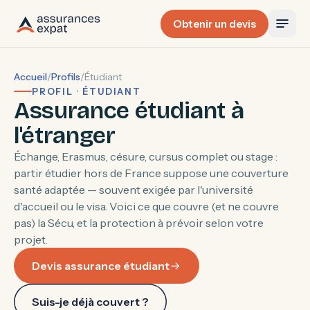
Obtenir un devis
Accueil
/
Profils
/
Étudiant
PROFIL · ÉTUDIANT
Assurance étudiant à
l'étranger
Échange, Erasmus, césure, cursus complet ou stage :
partir étudier hors de France suppose une couverture
santé adaptée — souvent exigée par l'université
d'accueil ou le visa. Voici ce que couvre (et ne couvre
pas) la Sécu, et la protection à prévoir selon votre
projet.
Devis assurance étudiant
Suis-je déjà couvert ?