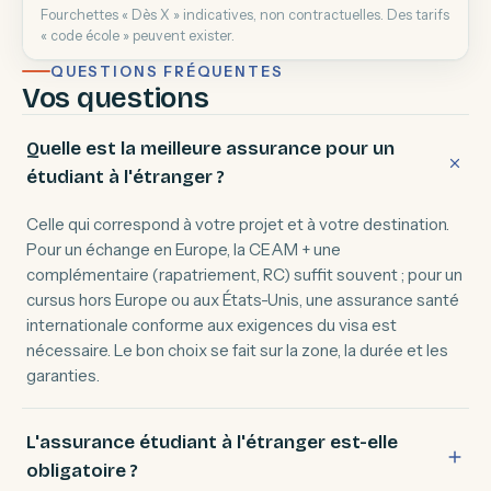
Fourchettes « Dès X » indicatives, non contractuelles. Des tarifs
« code école » peuvent exister.
QUESTIONS FRÉQUENTES
Vos questions
Quelle est la meilleure assurance pour un
étudiant à l'étranger ?
Celle qui correspond à votre projet et à votre destination.
Pour un échange en Europe, la CEAM + une
complémentaire (rapatriement, RC) suffit souvent ; pour un
cursus hors Europe ou aux États-Unis, une assurance santé
internationale conforme aux exigences du visa est
nécessaire. Le bon choix se fait sur la zone, la durée et les
garanties.
L'assurance étudiant à l'étranger est-elle
obligatoire ?