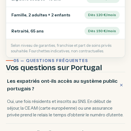
Famille, 2 adultes + 2 enfants
Dès 120 €/mois
Retraité, 65 ans
Dès 150 €/mois
Selon niveau de garanties, franchise et part de soins privés
souhaitée. Fourchettes indicatives, non contractuelles.
05 — QUESTIONS FRÉQUENTES
Vos questions sur Portugal
Les expatriés ont-ils accès au système public
portugais ?
Oui, une fois résidents et inscrits au SNS. En début de
séjour, la CEAM (carte européenne) ou une assurance
privée prend le relais le temps d'obtenir le numéro d'utente.