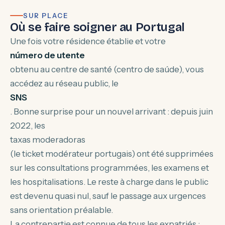
SUR PLACE
Où se faire soigner au Portugal
Une fois votre résidence établie et votre
número de utente
obtenu au centre de santé (centro de saúde), vous
accédez au réseau public, le
SNS
. Bonne surprise pour un nouvel arrivant : depuis juin
2022, les
taxas moderadoras
(le ticket modérateur portugais) ont été supprimées
sur les consultations programmées, les examens et
les hospitalisations. Le reste à charge dans le public
est devenu quasi nul, sauf le passage aux urgences
sans orientation préalable.
La contrepartie est connue de tous les expatriés :