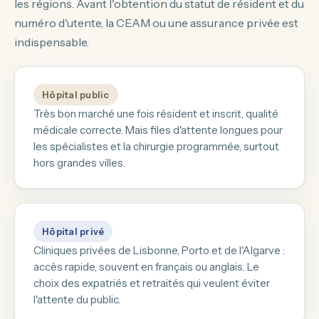
les régions. Avant l'obtention du statut de résident et du
numéro d'utente, la CEAM ou une assurance privée est
indispensable.
Hôpital public
Très bon marché une fois résident et inscrit, qualité
médicale correcte. Mais files d'attente longues pour
les spécialistes et la chirurgie programmée, surtout
hors grandes villes.
Hôpital privé
Cliniques privées de Lisbonne, Porto et de l'Algarve :
accès rapide, souvent en français ou anglais. Le
choix des expatriés et retraités qui veulent éviter
l'attente du public.