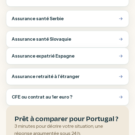
Assurance santé Serbie
Assurance santé Slovaquie
Assurance expatrié Espagne
Assurance retraité à l’étranger
CFE ou contrat au 1er euro ?
Prêt à comparer pour Portugal ?
3 minutes pour décrire votre situation, une
réponse argumentée sous 24 h.