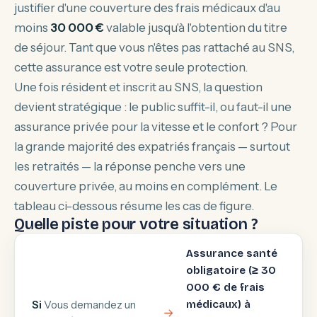
justifier d'une couverture des frais médicaux d'au
moins
30 000 €
valable jusqu'à l'obtention du titre
de séjour. Tant que vous n'êtes pas rattaché au SNS,
cette assurance est votre seule protection.
Une fois résident et inscrit au SNS, la question
devient stratégique : le public suffit-il, ou faut-il une
assurance privée pour la vitesse et le confort ? Pour
la grande majorité des expatriés français — surtout
les retraités — la réponse penche vers une
couverture privée, au moins en complément. Le
tableau ci-dessous résume les cas de figure.
Quelle piste pour votre situation ?
Assurance santé
obligatoire (≥ 30
000 € de frais
Si
Vous demandez un
médicaux) à