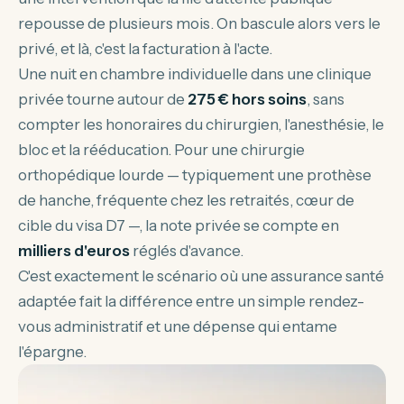
repousse de plusieurs mois. On bascule alors vers le
privé, et là, c'est la facturation à l'acte.
Une nuit en chambre individuelle dans une clinique
privée tourne autour de
275 € hors soins
, sans
compter les honoraires du chirurgien, l'anesthésie, le
bloc et la rééducation. Pour une chirurgie
orthopédique lourde — typiquement une prothèse
de hanche, fréquente chez les retraités, cœur de
cible du visa D7 —, la note privée se compte en
milliers d'euros
réglés d'avance.
C'est exactement le scénario où une assurance santé
adaptée fait la différence entre un simple rendez-
vous administratif et une dépense qui entame
l'épargne.