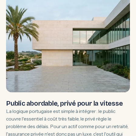
Public abordable, privé pour la vitesse
La logique portugaise est simple à intégrer : le public
couvre l'essentiel à coût très faible, le privé règle le
problème des délais. Pour un actif comme pour un retraité,
l'assurance privée n'est donc pas un luxe, c'est l'outil qui