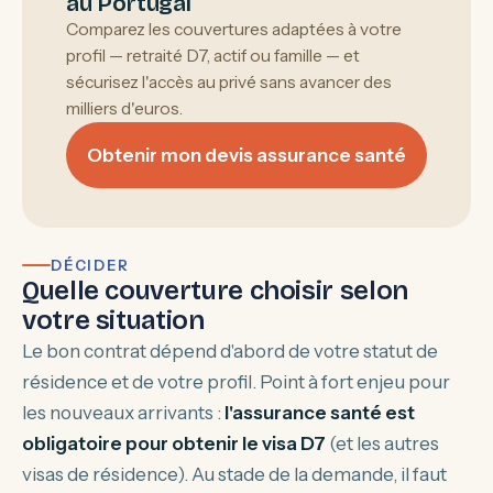
au Portugal
Comparez les couvertures adaptées à votre
profil — retraité D7, actif ou famille — et
sécurisez l'accès au privé sans avancer des
milliers d'euros.
Obtenir mon devis assurance santé
DÉCIDER
Quelle couverture choisir selon
votre situation
Le bon contrat dépend d'abord de votre statut de
résidence et de votre profil. Point à fort enjeu pour
les nouveaux arrivants :
l'assurance santé est
obligatoire pour obtenir le visa D7
(et les autres
visas de résidence). Au stade de la demande, il faut