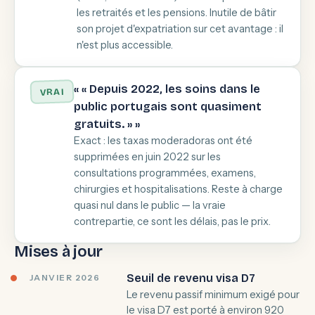
les retraités et les pensions. Inutile de bâtir
son projet d'expatriation sur cet avantage : il
n'est plus accessible.
« « Depuis 2022, les soins dans le
VRAI
public portugais sont quasiment
gratuits. » »
Exact : les taxas moderadoras ont été
supprimées en juin 2022 sur les
consultations programmées, examens,
chirurgies et hospitalisations. Reste à charge
quasi nul dans le public — la vraie
contrepartie, ce sont les délais, pas le prix.
Mises à jour
Seuil de revenu visa D7
JANVIER 2026
Le revenu passif minimum exigé pour
le visa D7 est porté à environ 920