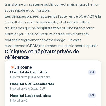
transforme un système public correct mais engorgé en un
accès rapide et confortable.
Les cliniques privées facturent à l'acte : entre 50 et 120 € la
consultation selon le spécialiste, et plusieurs milliers
d'euros dès qu'une hospitalisation ou une intervention
entre en jeu. Sans couverture dédiée, ces montants
restent intégralement à votre charge — la carte
européenne (CEAM) ne rembourse que le secteur public.
Cliniques et hôpitaux privés de
référence
Lisbonne
Hospital da Luz Lisboa
JCI
Hôpital privé pluridisciplinaire
Hospital CUF Descobertas
Hôpital privé (réseau CUF)
Hospital Lusíadas Lisboa
JCI
Hôpital privé