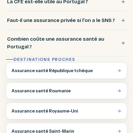
La CFE est-elle utile au Portugal ?
Faut-il une assurance privée si l'on a le SNS ?
Combien coûte une assurance santé au
Portugal ?
DESTINATIONS PROCHES
Assurance santé République tchèque
Assurance santé Roumanie
Assurance santé Royaume-Uni
Assurance santé Saint-Marin