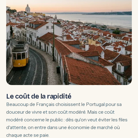
Le coût de la rapidité
Beaucoup de Français choisissent le Portugal pour sa
douceur de vivre et son coût modéré. Mais ce coût
modéré concerne le public : dès qu'on veut éviter les files
d'attente, on entre dans une économie de marché où
chaque acte se paie.