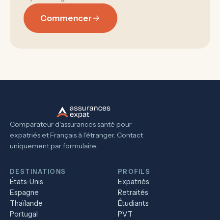
Commencer
Comparateur d'assurances santé pour
expatriés et Français à l'étranger. Contact
uniquement par formulaire.
DESTINATIONS
PROFILS
États-Unis
Expatriés
Espagne
Retraités
Thaïlande
Étudiants
Portugal
PVT