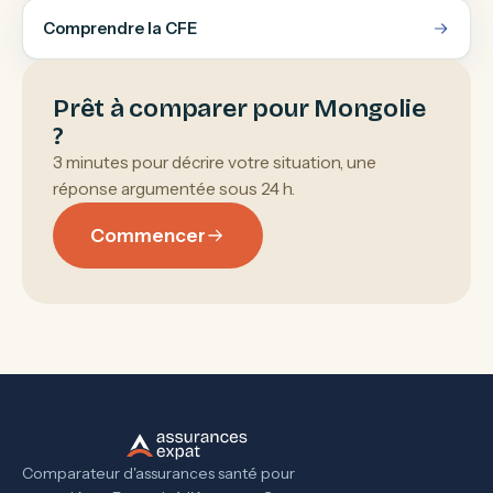
Comprendre la CFE
Prêt à comparer pour Mongolie
?
3 minutes pour décrire votre situation, une
réponse argumentée sous 24 h.
Commencer
Comparateur d'assurances santé pour