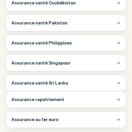
Assurance santé Ouzbékistan
Assurance santé Pakistan
Assurance santé Philippines
Assurance santé Singapour
Assurance santé Sri Lanka
Assurance rapatriement
Assurance au 1er euro