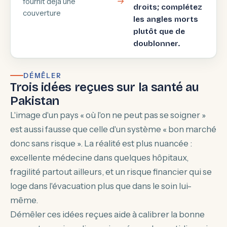
fournit déjà une
droits; complétez
couverture
les angles morts
plutôt que de
doublonner.
DÉMÊLER
Trois idées reçues sur la santé au
Pakistan
L'image d'un pays « où l'on ne peut pas se soigner »
est aussi fausse que celle d'un système « bon marché
donc sans risque ». La réalité est plus nuancée :
excellente médecine dans quelques hôpitaux,
fragilité partout ailleurs, et un risque financier qui se
loge dans l'évacuation plus que dans le soin lui-
même.
Démêler ces idées reçues aide à calibrer la bonne