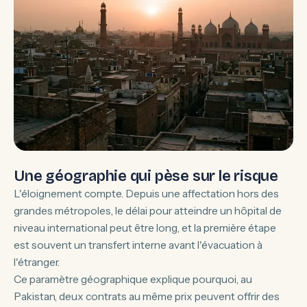
Une géographie qui pèse sur le risque
L'éloignement compte. Depuis une affectation hors des
grandes métropoles, le délai pour atteindre un hôpital de
niveau international peut être long, et la première étape
est souvent un transfert interne avant l'évacuation à
l'étranger.
Ce paramètre géographique explique pourquoi, au
Pakistan, deux contrats au même prix peuvent offrir des