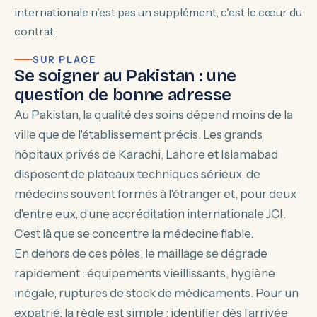
internationale n'est pas un supplément, c'est le cœur du
contrat.
SUR PLACE
Se soigner au Pakistan : une
question de bonne adresse
Au Pakistan, la qualité des soins dépend moins de la
ville que de l'établissement précis. Les grands
hôpitaux privés de Karachi, Lahore et Islamabad
disposent de plateaux techniques sérieux, de
médecins souvent formés à l'étranger et, pour deux
d'entre eux, d'une accréditation internationale JCI.
C'est là que se concentre la médecine fiable.
En dehors de ces pôles, le maillage se dégrade
rapidement : équipements vieillissants, hygiène
inégale, ruptures de stock de médicaments. Pour un
expatrié, la règle est simple : identifier dès l'arrivée