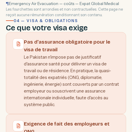
¶
Emergency Air Evacuation — coûts — Expat Global Medical
Les fourchettes sont arrondies et non contractuelles. Cette page ne
reçoit aucune rémunération conditionnant son contenu.
04 — VISA & OBLIGATIONS
Ce que votre visa exige
Pas d'assurance obligatoire pour le
visa de travail
Le Pakistan n'impose pas de justificatif
d'assurance santé pour délivrer un visa de
travail ou de résidence. En pratique, la quasi-
totalité des expatriés (ONG, diplomatie,
ingénierie, énergie) sont couverts par un contrat
employeur ou souscrivent une assurance
internationale individuelle, faute d'accès au
système public.
Exigence de fait des employeurs et
ONG