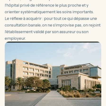
l'hôpital privé de référence le plus proche et y
orienter systématiquement les soins importants.
Le réflexe à acquérir : pour tout ce qui dépasse une
consultation banale, on ne s'improvise pas, on rejoint
l'établissement validé par son assureur ou son
employeur.