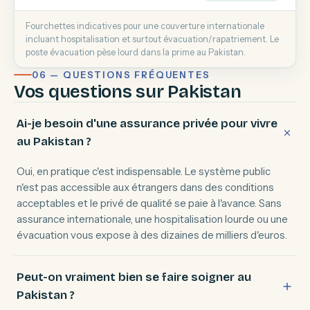
Fourchettes indicatives pour une couverture internationale
incluant hospitalisation et surtout évacuation/rapatriement. Le
poste évacuation pèse lourd dans la prime au Pakistan.
06 — QUESTIONS FRÉQUENTES
Vos questions sur Pakistan
Ai-je besoin d'une assurance privée pour vivre
au Pakistan ?
Oui, en pratique c'est indispensable. Le système public
n'est pas accessible aux étrangers dans des conditions
acceptables et le privé de qualité se paie à l'avance. Sans
assurance internationale, une hospitalisation lourde ou une
évacuation vous expose à des dizaines de milliers d'euros.
Peut-on vraiment bien se faire soigner au
Pakistan ?