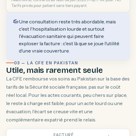
Tarifs privés pour patient sans tiers payant.
Une consultation reste très abordable, mais
c'est l'hospitalisation lourde et surtout
l'évacuation sanitaire qui peuvent faire
exploser la facture : c'est là que se joue l'utilité
d'une vraie couverture.
03 — LA CFE EN PAKISTAN
Utile, mais rarement seule
La CFE rembourse vos soins au Pakistan sur la base des
tarifs de la Sécurité sociale française, pas sur le coût
réel local. Pour les actes courants, peu chers sur place,
le reste à charge est faible; pour un acte lourd ou une
évacuation, l'écart se creuse vite et une
complémentaire expatrié prend le relais.
FACTURÉ