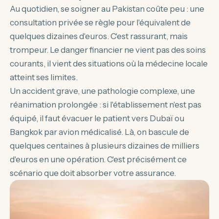
Au quotidien, se soigner au Pakistan coûte peu : une
consultation privée se règle pour l'équivalent de
quelques dizaines d'euros. C'est rassurant, mais
trompeur. Le danger financier ne vient pas des soins
courants, il vient des situations où la médecine locale
atteint ses limites.
Un accident grave, une pathologie complexe, une
réanimation prolongée : si l'établissement n'est pas
équipé, il faut évacuer le patient vers Dubaï ou
Bangkok par avion médicalisé. Là, on bascule de
quelques centaines à plusieurs dizaines de milliers
d'euros en une opération. C'est précisément ce
scénario que doit absorber votre assurance.