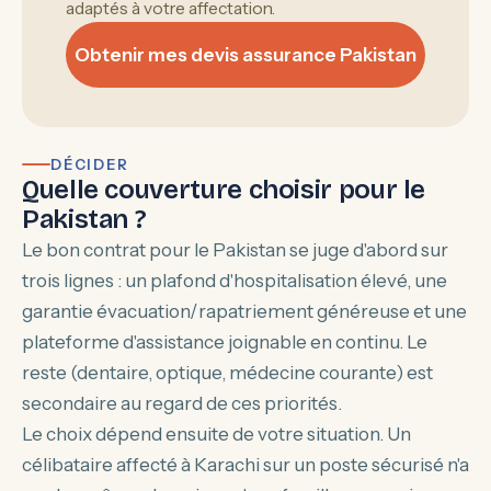
adaptés à votre affectation.
Obtenir mes devis assurance Pakistan
DÉCIDER
Quelle couverture choisir pour le
Pakistan ?
Le bon contrat pour le Pakistan se juge d'abord sur
trois lignes : un plafond d'hospitalisation élevé, une
garantie évacuation/rapatriement généreuse et une
plateforme d'assistance joignable en continu. Le
reste (dentaire, optique, médecine courante) est
secondaire au regard de ces priorités.
Le choix dépend ensuite de votre situation. Un
célibataire affecté à Karachi sur un poste sécurisé n'a