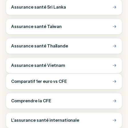
Assurance santé Sri Lanka
Assurance santé Taïwan
Assurance santé Thaïlande
Assurance santé Vietnam
Comparatif 1er euro vs CFE
Comprendre la CFE
L’assurance santé internationale