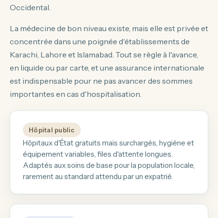
Occidental.
La médecine de bon niveau existe, mais elle est privée et
concentrée dans une poignée d'établissements de
Karachi, Lahore et Islamabad. Tout se règle à l'avance,
en liquide ou par carte, et une assurance internationale
est indispensable pour ne pas avancer des sommes
importantes en cas d'hospitalisation.
Hôpital public
Hôpitaux d'État gratuits mais surchargés, hygiène et
équipement variables, files d'attente longues.
Adaptés aux soins de base pour la population locale,
rarement au standard attendu par un expatrié.