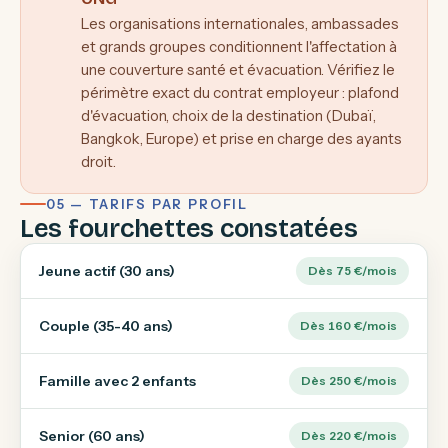
Les organisations internationales, ambassades
et grands groupes conditionnent l'affectation à
une couverture santé
et
évacuation. Vérifiez le
périmètre exact du contrat employeur : plafond
d'évacuation, choix de la destination (Dubaï,
Bangkok, Europe) et prise en charge des ayants
droit.
05 — TARIFS PAR PROFIL
Les fourchettes constatées
Jeune actif (30 ans)
Dès 75 €/mois
Couple (35-40 ans)
Dès 160 €/mois
Famille avec 2 enfants
Dès 250 €/mois
Senior (60 ans)
Dès 220 €/mois