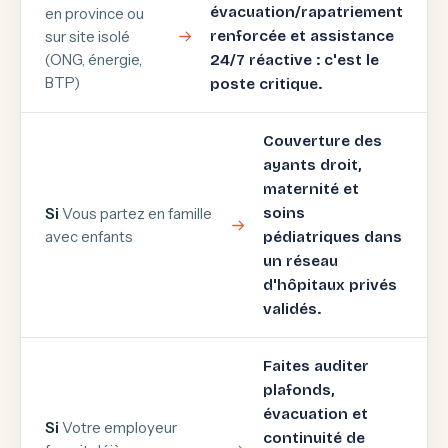
évacuation/rapatriement
en province ou
sur site isolé
renforcée et assistance
(ONG, énergie,
24/7 réactive : c'est le
BTP)
poste critique.
Couverture des
ayants droit,
maternité et
Si
Vous partez en famille
soins
avec enfants
pédiatriques dans
un réseau
d'hôpitaux privés
validés.
Faites auditer
plafonds,
évacuation et
Si
Votre employeur
continuité de