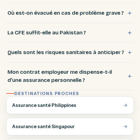
Où est-on évacué en cas de problème grave ?
La CFE suffit-elle au Pakistan ?
Quels sont les risques sanitaires à anticiper ?
Mon contrat employeur me dispense-t-il
d'une assurance personnelle ?
DESTINATIONS PROCHES
Assurance santé Philippines
Assurance santé Singapour