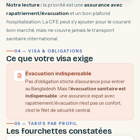
Notre lecture :
la priorité est une
assurance avec
rapatriement/évacuation
et un bon plafond
hospitalisation. La CFE peut s'y ajouter pour le courant
bon marché, mais ne couvre jamais le transport
sanitaire international.
04 — VISA & OBLIGATIONS
Ce que votre visa exige
Évacuation indispensable
Pas d'obligation stricte d'assurance pour entrer
au Bangladesh. Mais l'
évacuation sanitaire est
indispensable
: une assurance expat avec
rapatriement/évacuation n'est pas un confort,
c'est le filet de sécurité central.
05 — TARIFS PAR PROFIL
Les fourchettes constatées