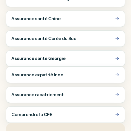
Assurance santé Chine
Assurance santé Corée du Sud
Assurance santé Géorgie
Assurance expatrié Inde
Assurance rapatriement
Comprendre la CFE