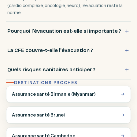
(cardio complexe, oncologie, neuro), l'évacuation reste la
norme.
Pourquoi l'évacuation est-elle si importante ?
La CFE couvre-t-elle l'évacuation ?
Quels risques sanitaires anticiper ?
DESTINATIONS PROCHES
Assurance santé Birmanie (Myanmar)
Assurance santé Brunei
Assurance santé Cambodge