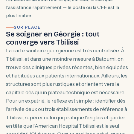
l'assistance rapatriement — le poste où la CFE est la
plus limitée.
SUR PLACE
Se soigner en Géorgie : tout
converge vers Tbilissi
La carte sanitaire géorgienne est très centralisée. À
Tbilissi, et dans une moindre mesure à Batoumi, on
trouve des cliniques privées récentes, bien équipées
et habituées aux patients internationaux. Ailleurs, les
structures sont plus rustiques et orientent vers la
capitale dès qu'un plateau technique est nécessaire.
Pour un expatrié, le réflexe est simple : identifier dès
l'arrivée deux ou trois établissements de référence à
Tbilissi, repérer celui qui pratique l'anglais et garder
en tête que l'American Hospital Tbilissi est le seul