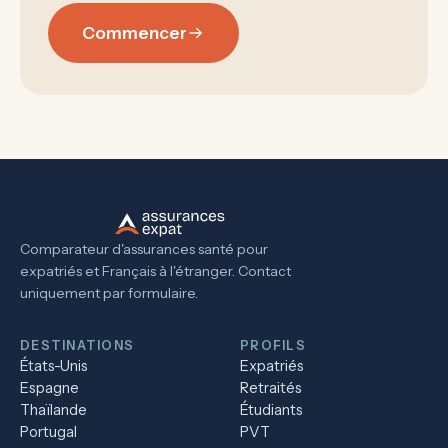
Commencer
Comparateur d'assurances santé pour
expatriés et Français à l'étranger. Contact
uniquement par formulaire.
DESTINATIONS
PROFILS
États-Unis
Expatriés
Espagne
Retraités
Thaïlande
Étudiants
Portugal
PVT