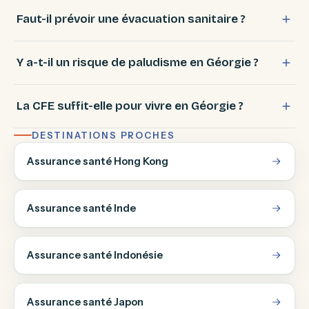
Faut-il prévoir une évacuation sanitaire ?
Y a-t-il un risque de paludisme en Géorgie ?
La CFE suffit-elle pour vivre en Géorgie ?
DESTINATIONS PROCHES
Assurance santé Hong Kong
Assurance santé Inde
Assurance santé Indonésie
Assurance santé Japon