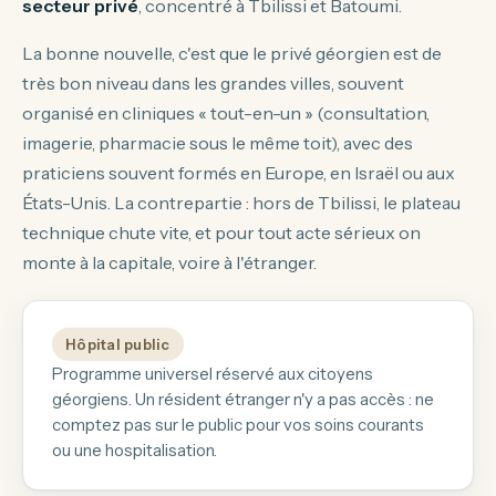
secteur privé
, concentré à Tbilissi et Batoumi.
La bonne nouvelle, c'est que le privé géorgien est de
très bon niveau dans les grandes villes, souvent
organisé en cliniques « tout-en-un » (consultation,
imagerie, pharmacie sous le même toit), avec des
praticiens souvent formés en Europe, en Israël ou aux
États-Unis. La contrepartie : hors de Tbilissi, le plateau
technique chute vite, et pour tout acte sérieux on
monte à la capitale, voire à l'étranger.
Hôpital public
Programme universel réservé aux citoyens
géorgiens. Un résident étranger n'y a pas accès : ne
comptez pas sur le public pour vos soins courants
ou une hospitalisation.