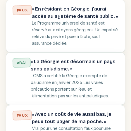
« En résidant en Géorgie, j'aurai
FAUX
accès au système de santé public. »
Le Programme universel de santé est
réservé aux citoyens géorgiens. Un expatrié
relève du privé et paie à l'acte, sauf
assurance dédiée.
« La Géorgie est désormais un pays
VRAI
sans paludisme. »
L'OMS a certifié la Géorgie exempte de
paludisme en janvier 2025. Les vraies
précautions portent sur l'eau et
l'alimentation, pas sur les antipaludiques.
« Avec un coût de vie aussi bas, je
FAUX
peux tout payer de ma poche. »
Vrai pour une consultation, faux pour une