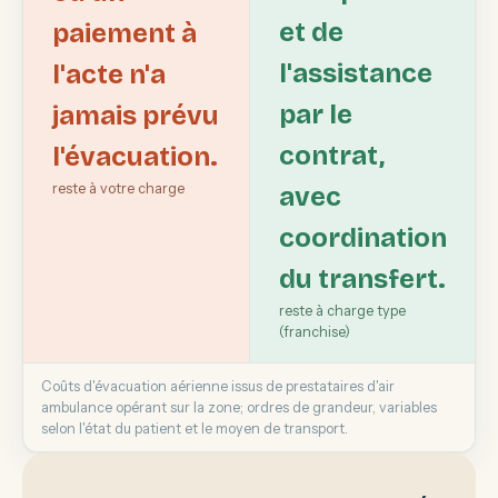
et de
paiement à
l'assistance
l'acte n'a
par le
jamais prévu
contrat,
l'évacuation.
reste à votre charge
avec
coordination
du transfert.
reste à charge type
(franchise)
Coûts d'évacuation aérienne issus de prestataires d'air
ambulance opérant sur la zone; ordres de grandeur, variables
selon l'état du patient et le moyen de transport.