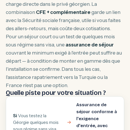
charge directe dans le privé géorgien. La
combinaison
CFE + complémentaire
garde un lien
avec la Sécurité sociale française, utile si vous faites
des allers-retours, mais coûte deux cotisations.
Pour un séjour court ou un test de quelques mois
sous régime sans visa, une
assurance de séjour
couvrant le minimum exigé à l'entrée peut suffire au
départ — à condition de monter en gamme dès que
l'installation se confirme. Dans tous les cas,
l'assistance rapatriement vers la Turquie ou la
France n'est pas une option.
Quelle piste pour votre situation ?
Assurance de
séjour conforme à
Si
Vous testez la
l'exigence
Géorgie quelques mois
d'entrée, avec
sous régime sans visa