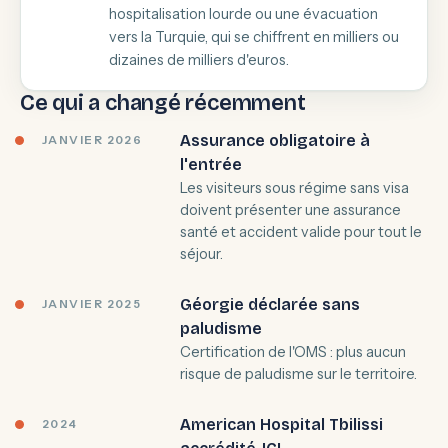
hospitalisation lourde ou une évacuation
vers la Turquie, qui se chiffrent en milliers ou
dizaines de milliers d'euros.
Ce qui a changé récemment
Assurance obligatoire à
JANVIER 2026
l'entrée
Les visiteurs sous régime sans visa
doivent présenter une assurance
santé et accident valide pour tout le
séjour.
Géorgie déclarée sans
JANVIER 2025
paludisme
Certification de l'OMS : plus aucun
risque de paludisme sur le territoire.
American Hospital Tbilissi
2024