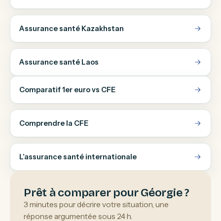
Assurance santé Kazakhstan
Assurance santé Laos
Comparatif 1er euro vs CFE
Comprendre la CFE
L’assurance santé internationale
Prêt à comparer pour Géorgie ?
3 minutes pour décrire votre situation, une
réponse argumentée sous 24 h.