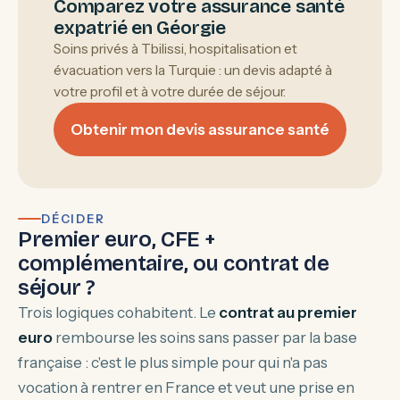
Comparez votre assurance santé
expatrié en Géorgie
Soins privés à Tbilissi, hospitalisation et
évacuation vers la Turquie : un devis adapté à
votre profil et à votre durée de séjour.
Obtenir mon devis assurance santé
DÉCIDER
Premier euro, CFE +
complémentaire, ou contrat de
séjour ?
Trois logiques cohabitent. Le
contrat au premier
euro
rembourse les soins sans passer par la base
française : c'est le plus simple pour qui n'a pas
vocation à rentrer en France et veut une prise en