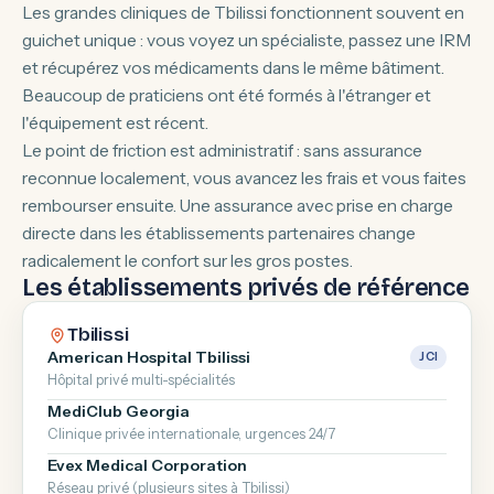
Les grandes cliniques de Tbilissi fonctionnent souvent en
guichet unique : vous voyez un spécialiste, passez une IRM
et récupérez vos médicaments dans le même bâtiment.
Beaucoup de praticiens ont été formés à l'étranger et
l'équipement est récent.
Le point de friction est administratif : sans assurance
reconnue localement, vous avancez les frais et vous faites
rembourser ensuite. Une assurance avec prise en charge
directe dans les établissements partenaires change
radicalement le confort sur les gros postes.
Les établissements privés de référence
Tbilissi
American Hospital Tbilissi
JCI
Hôpital privé multi-spécialités
MediClub Georgia
Clinique privée internationale, urgences 24/7
Evex Medical Corporation
Réseau privé (plusieurs sites à Tbilissi)