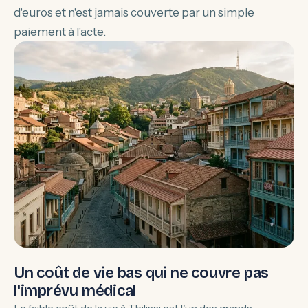
d'euros et n'est jamais couverte par un simple
paiement à l'acte.
Un coût de vie bas qui ne couvre pas
l'imprévu médical