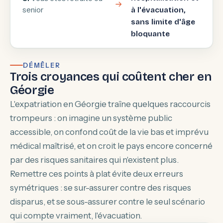
senior
à l'évacuation,
sans limite d'âge
bloquante
DÉMÊLER
Trois croyances qui coûtent cher en
Géorgie
L'expatriation en Géorgie traîne quelques raccourcis
trompeurs : on imagine un système public
accessible, on confond coût de la vie bas et imprévu
médical maîtrisé, et on croit le pays encore concerné
par des risques sanitaires qui n'existent plus.
Remettre ces points à plat évite deux erreurs
symétriques : se sur-assurer contre des risques
disparus, et se sous-assurer contre le seul scénario
qui compte vraiment, l'évacuation.