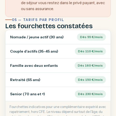
de séjour vous restez dans le privé payant, avec
ou sans assurance.
05 — TARIFS PAR PROFIL
Les fourchettes constatées
Nomade / jeune actif (30 ans)
Dès 55 €/mois
Couple d'actifs (35-45 ans)
Dès 110 €/mois
Famille avec deux enfants
Dès 160 €/mois
Retraité (65 ans)
Dès 150 €/mois
Senior (70 ans et +)
Dès 230 €/mois
Fourchettes indicatives pour une complémentaire expatrié avec
rapatriement, hors CFE. Le niveau dépend surtout de l'âge, du