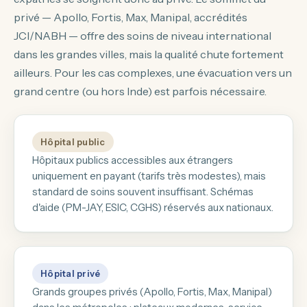
privé — Apollo, Fortis, Max, Manipal, accrédités
JCI/NABH — offre des soins de niveau international
dans les grandes villes, mais la qualité chute fortement
ailleurs. Pour les cas complexes, une évacuation vers un
grand centre (ou hors Inde) est parfois nécessaire.
Hôpital public
Hôpitaux publics accessibles aux étrangers
uniquement en payant (tarifs très modestes), mais
standard de soins souvent insuffisant. Schémas
d'aide (PM-JAY, ESIC, CGHS) réservés aux nationaux.
Hôpital privé
Grands groupes privés (Apollo, Fortis, Max, Manipal)