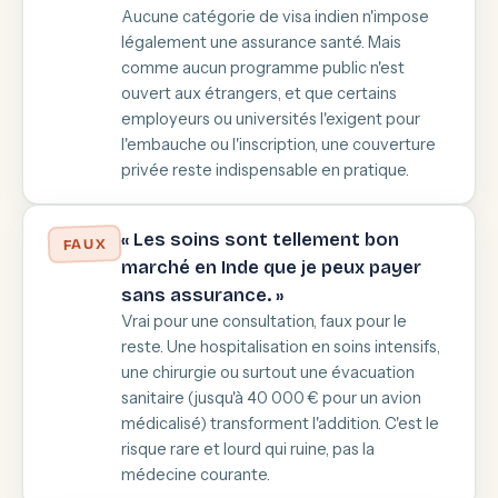
Aucune catégorie de visa indien n'impose
légalement une assurance santé. Mais
comme aucun programme public n'est
ouvert aux étrangers, et que certains
employeurs ou universités l'exigent pour
l'embauche ou l'inscription, une couverture
privée reste indispensable en pratique.
« Les soins sont tellement bon
FAUX
marché en Inde que je peux payer
sans assurance. »
Vrai pour une consultation, faux pour le
reste. Une hospitalisation en soins intensifs,
une chirurgie ou surtout une évacuation
sanitaire (jusqu'à 40 000 € pour un avion
médicalisé) transforment l'addition. C'est le
risque rare et lourd qui ruine, pas la
médecine courante.