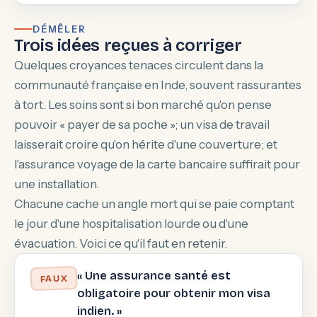
DÉMÊLER
Trois idées reçues à corriger
Quelques croyances tenaces circulent dans la
communauté française en Inde, souvent rassurantes
à tort. Les soins sont si bon marché qu'on pense
pouvoir « payer de sa poche »; un visa de travail
laisserait croire qu'on hérite d'une couverture; et
l'assurance voyage de la carte bancaire suffirait pour
une installation.
Chacune cache un angle mort qui se paie comptant
le jour d'une hospitalisation lourde ou d'une
évacuation. Voici ce qu'il faut en retenir.
« Une assurance santé est
FAUX
obligatoire pour obtenir mon visa
indien. »