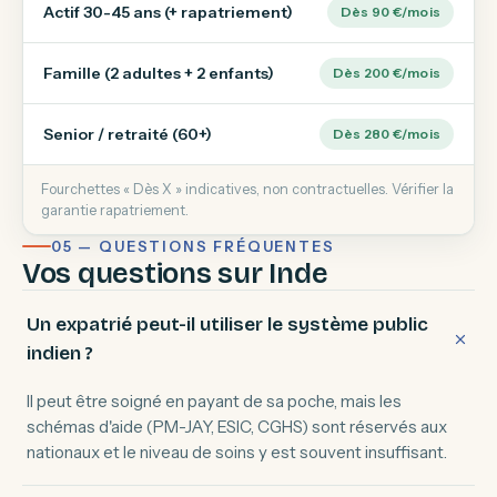
Actif 30-45 ans (+ rapatriement)
Dès 90 €/mois
Famille (2 adultes + 2 enfants)
Dès 200 €/mois
Senior / retraité (60+)
Dès 280 €/mois
Fourchettes « Dès X » indicatives, non contractuelles. Vérifier la
garantie rapatriement.
05 — QUESTIONS FRÉQUENTES
Vos questions sur Inde
Un expatrié peut-il utiliser le système public
indien ?
Il peut être soigné en payant de sa poche, mais les
schémas d'aide (PM-JAY, ESIC, CGHS) sont réservés aux
nationaux et le niveau de soins y est souvent insuffisant.