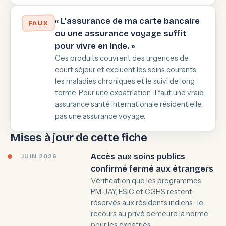
« L'assurance de ma carte bancaire
FAUX
ou une assurance voyage suffit
pour vivre en Inde. »
Ces produits couvrent des urgences de
court séjour et excluent les soins courants,
les maladies chroniques et le suivi de long
terme. Pour une expatriation, il faut une vraie
assurance santé internationale résidentielle,
pas une assurance voyage.
Mises à jour de cette fiche
Accès aux soins publics
JUIN 2026
confirmé fermé aux étrangers
Vérification que les programmes
PM-JAY, ESIC et CGHS restent
réservés aux résidents indiens : le
recours au privé demeure la norme
pour les expatriés.