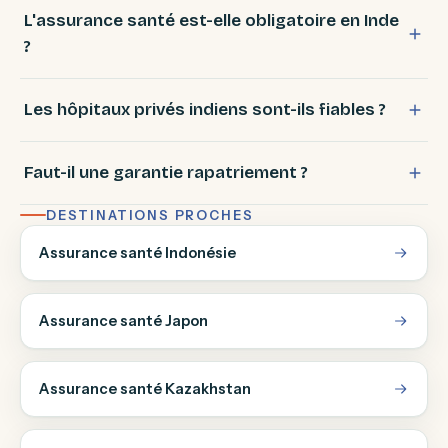
L'assurance santé est-elle obligatoire en Inde
?
Les hôpitaux privés indiens sont-ils fiables ?
Faut-il une garantie rapatriement ?
DESTINATIONS PROCHES
Assurance santé Indonésie
Assurance santé Japon
Assurance santé Kazakhstan