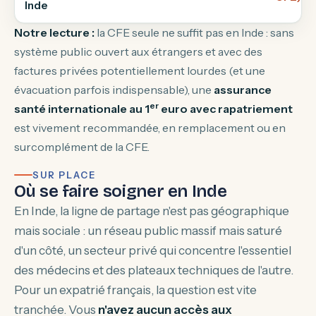
Inde
Notre lecture :
la CFE seule ne suffit pas en Inde : sans
système public ouvert aux étrangers et avec des
factures privées potentiellement lourdes (et une
évacuation parfois indispensable), une
assurance
er
santé internationale au 1
euro avec rapatriement
est vivement recommandée, en remplacement ou en
surcomplément de la CFE.
SUR PLACE
Où se faire soigner en Inde
En Inde, la ligne de partage n'est pas géographique
mais sociale : un réseau public massif mais saturé
d'un côté, un secteur privé qui concentre l'essentiel
des médecins et des plateaux techniques de l'autre.
Pour un expatrié français, la question est vite
tranchée. Vous
n'avez aucun accès aux