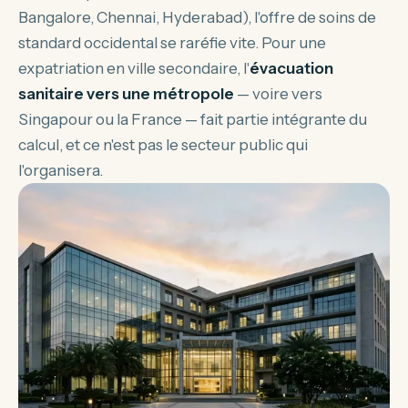
Bangalore, Chennai, Hyderabad), l'offre de soins de
standard occidental se raréfie vite. Pour une
expatriation en ville secondaire, l'
évacuation
sanitaire vers une métropole
— voire vers
Singapour ou la France — fait partie intégrante du
calcul, et ce n'est pas le secteur public qui
l'organisera.