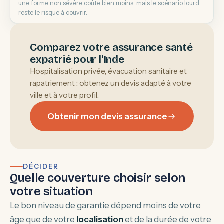
une forme non sévère coûte bien moins, mais le scénario lourd
reste le risque à couvrir.
Comparez votre assurance santé
expatrié pour l'Inde
Hospitalisation privée, évacuation sanitaire et
rapatriement : obtenez un devis adapté à votre
ville et à votre profil.
Obtenir mon devis assurance
DÉCIDER
Quelle couverture choisir selon
votre situation
Le bon niveau de garantie dépend moins de votre
âge que de votre
localisation
et de la durée de votre