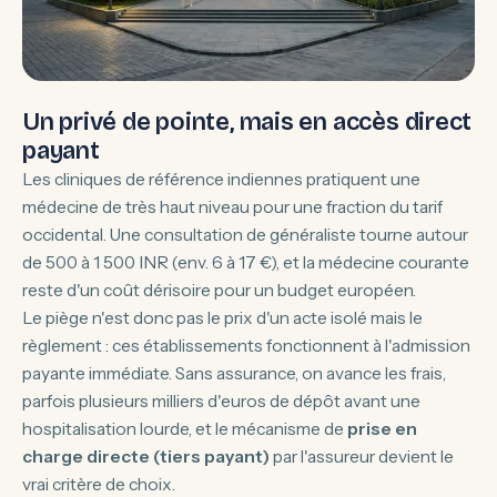
Un privé de pointe, mais en accès direct
payant
Les cliniques de référence indiennes pratiquent une
médecine de très haut niveau pour une fraction du tarif
occidental. Une consultation de généraliste tourne autour
de 500 à 1 500 INR (env. 6 à 17 €), et la médecine courante
reste d'un coût dérisoire pour un budget européen.
Le piège n'est donc pas le prix d'un acte isolé mais le
règlement : ces établissements fonctionnent à l'admission
payante immédiate. Sans assurance, on avance les frais,
parfois plusieurs milliers d'euros de dépôt avant une
hospitalisation lourde, et le mécanisme de
prise en
charge directe (tiers payant)
par l'assureur devient le
vrai critère de choix.