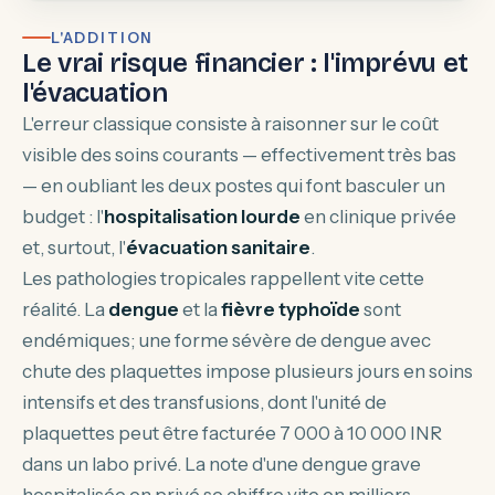
L'ADDITION
Le vrai risque financier : l'imprévu et
l'évacuation
L'erreur classique consiste à raisonner sur le coût
visible des soins courants — effectivement très bas
— en oubliant les deux postes qui font basculer un
budget : l'
hospitalisation lourde
en clinique privée
et, surtout, l'
évacuation sanitaire
.
Les pathologies tropicales rappellent vite cette
réalité. La
dengue
et la
fièvre typhoïde
sont
endémiques; une forme sévère de dengue avec
chute des plaquettes impose plusieurs jours en soins
intensifs et des transfusions, dont l'unité de
plaquettes peut être facturée 7 000 à 10 000 INR
dans un labo privé. La note d'une dengue grave