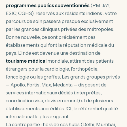
programmes publics subventionnés
(PM-JAY,
ESIC, CGHS), réservés aux résidents indiens : votre
parcours de soin passera presque exclusivement
par les grandes cliniques privées des métropoles.
Bonne nouvelle, ce sont précisément ces
établissements qui font la réputation médicale du
pays. L'Inde est devenue une destination de
tourisme médical
mondiale, attirant des patients
étrangers pour la cardiologie, l'orthopédie,
l'oncologie ou les greffes. Les grands groupes privés
— Apollo, Fortis, Max, Medanta — disposent de
services internationaux dédiés (interprètes,
coordination visa, devis en amont) et de plusieurs
établissements accrédités JCI, le référentiel qualité
international le plus exigeant.
La contrepartie : hors de ces hubs (Delhi, Mumbai,