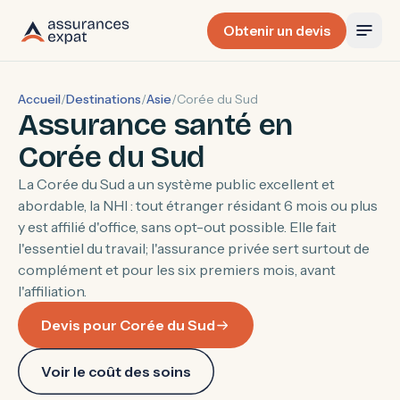
Obtenir un devis
Accueil
/
Destinations
/
Asie
/
Corée du Sud
Assurance santé en
Corée du Sud
La Corée du Sud a un système public excellent et
abordable, la NHI : tout étranger résidant 6 mois ou plus
y est affilié d'office, sans opt-out possible. Elle fait
l'essentiel du travail; l'assurance privée sert surtout de
complément et pour les six premiers mois, avant
l'affiliation.
Devis pour Corée du Sud
Voir le coût des soins