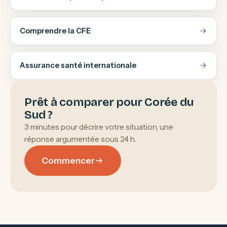
Comprendre la CFE
Assurance santé internationale
Prêt à comparer pour Corée du
Sud ?
3 minutes pour décrire votre situation, une
réponse argumentée sous 24 h.
Commencer