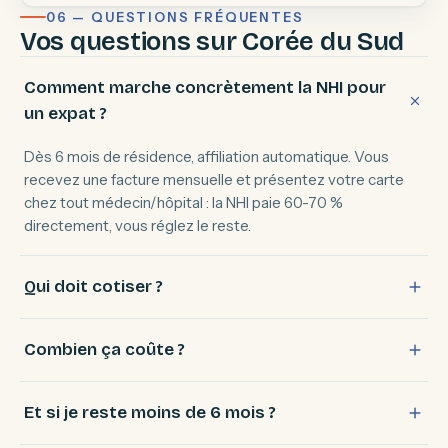
06 — QUESTIONS FRÉQUENTES
Vos questions sur Corée du Sud
Comment marche concrètement la NHI pour
un expat ?
Dès 6 mois de résidence, affiliation automatique. Vous
recevez une facture mensuelle et présentez votre carte
chez tout médecin/hôpital : la NHI paie 60-70 %
directement, vous réglez le reste.
Qui doit cotiser ?
Combien ça coûte ?
Et si je reste moins de 6 mois ?