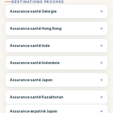
DESTINATIONS PROCHES
Assurance santé Géorgie
Assurance santé Hong Kong
Assurance santé Inde
Assurance santé Indonésie
Assurance santé Japon
Assurance santé Kazakhstan
Assurance expatrié Japon