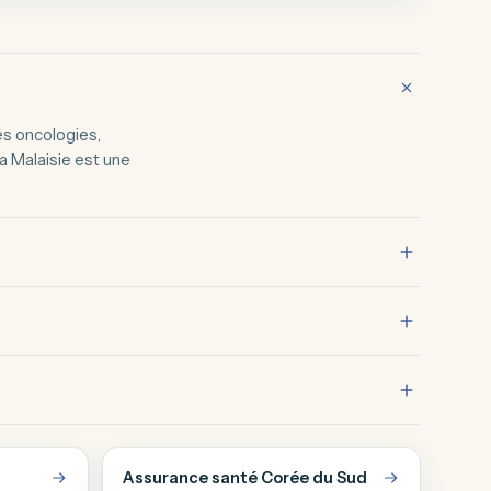
es oncologies,
la Malaisie est une
Assurance santé Corée du Sud