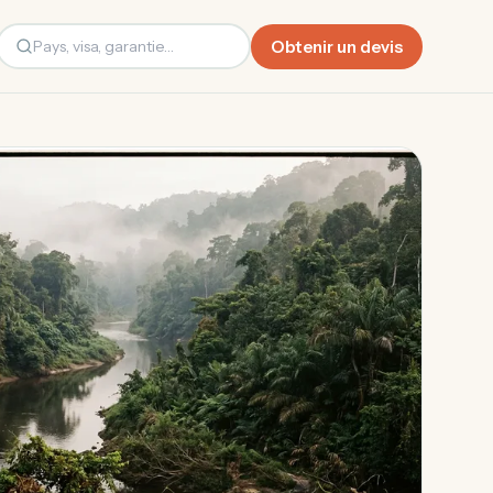
Obtenir un devis