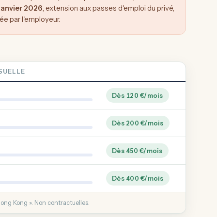
janvier 2026
, extension aux passes d'emploi du privé,
e par l'employeur.
SUELLE
Dès 120 €/mois
Dès 200 €/mois
Dès 450 €/mois
Dès 400 €/mois
Hong Kong ». Non contractuelles.