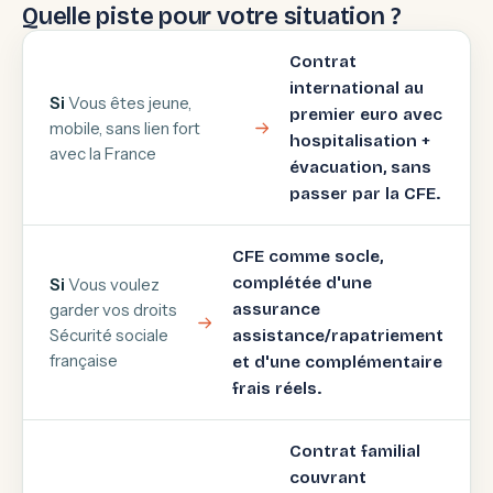
Quelle piste pour votre situation ?
Contrat
international au
Si
Vous êtes jeune,
premier euro avec
mobile, sans lien fort
hospitalisation +
avec la France
évacuation, sans
passer par la CFE.
CFE comme socle,
complétée d'une
Si
Vous voulez
garder vos droits
assurance
Sécurité sociale
assistance/rapatriement
française
et d'une complémentaire
frais réels.
Contrat familial
couvrant