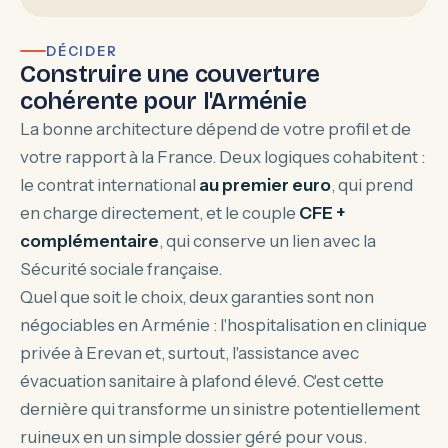
DÉCIDER
Construire une couverture
cohérente pour l'Arménie
La bonne architecture dépend de votre profil et de
votre rapport à la France. Deux logiques cohabitent :
le contrat international
au premier euro
, qui prend
en charge directement, et le couple
CFE +
complémentaire
, qui conserve un lien avec la
Sécurité sociale française.
Quel que soit le choix, deux garanties sont non
négociables en Arménie : l'hospitalisation en clinique
privée à Erevan et, surtout, l'assistance avec
évacuation sanitaire à plafond élevé. C'est cette
dernière qui transforme un sinistre potentiellement
ruineux en un simple dossier géré pour vous.