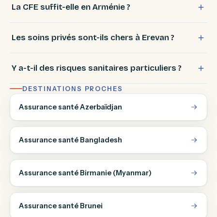
La CFE suffit-elle en Arménie ?
Les soins privés sont-ils chers à Erevan ?
Y a-t-il des risques sanitaires particuliers ?
DESTINATIONS PROCHES
Assurance santé Azerbaïdjan
Assurance santé Bangladesh
Assurance santé Birmanie (Myanmar)
Assurance santé Brunei