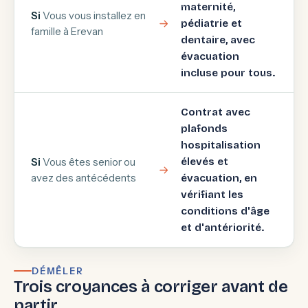
maternité,
Si
Vous vous installez en
pédiatrie et
famille à Erevan
dentaire, avec
évacuation
incluse pour tous.
Contrat avec
plafonds
hospitalisation
Si
Vous êtes senior ou
élevés et
avez des antécédents
évacuation, en
vérifiant les
conditions d'âge
et d'antériorité.
DÉMÊLER
Trois croyances à corriger avant de
partir