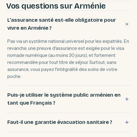
Vos questions sur Arménie
L'assurance santé est-elle obligatoire pour
vivre en Arménie ?
Pas via un système national universel pour les expatriés. En
revanche, une preuve d'assurance est exigée pour le visa
nomade numérique (au moins 30 jours), et fortement
recommandée pour tout titre de séjour. Surtout, sans
assurance, vous payez l'intégralité des soins de votre
poche.
Puis-je utiliser le système public arménien en
tant que Français ?
Faut-il une garantie évacuation sanitaire ?