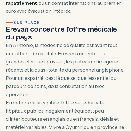
rapatriement
, ou un contrat international au premier
euro avec évacuation intégrée.
SUR PLACE
Erevan concentre l'offre médicale
du pays
En Arménie, la médecine de qualité est avant tout
une affaire de capitale. Erevan rassemble les
grandes cliniques privées, les plateaux d'imagerie
récents et la quasi-totalité du personnel anglophone.
Pour un expatrié, c'est là que se joue l'essentiel du
parcours de soins, de la consultation au bloc
opératoire.
En dehors de la capitale, l'offre se réduit vite :
hôpitaux publics inégalement équipés, peu
d'interlocuteurs en anglais ou en français, délais et
matériel variables. Vivre à Gyumri ou en province ne