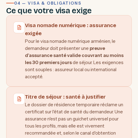
04 — VISA & OBLIGATIONS
Ce que votre visa exige
Visa nomade numérique : assurance
exigée
Pour le visa nomade numérique arménien, le
demandeur doit présenter une
preuve
d'assurance santé valide couvrant au moins
les 30 premiers jours
de séjour. Les exigences
sont souples : assureur local ou international
accepté.
Titre de séjour : santé à justifier
Le dossier de résidence temporaire réclame un
certificat sur l'état de santé du demandeur. Une
assurance n'est pas un guichet universel pour
tous les profils, mais elle est vivement
recommandée et, selon le canal d'obtention