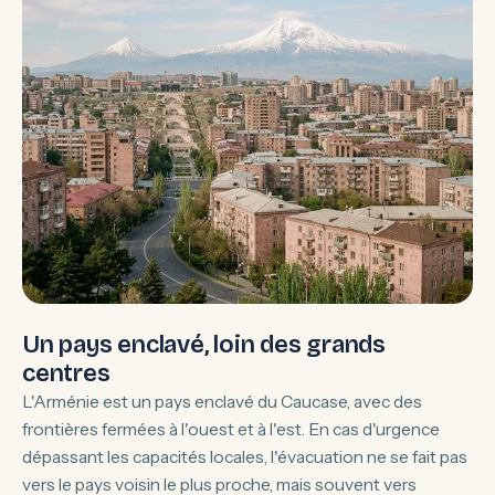
Un pays enclavé, loin des grands
centres
L'Arménie est un pays enclavé du Caucase, avec des
frontières fermées à l'ouest et à l'est. En cas d'urgence
dépassant les capacités locales, l'évacuation ne se fait pas
vers le pays voisin le plus proche, mais souvent vers