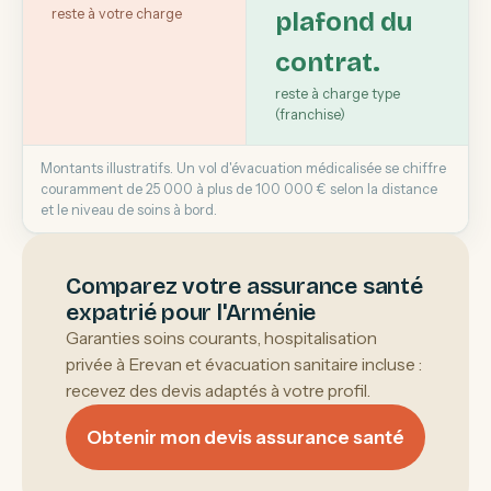
reste à votre charge
plafond du
contrat.
reste à charge type
(franchise)
Montants illustratifs. Un vol d'évacuation médicalisée se chiffre
couramment de 25 000 à plus de 100 000 € selon la distance
et le niveau de soins à bord.
Comparez votre assurance santé
expatrié pour l'Arménie
Garanties soins courants, hospitalisation
privée à Erevan et évacuation sanitaire incluse :
recevez des devis adaptés à votre profil.
Obtenir mon devis assurance santé