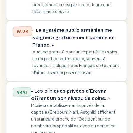
précisément ce risque rare et lourd que
l'assurance couvre.
« Le système public arménien me
FAUX
soignera gratuitement comme en
France. »
Aucune gratuité pour un expatrié : les soins
se règlent de votre poche, souvent à
l'avance. La plupart des Français se tournent
d'ailleurs vers le privé d'Erevan.
« Les cliniques privées d'Erevan
VRAI
offrent un bon niveau de soins. »
Plusieurs établissements privés de la
capitale (Erebouni, Nairi, Astghik) affichent
un standard proche de l'Occident sur de
nombreuses spécialités, avec du personnel
anglophone.