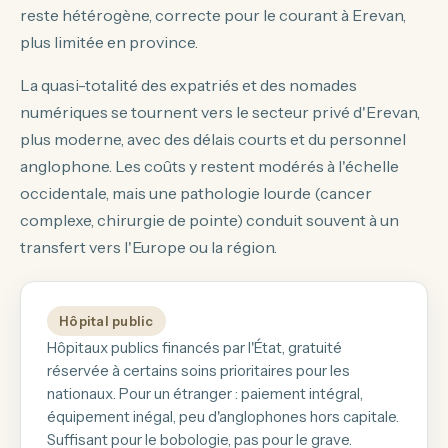
reste hétérogène, correcte pour le courant à Erevan,
plus limitée en province.
La quasi-totalité des expatriés et des nomades
numériques se tournent vers le secteur privé d'Erevan,
plus moderne, avec des délais courts et du personnel
anglophone. Les coûts y restent modérés à l'échelle
occidentale, mais une pathologie lourde (cancer
complexe, chirurgie de pointe) conduit souvent à un
transfert vers l'Europe ou la région.
Hôpital public
Hôpitaux publics financés par l'État, gratuité
réservée à certains soins prioritaires pour les
nationaux. Pour un étranger : paiement intégral,
équipement inégal, peu d'anglophones hors capitale.
Suffisant pour le bobologie, pas pour le grave.