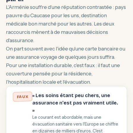
L'Arménie souffre d'une réputation contrastée : pays
pauvre du Caucase pour les uns, destination
médicale bon marché pour les autres. Les deux
raccourcis mènent à de mauvaises décisions
d'assurance.
On part souvent avec l'idée qu'une carte bancaire ou
une assurance voyage de quelques jours suffira.
Pour une installation durable, c'est faux : il faut une
couverture pensée pour la résidence,
l'hospitalisation locale et l'évacuation.
« Les soins étant peu chers, une
FAUX
assurance n'est pas vraiment utile.
»
Le courant est abordable, mais une
évacuation sanitaire vers l'Europe se chiffre
en dizaines de milliers d'euros. C'est