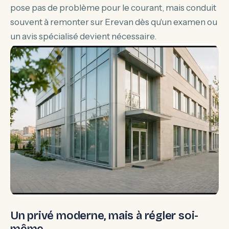
pose pas de problème pour le courant, mais conduit
souvent à remonter sur Erevan dès qu'un examen ou
un avis spécialisé devient nécessaire.
Un privé moderne, mais à régler soi-