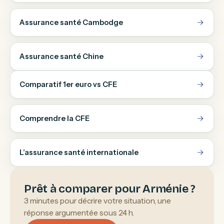
Assurance santé Cambodge
Assurance santé Chine
Comparatif 1er euro vs CFE
Comprendre la CFE
L’assurance santé internationale
Prêt à comparer pour Arménie ?
3 minutes pour décrire votre situation, une
réponse argumentée sous 24 h.