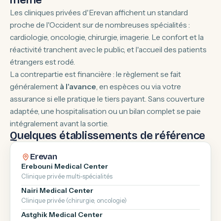
même
Les cliniques privées d'Erevan affichent un standard
proche de l'Occident sur de nombreuses spécialités :
cardiologie, oncologie, chirurgie, imagerie. Le confort et la
réactivité tranchent avec le public, et l'accueil des patients
étrangers est rodé.
La contrepartie est financière : le règlement se fait
généralement
à l'avance
, en espèces ou via votre
assurance si elle pratique le tiers payant. Sans couverture
adaptée, une hospitalisation ou un bilan complet se paie
intégralement avant la sortie.
Quelques établissements de référence
Erevan
Erebouni Medical Center
Clinique privée multi-spécialités
Nairi Medical Center
Clinique privée (chirurgie, oncologie)
Astghik Medical Center