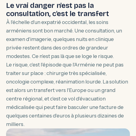
Le vrai danger n'est pas la
consultation, c'est le transfert
À l'échelle d'un expatrié occidental, les soins
arméniens sont bon marché. Une consultation, un
examen d'imagerie, quelques nuits en clinique
privée restent dans des ordres de grandeur
modestes. Ce n'est pas là que se loge le risque.
Le risque, c'est l'épisode que l'Arménie ne peut pas
traiter sur place : chirurgie très spécialisée,
oncologie complexe, réanimation lourde. La solution
est alors un transfert vers l'Europe ou un grand
centre régional, et c'est ce vol d'évacuation
médicalisée qui peut faire basculer une facture de
quelques centaines d'euros à plusieurs dizaines de
milliers.