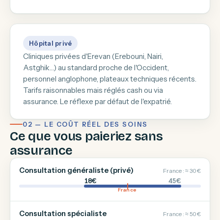
Hôpital privé
Cliniques privées d'Erevan (Erebouni, Nairi,
Astghik…) au standard proche de l'Occident,
personnel anglophone, plateaux techniques récents.
Tarifs raisonnables mais réglés cash ou via
assurance. Le réflexe par défaut de l'expatrié.
02 — LE COÛT RÉEL DES SOINS
Ce que vous paieriez sans
assurance
Consultation généraliste (privé)
France : ≈ 30 €
18€
45€
France
Consultation spécialiste
France : ≈ 50 €