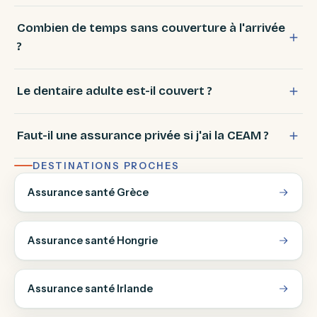
Combien de temps sans couverture à l'arrivée
?
Le dentaire adulte est-il couvert ?
Faut-il une assurance privée si j'ai la CEAM ?
DESTINATIONS PROCHES
Assurance santé Grèce
Assurance santé Hongrie
Assurance santé Irlande