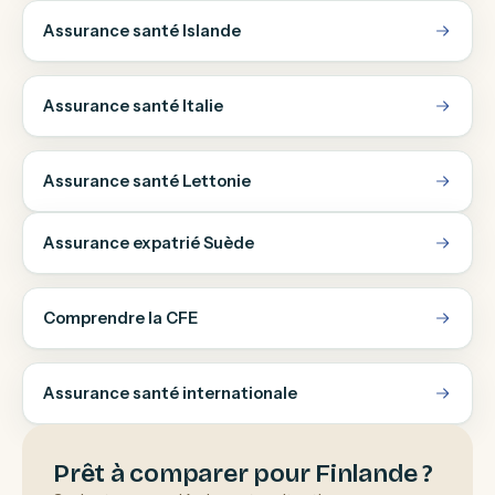
Assurance santé Islande
Assurance santé Italie
Assurance santé Lettonie
Assurance expatrié Suède
Comprendre la CFE
Assurance santé internationale
Prêt à comparer pour Finlande ?