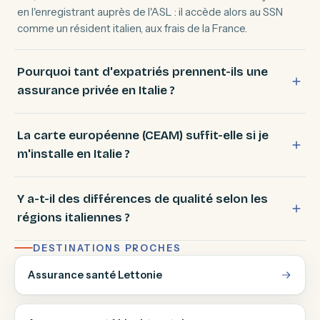
en l'enregistrant auprès de l'ASL : il accède alors au SSN
comme un résident italien, aux frais de la France.
Pourquoi tant d'expatriés prennent-ils une
assurance privée en Italie ?
La carte européenne (CEAM) suffit-elle si je
m'installe en Italie ?
Y a-t-il des différences de qualité selon les
régions italiennes ?
DESTINATIONS PROCHES
Assurance santé Lettonie