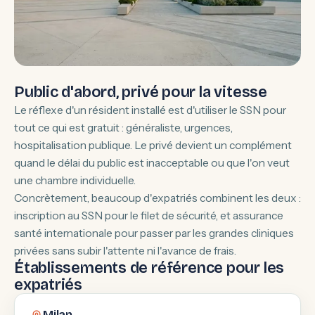
Public d'abord, privé pour la vitesse
Le réflexe d'un résident installé est d'utiliser le SSN pour
tout ce qui est gratuit : généraliste, urgences,
hospitalisation publique. Le privé devient un complément
quand le délai du public est inacceptable ou que l'on veut
une chambre individuelle.
Concrètement, beaucoup d'expatriés combinent les deux :
inscription au SSN pour le filet de sécurité, et assurance
santé internationale pour passer par les grandes cliniques
privées sans subir l'attente ni l'avance de frais.
Établissements de référence pour les
expatriés
Milan