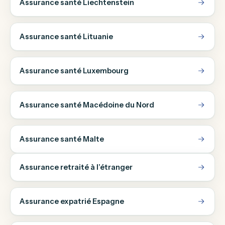
Assurance santé Liechtenstein
Assurance santé Lituanie
Assurance santé Luxembourg
Assurance santé Macédoine du Nord
Assurance santé Malte
Assurance retraité à l’étranger
Assurance expatrié Espagne