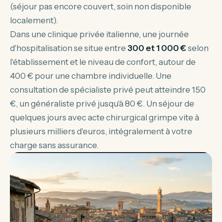
(séjour pas encore couvert, soin non disponible
localement).
Dans une clinique privée italienne, une journée
d'hospitalisation se situe entre
300 et 1 000 €
selon
l'établissement et le niveau de confort, autour de
400 € pour une chambre individuelle. Une
consultation de spécialiste privé peut atteindre 150
€, un généraliste privé jusqu'à 80 €. Un séjour de
quelques jours avec acte chirurgical grimpe vite à
plusieurs milliers d'euros, intégralement à votre
charge sans assurance.