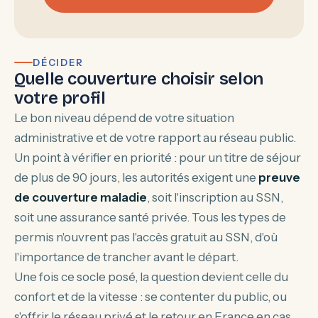
DÉCIDER
Quelle couverture choisir selon
votre profil
Le bon niveau dépend de votre situation
administrative et de votre rapport au réseau public.
Un point à vérifier en priorité : pour un titre de séjour
de plus de 90 jours, les autorités exigent une
preuve
de couverture maladie
, soit l'inscription au SSN,
soit une assurance santé privée. Tous les types de
permis n'ouvrent pas l'accès gratuit au SSN, d'où
l'importance de trancher avant le départ.
Une fois ce socle posé, la question devient celle du
confort et de la vitesse : se contenter du public, ou
s'offrir le réseau privé et le retour en France en cas