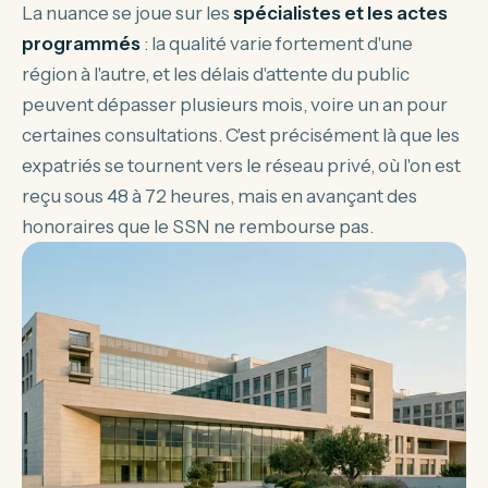
La nuance se joue sur les
spécialistes et les actes
programmés
: la qualité varie fortement d'une
région à l'autre, et les délais d'attente du public
peuvent dépasser plusieurs mois, voire un an pour
certaines consultations. C'est précisément là que les
expatriés se tournent vers le réseau privé, où l'on est
reçu sous 48 à 72 heures, mais en avançant des
honoraires que le SSN ne rembourse pas.