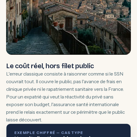
Le coût réel, hors filet public
L'erreur classique consiste à raisonner comme si le SSN
couvrait tout. Il couvre le public, pas l'avance de frais en
clinique privée ni le rapatriement sanitaire vers la France.
Pour un expatrié qui veut la réactivité du privé sans
exposer son budget, l'assurance santé internationale
prend le relais exactement sur ce périmètre que le public
laisse découvert.
EXEMPLE CHIFFRÉ — CAS TYPE