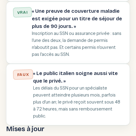
« Une preuve de couverture maladie
VRAI
est exigée pour un titre de séjour de
plus de 90 jours. »
Inscription au SSN ou assurance privée : sans
l'une des deux, la demande de permis
n'aboutit pas. Et certains permis n'ouvrent
pas l'accès au SSN.
« Le public italien soigne aussi vite
FAUX
que le privé. »
Les délais du SSN pour un spécialiste
peuvent atteindre plusieurs mois, parfois
plus d'un an; le privé reçoit souvent sous 48
à 72 heures, mais sans remboursement
public.
Mises à jour