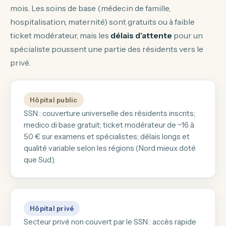
mois. Les soins de base (médecin de famille,
hospitalisation, maternité) sont gratuits ou à faible
ticket modérateur, mais les
délais d'attente
pour un
spécialiste poussent une partie des résidents vers le
privé.
Hôpital public
SSN : couverture universelle des résidents inscrits;
medico di base gratuit; ticket modérateur de ~16 à
50 € sur examens et spécialistes; délais longs et
qualité variable selon les régions (Nord mieux doté
que Sud).
Hôpital privé
Secteur privé non couvert par le SSN : accès rapide