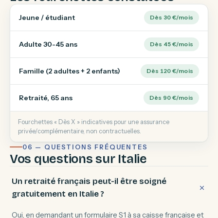
Jeune / étudiant
Dès 30 €/mois
Adulte 30-45 ans
Dès 45 €/mois
Famille (2 adultes + 2 enfants)
Dès 120 €/mois
Retraité, 65 ans
Dès 90 €/mois
Fourchettes « Dès X » indicatives pour une assurance
privée/complémentaire, non contractuelles.
06 — QUESTIONS FRÉQUENTES
Vos questions sur Italie
Un retraité français peut-il être soigné
gratuitement en Italie ?
Oui, en demandant un formulaire S1 à sa caisse française et