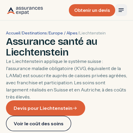
Obtenir un devis
Accueil
/
Destinations
/
Europe / Alpes
/
Liechtenstein
Assurance santé au
Liechtenstein
Le Liechtenstein applique le système suisse :
l'assurance maladie obligatoire (KVG, équivalent de la
LAMal) est souscrite auprès de caisses privées agréées,
avec franchise et participation. Les soins sont
largement réalisés en Suisse et en Autriche, à des coûts
très élevés.
Devis pour Liechtenstein
Voir le coût des soins