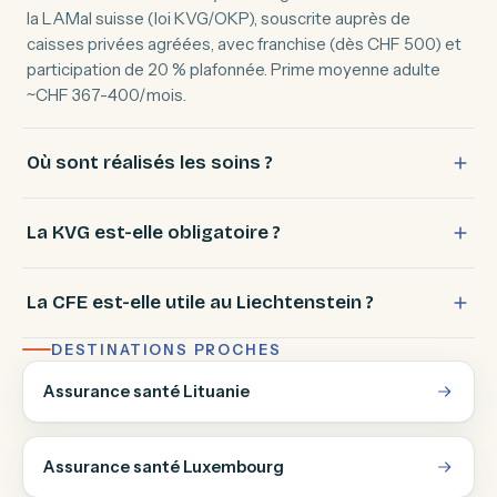
la LAMal suisse (loi KVG/OKP), souscrite auprès de
caisses privées agréées, avec franchise (dès CHF 500) et
participation de 20 % plafonnée. Prime moyenne adulte
~CHF 367-400/mois.
Où sont réalisés les soins ?
La KVG est-elle obligatoire ?
La CFE est-elle utile au Liechtenstein ?
DESTINATIONS PROCHES
Assurance santé Lituanie
Assurance santé Luxembourg