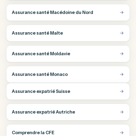
Assurance santé Macédoine du Nord
Assurance santé Malte
Assurance santé Moldavie
Assurance santé Monaco
Assurance expatrié Suisse
Assurance expatrié Autriche
Comprendre la CFE