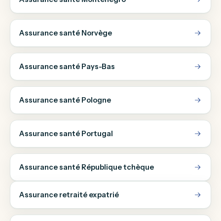
Assurance santé Norvège
Assurance santé Pays-Bas
Assurance santé Pologne
Assurance santé Portugal
Assurance santé République tchèque
Assurance retraité expatrié