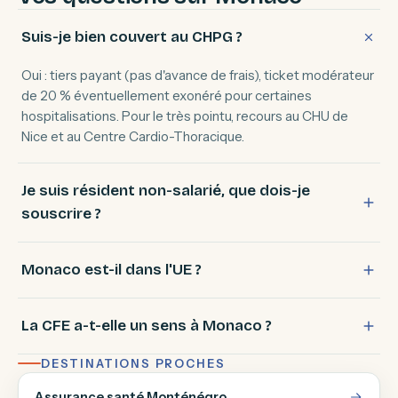
Suis-je bien couvert au CHPG ?
Oui : tiers payant (pas d'avance de frais), ticket modérateur
de 20 % éventuellement exonéré pour certaines
hospitalisations. Pour le très pointu, recours au CHU de
Nice et au Centre Cardio-Thoracique.
Je suis résident non-salarié, que dois-je
souscrire ?
Monaco est-il dans l'UE ?
La CFE a-t-elle un sens à Monaco ?
DESTINATIONS PROCHES
Assurance santé Monténégro