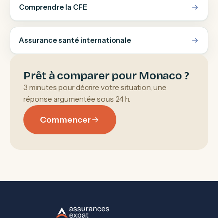
Comprendre la CFE
Assurance santé internationale
Prêt à comparer pour Monaco ?
3 minutes pour décrire votre situation, une
réponse argumentée sous 24 h.
Commencer