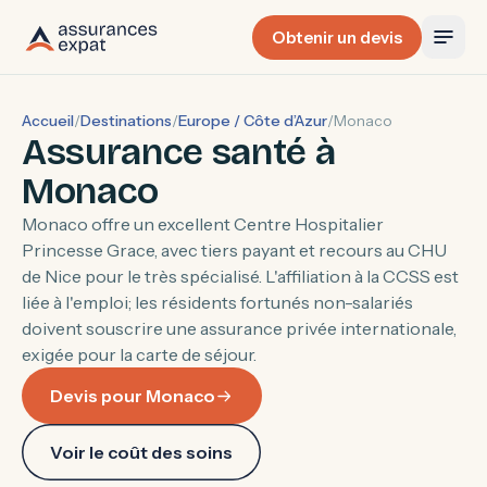
Obtenir un devis
Accueil
/
Destinations
/
Europe / Côte d’Azur
/
Monaco
Assurance santé à
Monaco
Monaco offre un excellent Centre Hospitalier
Princesse Grace, avec tiers payant et recours au CHU
de Nice pour le très spécialisé. L'affiliation à la CCSS est
liée à l'emploi; les résidents fortunés non-salariés
doivent souscrire une assurance privée internationale,
exigée pour la carte de séjour.
Devis pour Monaco
Voir le coût des soins