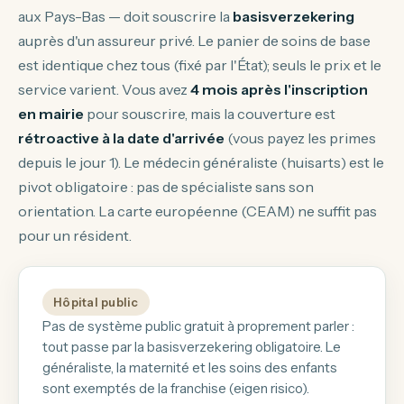
aux Pays-Bas — doit souscrire la
basisverzekering
auprès d'un assureur privé. Le panier de soins de base
est identique chez tous (fixé par l'État); seuls le prix et le
service varient. Vous avez
4 mois après l'inscription
en mairie
pour souscrire, mais la couverture est
rétroactive à la date d'arrivée
(vous payez les primes
depuis le jour 1). Le médecin généraliste (
huisarts
) est le
pivot obligatoire : pas de spécialiste sans son
orientation. La carte européenne (CEAM) ne suffit pas
pour un résident.
Hôpital public
Pas de système public gratuit à proprement parler :
tout passe par la basisverzekering obligatoire. Le
généraliste, la maternité et les soins des enfants
sont exemptés de la franchise (eigen risico).