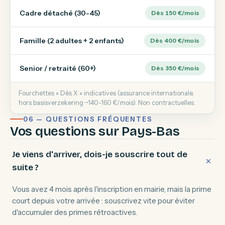
Cadre détaché (30-45)
Dès 150 €/mois
Famille (2 adultes + 2 enfants)
Dès 400 €/mois
Senior / retraité (60+)
Dès 350 €/mois
Fourchettes « Dès X » indicatives (assurance internationale,
hors basisverzekering ~140-160 €/mois). Non contractuelles.
06 — QUESTIONS FRÉQUENTES
Vos questions sur Pays-Bas
Je viens d'arriver, dois-je souscrire tout de
suite ?
Vous avez 4 mois après l'inscription en mairie, mais la prime
court depuis votre arrivée : souscrivez vite pour éviter
d'accumuler des primes rétroactives.