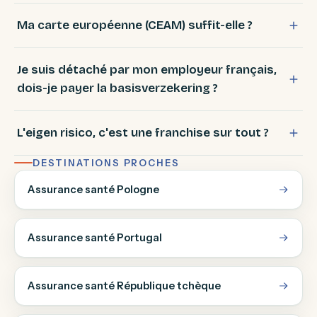
Ma carte européenne (CEAM) suffit-elle ?
Je suis détaché par mon employeur français,
dois-je payer la basisverzekering ?
L'eigen risico, c'est une franchise sur tout ?
DESTINATIONS PROCHES
Assurance santé Pologne
Assurance santé Portugal
Assurance santé République tchèque