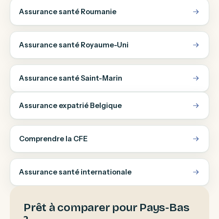
Assurance santé Roumanie
Assurance santé Royaume-Uni
Assurance santé Saint-Marin
Assurance expatrié Belgique
Comprendre la CFE
Assurance santé internationale
Prêt à comparer pour Pays-Bas