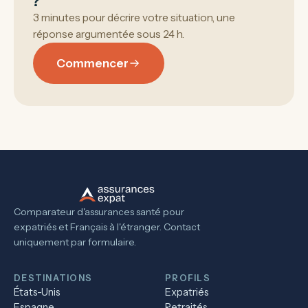
?
3 minutes pour décrire votre situation, une
réponse argumentée sous 24 h.
Commencer
Comparateur d'assurances santé pour
expatriés et Français à l'étranger. Contact
uniquement par formulaire.
DESTINATIONS
PROFILS
États-Unis
Expatriés
Espagne
Retraités