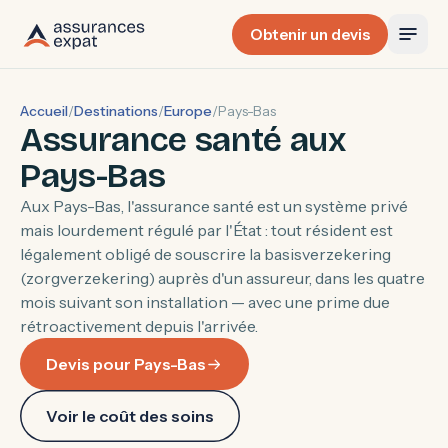
Obtenir un devis
Accueil
/
Destinations
/
Europe
/
Pays-Bas
Assurance santé aux
Pays-Bas
Aux Pays-Bas, l'assurance santé est un système privé
mais lourdement régulé par l'État : tout résident est
légalement obligé de souscrire la basisverzekering
(zorgverzekering) auprès d'un assureur, dans les quatre
mois suivant son installation — avec une prime due
rétroactivement depuis l'arrivée.
Devis pour Pays-Bas
Voir le coût des soins