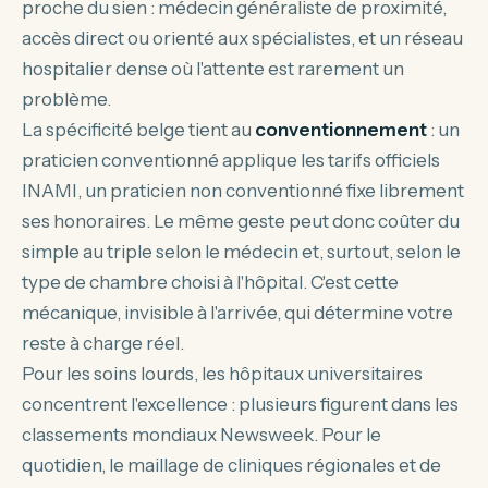
proche du sien : médecin généraliste de proximité,
accès direct ou orienté aux spécialistes, et un réseau
hospitalier dense où l'attente est rarement un
problème.
La spécificité belge tient au
conventionnement
: un
praticien conventionné applique les tarifs officiels
INAMI, un praticien non conventionné fixe librement
ses honoraires. Le même geste peut donc coûter du
simple au triple selon le médecin et, surtout, selon le
type de chambre choisi à l'hôpital. C'est cette
mécanique, invisible à l'arrivée, qui détermine votre
reste à charge réel.
Pour les soins lourds, les hôpitaux universitaires
concentrent l'excellence : plusieurs figurent dans les
classements mondiaux Newsweek. Pour le
quotidien, le maillage de cliniques régionales et de