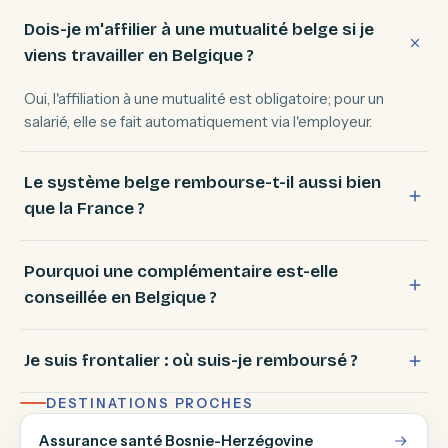
Dois-je m'affilier à une mutualité belge si je
viens travailler en Belgique ?
Oui, l'affiliation à une mutualité est obligatoire; pour un
salarié, elle se fait automatiquement via l'employeur.
Le système belge rembourse-t-il aussi bien
que la France ?
Pourquoi une complémentaire est-elle
conseillée en Belgique ?
Je suis frontalier : où suis-je remboursé ?
DESTINATIONS PROCHES
Assurance santé Bosnie-Herzégovine