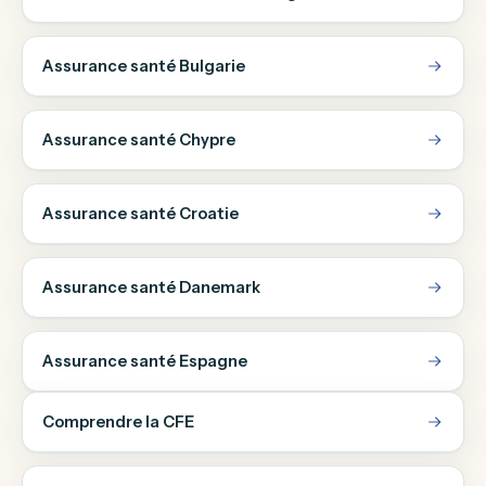
Assurance santé Bulgarie
Assurance santé Chypre
Assurance santé Croatie
Assurance santé Danemark
Assurance santé Espagne
Comprendre la CFE