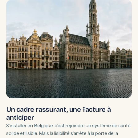
Un cadre rassurant, une facture à
anticiper
S'installer en Belgique, c'est rejoindre un système de santé
solide et lisible. Mais la lisibilité s'arrête à la porte de la