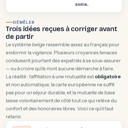
soins.
DÉMÊLER
Trois idées reçues à corriger avant
de partir
Le système belge ressemble assez au français pour
endormir la vigilance. Plusieurs croyances tenaces
conduisent pourtant des expatriés à se sous-assurer
— ou à croire qu'ils n'ont aucune démarche à faire.
La réalité : l'affiliation à une mutualité est
obligatoire
et non automatique, la carte européenne ne suffit
pas pour un séjour durable, et la mutuelle de base
laisse volontairement de côté tout ce qui relève du
confort et des honoraires libres. Voici ce qu'il faut
retenir.