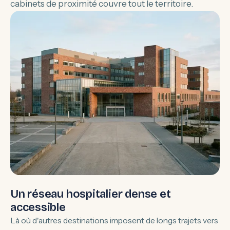
cabinets de proximité couvre tout le territoire.
Un réseau hospitalier dense et
accessible
Là où d'autres destinations imposent de longs trajets vers