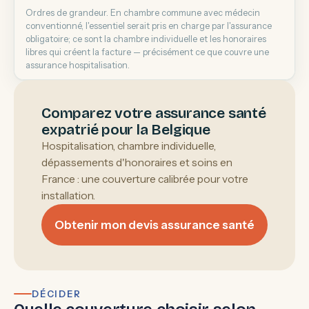
Ordres de grandeur. En chambre commune avec médecin
conventionné, l'essentiel serait pris en charge par l'assurance
obligatoire; ce sont la chambre individuelle et les honoraires
libres qui créent la facture — précisément ce que couvre une
assurance hospitalisation.
Comparez votre assurance santé
expatrié pour la Belgique
Hospitalisation, chambre individuelle,
dépassements d'honoraires et soins en
France : une couverture calibrée pour votre
installation.
Obtenir mon devis assurance santé
DÉCIDER