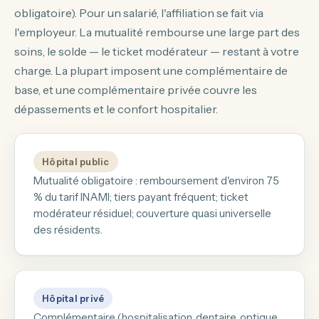
obligatoire). Pour un salarié, l'affiliation se fait via
l'employeur. La mutualité rembourse une large part des
soins, le solde — le
ticket modérateur
— restant à votre
charge. La plupart imposent une complémentaire de
base, et une complémentaire privée couvre les
dépassements et le confort hospitalier.
Hôpital public
Mutualité obligatoire : remboursement d'environ 75
% du tarif INAMI; tiers payant fréquent; ticket
modérateur résiduel; couverture quasi universelle
des résidents.
Hôpital privé
Complémentaire (hospitalisation, dentaire, optique,