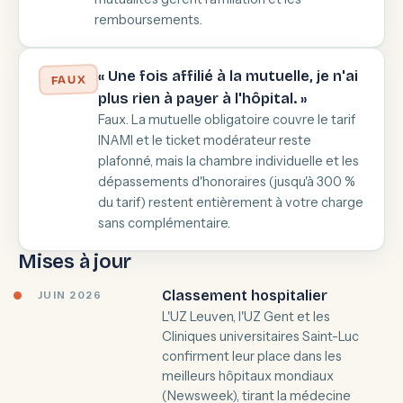
remboursements.
« Une fois affilié à la mutuelle, je n'ai
FAUX
plus rien à payer à l'hôpital. »
Faux. La mutuelle obligatoire couvre le tarif
INAMI et le ticket modérateur reste
plafonné, mais la chambre individuelle et les
dépassements d'honoraires (jusqu'à 300 %
du tarif) restent entièrement à votre charge
sans complémentaire.
Mises à jour
Classement hospitalier
JUIN 2026
L'UZ Leuven, l'UZ Gent et les
Cliniques universitaires Saint-Luc
confirment leur place dans les
meilleurs hôpitaux mondiaux
(Newsweek), tirant la médecine