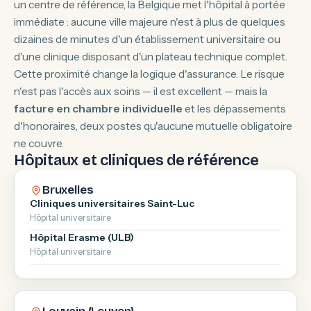
un centre de référence, la Belgique met l'hôpital à portée
immédiate : aucune ville majeure n'est à plus de quelques
dizaines de minutes d'un établissement universitaire ou
d'une clinique disposant d'un plateau technique complet.
Cette proximité change la logique d'assurance. Le risque
n'est pas l'accès aux soins — il est excellent — mais la
facture en chambre individuelle
et les dépassements
d'honoraires, deux postes qu'aucune mutuelle obligatoire
ne couvre.
Hôpitaux et cliniques de référence
Bruxelles
Cliniques universitaires Saint-Luc
Hôpital universitaire
Hôpital Erasme (ULB)
Hôpital universitaire