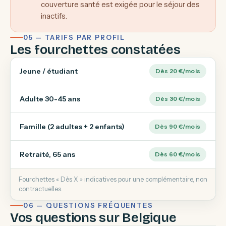
couverture santé est exigée pour le séjour des
inactifs.
05 — TARIFS PAR PROFIL
Les fourchettes constatées
Jeune / étudiant
Dès 20 €/mois
Adulte 30-45 ans
Dès 30 €/mois
Famille (2 adultes + 2 enfants)
Dès 90 €/mois
Retraité, 65 ans
Dès 60 €/mois
Fourchettes « Dès X » indicatives pour une complémentaire, non
contractuelles.
06 — QUESTIONS FRÉQUENTES
Vos questions sur Belgique