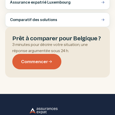
Assurance expatrié Luxembourg
Comparatif des solutions
Prêt à comparer pour Belgique ?
3 minutes pour décrire votre situation, une
réponse argumentée sous 24 h.
Commencer