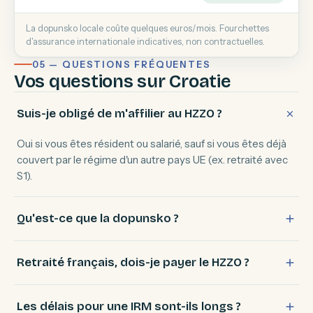
La dopunsko locale coûte quelques euros/mois. Fourchettes
d'assurance internationale indicatives, non contractuelles.
05 — QUESTIONS FRÉQUENTES
Vos questions sur Croatie
Suis-je obligé de m'affilier au HZZO ?
Oui si vous êtes résident ou salarié, sauf si vous êtes déjà
couvert par le régime d'un autre pays UE (ex. retraité avec
S1).
Qu'est-ce que la dopunsko ?
Retraité français, dois-je payer le HZZO ?
Les délais pour une IRM sont-ils longs ?