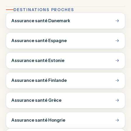
DESTINATIONS PROCHES
Assurance santé Danemark
Assurance santé Espagne
Assurance santé Estonie
Assurance santé Finlande
Assurance santé Grèce
Assurance santé Hongrie