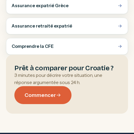
Assurance expatrié Grèce
Assurance retraité expatrié
Comprendre la CFE
Prêt à comparer pour Croatie ?
3 minutes pour décrire votre situation, une
réponse argumentée sous 24 h.
Commencer