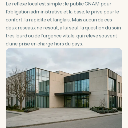
Le reflexe local est simple : le public CNAM pour
l'obligation administrative et la base, le prive pour le
confort, la rapidite et l'anglais. Mais aucun de ces
deux reseaux ne resout, a lui seul, la question du soin
tres lourd ou de l'urgence vitale, qui releve souvent
d'une prise en charge hors du pays.