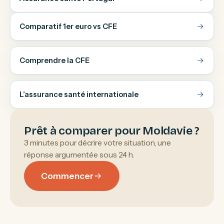
Comparatif 1er euro vs CFE
Comprendre la CFE
L’assurance santé internationale
Prêt à comparer pour Moldavie ?
3 minutes pour décrire votre situation, une
réponse argumentée sous 24 h.
Commencer