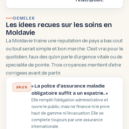
l'inscription.
DEMELER
Les idees recues sur les soins en
Moldavie
La Moldavie traine une reputation de pays a bas cout
ou tout serait simple et bon marche. C'est vrai pour le
quotidien, faux des qu'on parle d'urgence vitale ou de
specialite de pointe. Trois croyances meritent d'etre
corrigees avant de partir.
« La police d'assurance maladie
FAUX
obligatoire suffit a un expatrie. »
Elle remplit l'obligation administrative et
ouvre le public, mais ne finance ni le prive
haut de gamme ni l'evacuation. Elle se
complete toujours par une assurance
internationale.