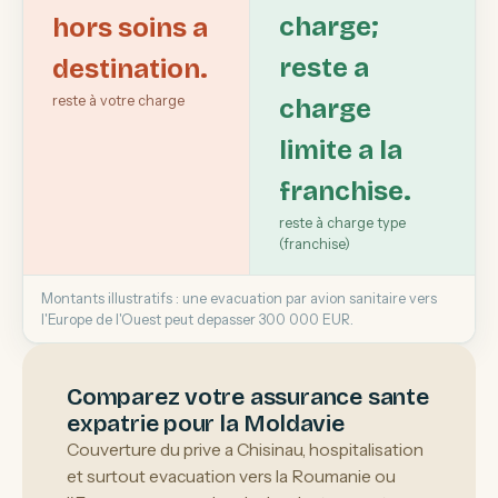
charge;
hors soins a
reste a
destination.
reste à votre charge
charge
limite a la
franchise.
reste à charge type
(franchise)
Montants illustratifs : une evacuation par avion sanitaire vers
l'Europe de l'Ouest peut depasser 300 000 EUR.
Comparez votre assurance sante
expatrie pour la Moldavie
Couverture du prive a Chisinau, hospitalisation
et surtout evacuation vers la Roumanie ou