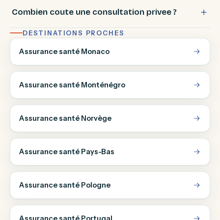
Combien coute une consultation privee ?
DESTINATIONS PROCHES
Assurance santé Monaco
Assurance santé Monténégro
Assurance santé Norvège
Assurance santé Pays-Bas
Assurance santé Pologne
Assurance santé Portugal