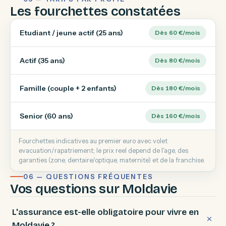
Les fourchettes constatées
Etudiant / jeune actif (25 ans)
Dès 60 €/mois
Actif (35 ans)
Dès 80 €/mois
Famille (couple + 2 enfants)
Dès 180 €/mois
Senior (60 ans)
Dès 160 €/mois
Fourchettes indicatives au premier euro avec volet
evacuation/rapatriement; le prix reel depend de l'age, des
garanties (zone, dentaire/optique, maternite) et de la franchise.
06 — QUESTIONS FRÉQUENTES
Vos questions sur Moldavie
L'assurance est-elle obligatoire pour vivre en
Moldavie ?