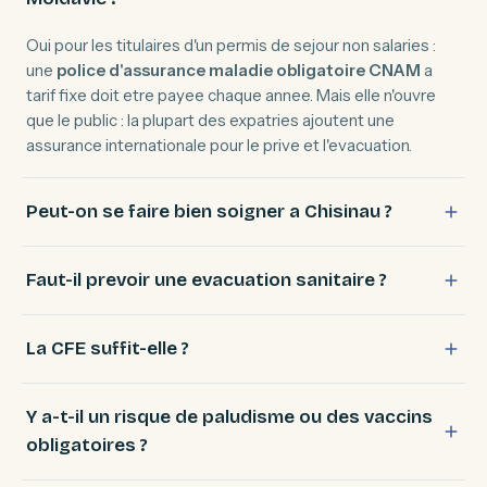
Oui pour les titulaires d'un permis de sejour non salaries :
une
police d'assurance maladie obligatoire CNAM
a
tarif fixe doit etre payee chaque annee. Mais elle n'ouvre
que le public : la plupart des expatries ajoutent une
assurance internationale pour le prive et l'evacuation.
Peut-on se faire bien soigner a Chisinau ?
Faut-il prevoir une evacuation sanitaire ?
La CFE suffit-elle ?
Y a-t-il un risque de paludisme ou des vaccins
obligatoires ?