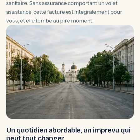
sanitaire. Sans assurance comportant un volet
assistance, cette facture est integralement pour
vous, et elle tombe au pire moment.
Un quotidien abordable, un imprevu qui
peut tout changer