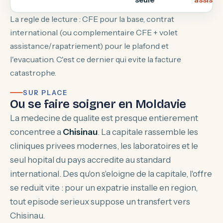
La regle de lecture : CFE pour la base, contrat
international (ou complementaire CFE + volet
assistance/rapatriement) pour le plafond et
l'evacuation. C'est ce dernier qui evite la facture
catastrophe.
SUR PLACE
Ou se faire soigner en Moldavie
La medecine de qualite est presque entierement
concentree a
Chisinau
. La capitale rassemble les
cliniques privees modernes, les laboratoires et le
seul hopital du pays accredite au standard
international. Des qu'on s'eloigne de la capitale, l'offre
se reduit vite : pour un expatrie installe en region,
tout episode serieux suppose un transfert vers
Chisinau.