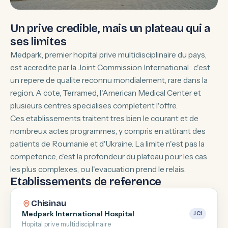
Un prive credible, mais un plateau qui a
ses limites
Medpark, premier hopital prive multidisciplinaire du pays,
est accredite par la Joint Commission International : c'est
un repere de qualite reconnu mondialement, rare dans la
region. A cote, Terramed, l'American Medical Center et
plusieurs centres specialises completent l'offre.
Ces etablissements traitent tres bien le courant et de
nombreux actes programmes, y compris en attirant des
patients de Roumanie et d'Ukraine. La limite n'est pas la
competence, c'est la profondeur du plateau pour les cas
les plus complexes, ou l'evacuation prend le relais.
Etablissements de reference
Chisinau
Medpark International Hospital
JCI
Hopital prive multidisciplinaire