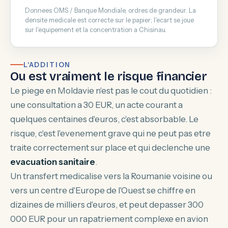
Donnees OMS / Banque Mondiale, ordres de grandeur. La
densite medicale est correcte sur le papier; l'ecart se joue
sur l'equipement et la concentration a Chisinau.
L'ADDITION
Ou est vraiment le risque financier
Le piege en Moldavie n'est pas le cout du quotidien :
une consultation a 30 EUR, un acte courant a
quelques centaines d'euros, c'est absorbable. Le
risque, c'est l'evenement grave qui ne peut pas etre
traite correctement sur place et qui declenche une
evacuation sanitaire
.
Un transfert medicalise vers la Roumanie voisine ou
vers un centre d'Europe de l'Ouest se chiffre en
dizaines de milliers d'euros, et peut depasser 300
000 EUR pour un rapatriement complexe en avion