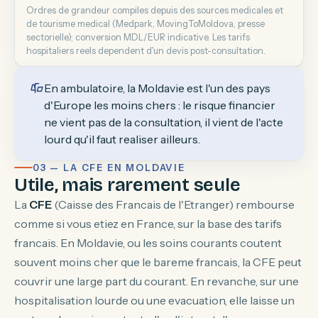
Ordres de grandeur compiles depuis des sources medicales et
de tourisme medical (Medpark, MovingToMoldova, presse
sectorielle); conversion MDL/EUR indicative. Les tarifs
hospitaliers reels dependent d'un devis post-consultation.
En ambulatoire, la Moldavie est l'un des pays
d'Europe les moins chers : le risque financier
ne vient pas de la consultation, il vient de l'acte
lourd qu'il faut realiser ailleurs.
03 — LA CFE EN MOLDAVIE
Utile, mais rarement seule
La
CFE
(Caisse des Francais de l'Etranger) rembourse
comme si vous etiez en France, sur la base des tarifs
francais. En Moldavie, ou les soins courants coutent
souvent moins cher que le bareme francais, la CFE peut
couvrir une large part du courant. En revanche, sur une
hospitalisation lourde ou une evacuation, elle laisse un