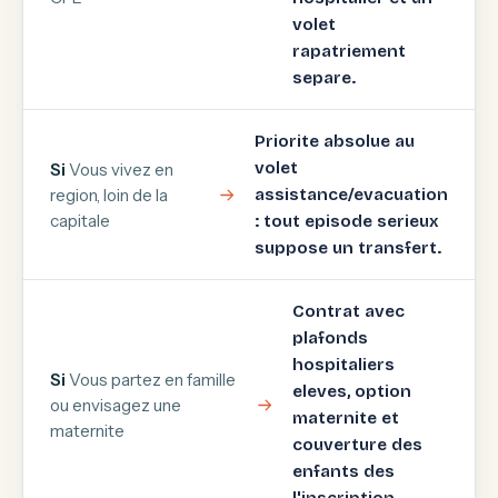
volet
rapatriement
separe.
Priorite absolue au
volet
Si
Vous vivez en
region, loin de la
assistance/evacuation
capitale
: tout episode serieux
suppose un transfert.
Contrat avec
plafonds
hospitaliers
Si
Vous partez en famille
eleves, option
ou envisagez une
maternite et
maternite
couverture des
enfants des