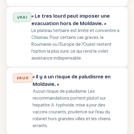
« Le tres lourd peut imposer une
VRAI
evacuation hors de Moldavie. »
Le plateau tertiaire est limite et concentre a
Chisinau. Pour certains cas graves, la
Roumanie ou l'Europe de l'Ouest restent
l'option la plus sure, ce qui rend le volet
assistance indispensable.
« Il y a un risque de paludisme en
FAUX
Moldavie. »
Aucun risque de paludisme. Les
recommandations portent plutot sur
hepatite A, typhoide, mise a jour des
vaccins courants, prudence sur l'eau du
robinet hors grandes villes et les chiens
errants.