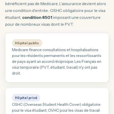
bénéficient pas de Medicare. L'assurance devient alors
une condition d'entrée : OSHC obligatoire pour le visa
étudiant,
condition 8501
imposant une couverture
pour de nombreux visas dont le PVT.
Hôpital public
Medicare finance consultations et hospitalisations
pour les résidents permanents et les ressortissants
de pays ayant un accord réciproque. Les Français en
visa temporaire (PVT, étudiant, travail) n'y ont pas
droit.
Hôpital privé
OSHC (Overseas Student Health Cover) obligatoire
pour le visa étudiant; OVHC pour les visas de travail