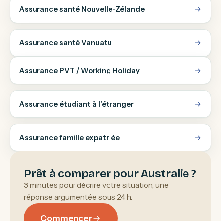
Assurance santé Nouvelle-Zélande
Assurance santé Vanuatu
Assurance PVT / Working Holiday
Assurance étudiant à l’étranger
Assurance famille expatriée
Prêt à comparer pour Australie ?
3 minutes pour décrire votre situation, une
réponse argumentée sous 24 h.
Commencer