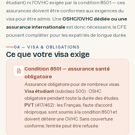
étudiant) ni l'OVHC exigée par la condition 8501 — ces
assurances doivent être conformes aux exigences du
visa pour être admis. Une
OSHC/OVHC dédiée ou une
assurance internationale
est donc nécessaire, la CFE
pouvant compléter pour les expatriés de longue durée.
04 — VISA & OBLIGATIONS
Ce que votre visa exige
Condition 8501 — assurance santé
obligatoire
Assurance obligatoire pour de nombreux visas.
Visa étudiant
(subclass 500) : OSHC
obligatoire pendant toute la durée des études.
PVT
(417/462) : les Français, faute d'accord
réciproque, sont soumis à la condition 8501 et
doivent détenir une OVHC. Sans couverture
conforme, l'entrée peut être refusée.