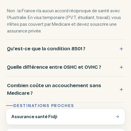
Non : la France n'a aucun accord réciproque de santé avec
l'Australie. En visa temporaire (PVT, étudiant, travail), vous
n'êtes pas couvert par Medicare et devez souscrire une
assurance privée.
Qu'est-ce que la condition 8501 ?
Quelle différence entre OSHC et OVHC ?
Combien coûte un accouchement sans
Medicare ?
DESTINATIONS PROCHES
Assurance santé Fidji