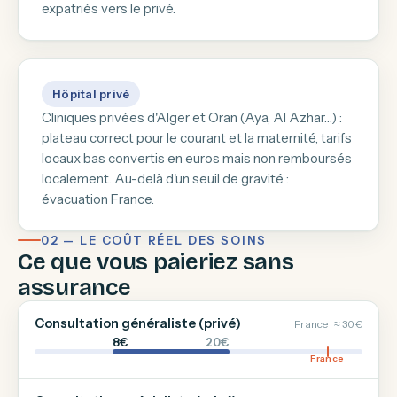
expatriés vers le privé.
Hôpital privé
Cliniques privées d'Alger et Oran (Aya, Al Azhar…) :
plateau correct pour le courant et la maternité, tarifs
locaux bas convertis en euros mais non remboursés
localement. Au-delà d'un seuil de gravité :
évacuation France.
02 — LE COÛT RÉEL DES SOINS
Ce que vous paieriez sans
assurance
Consultation généraliste (privé)
France : ≈ 30 €
8€
20€
France