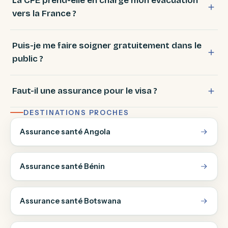
La CFE prend-elle en charge mon évacuation
vers la France ?
Puis-je me faire soigner gratuitement dans le
public ?
Faut-il une assurance pour le visa ?
DESTINATIONS PROCHES
Assurance santé Angola
Assurance santé Bénin
Assurance santé Botswana