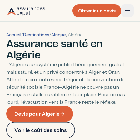
Obtenir un devis
Accueil
/
Destinations
/
Afrique
/
Algérie
Assurance santé en
Algérie
L'Algérie a un système public théoriquement gratuit
mais saturé, et un privé concentré à Alger et Oran.
Attention au contresens fréquent : la convention de
sécurité sociale France-Algérie ne couvre pas un
Français installé durablement sur place. Pour un cas
lourd, l'évacuation vers la France reste le réflexe.
Devis pour Algérie
Voir le coût des soins