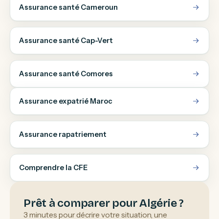
Assurance santé Cameroun
Assurance santé Cap-Vert
Assurance santé Comores
Assurance expatrié Maroc
Assurance rapatriement
Comprendre la CFE
Prêt à comparer pour Algérie ?
3 minutes pour décrire votre situation, une