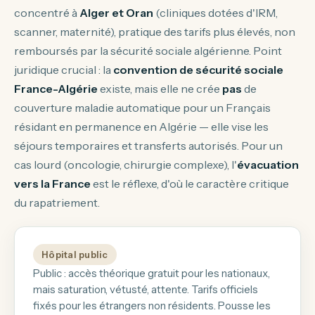
concentré à
Alger et Oran
(cliniques dotées d'IRM,
scanner, maternité), pratique des tarifs plus élevés, non
remboursés par la sécurité sociale algérienne. Point
juridique crucial : la
convention de sécurité sociale
France-Algérie
existe, mais elle ne crée
pas
de
couverture maladie automatique pour un Français
résidant en permanence en Algérie — elle vise les
séjours temporaires et transferts autorisés. Pour un
cas lourd (oncologie, chirurgie complexe), l'
évacuation
vers la France
est le réflexe, d'où le caractère critique
du rapatriement.
Hôpital public
Public : accès théorique gratuit pour les nationaux,
mais saturation, vétusté, attente. Tarifs officiels
fixés pour les étrangers non résidents. Pousse les