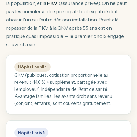
la population, et la
PKV
(assurance privée). On ne peut
pas les cumuler à titre principal : tout expatrié doit
choisir l'un ou l'autre dès son installation. Point clé :
repasser de la PKV à la GKV après 55 ans est en
pratique quasi impossible — le premier choix engage
souvent à vie.
Hôpital public
GKV (publique) : cotisation proportionnelle au
revenu (~14,6 % + supplément, partagée avec
l'employeur), indépendante de l'état de santé.
Avantage familles : les ayants droit sans revenu
(conjoint, enfants) sont couverts gratuitement.
Hôpital privé