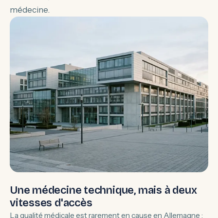
médecine.
Une médecine technique, mais à deux
vitesses d'accès
La qualité médicale est rarement en cause en Allemagne :