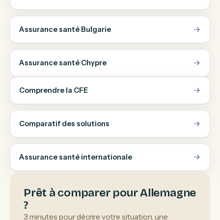
Assurance santé Bulgarie
Assurance santé Chypre
Comprendre la CFE
Comparatif des solutions
Assurance santé internationale
Prêt à comparer pour Allemagne
?
3 minutes pour décrire votre situation, une