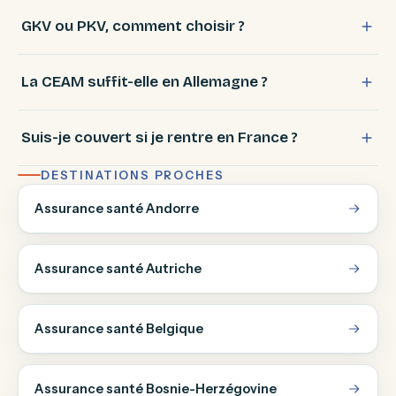
GKV ou PKV, comment choisir ?
La CEAM suffit-elle en Allemagne ?
Suis-je couvert si je rentre en France ?
DESTINATIONS PROCHES
Assurance santé Andorre
Assurance santé Autriche
Assurance santé Belgique
Assurance santé Bosnie-Herzégovine