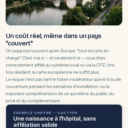
Un coût réel, même dans un pays
"couvert"
On suppose souvent qu'en Europe, "tout est pris en
charge". C'est vrai si — et seulement si — vous êtes
correctement affilié au système local ou via la CFE. Une
fois résident, la carte européenne ne suffit plus.
Le risque n'est pas tant le ticket modérateur que le trou de
couverture pendant les semaines d'installation, ou la
mauvaise compréhension de ce qui relève du public, du
privé et du complémentaire.
EXEMPLE CHIFFRÉ — CAS TYPE
Une naissance à l'hôpital, sans
affiliation valide