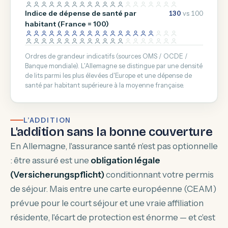
Indice de dépense de santé par
130
vs 100
habitant (France = 100)
Ordres de grandeur indicatifs (sources OMS / OCDE /
Banque mondiale). L'Allemagne se distingue par une densité
de lits parmi les plus élevées d'Europe et une dépense de
santé par habitant supérieure à la moyenne française.
L’ADDITION
L'addition sans la bonne couverture
En Allemagne, l'assurance santé n'est pas optionnelle
: être assuré est une
obligation légale
(Versicherungspflicht)
conditionnant votre permis
de séjour. Mais entre une carte européenne (CEAM)
prévue pour le court séjour et une vraie affiliation
résidente, l'écart de protection est énorme — et c'est