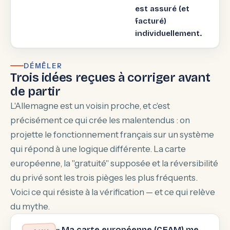
est assuré (et
facturé)
individuellement.
DÉMÊLER
Trois idées reçues à corriger avant
de partir
L'Allemagne est un voisin proche, et c'est
précisément ce qui crée les malentendus : on
projette le fonctionnement français sur un système
qui répond à une logique différente. La carte
européenne, la "gratuité" supposée et la réversibilité
du privé sont les trois pièges les plus fréquents.
Voici ce qui résiste à la vérification — et ce qui relève
du mythe.
« Ma carte européenne (CEAM) me