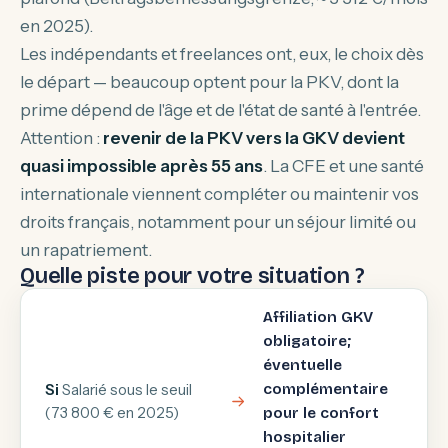
en 2025).
Les indépendants et freelances ont, eux, le choix dès
le départ — beaucoup optent pour la PKV, dont la
prime dépend de l'âge et de l'état de santé à l'entrée.
Attention :
revenir de la PKV vers la GKV devient
quasi impossible après 55 ans
. La CFE et une santé
internationale viennent compléter ou maintenir vos
droits français, notamment pour un séjour limité ou
un rapatriement.
Quelle piste pour votre situation ?
Affiliation GKV
obligatoire;
éventuelle
Si
Salarié sous le seuil
complémentaire
(73 800 € en 2025)
pour le confort
hospitalier