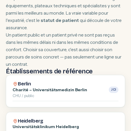
équipements, plateaux techniques et spécialistes y sont
parmi les meilleurs au monde. La vraie variable pour
l'expatrié, c'est le
statut de patient
qui découle de votre
assurance.
Un patient public et un patient privé ne sont pas reçus
dans les mêmes délais ni dans les mêmes conditions de
confort. Choisir sa couverture, c'est aussi choisir son
parcours de soins concret — pas seulement une ligne sur
un contrat.
Établissements de référence
Berlin
Charité – Universitätsmedizin Berlin
JCI
CHU / public
Heidelberg
Universitätsklinikum Heidelberg