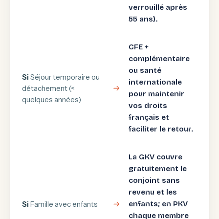
verrouillé après
55 ans).
CFE +
complémentaire
ou santé
Si
Séjour temporaire ou
internationale
détachement (<
pour maintenir
quelques années)
vos droits
français et
faciliter le retour.
La GKV couvre
gratuitement le
conjoint sans
revenu et les
Si
Famille avec enfants
enfants; en PKV
chaque membre