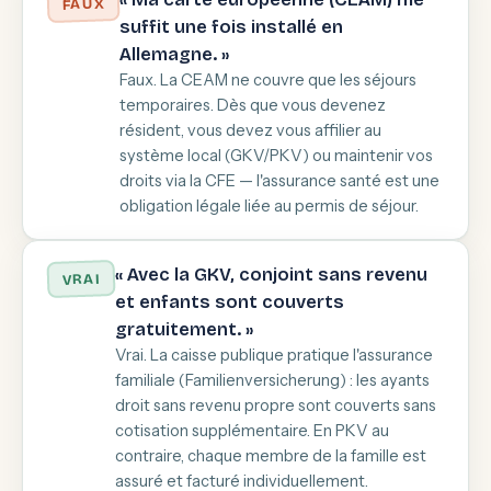
FAUX
suffit une fois installé en
Allemagne. »
Faux. La CEAM ne couvre que les séjours
temporaires. Dès que vous devenez
résident, vous devez vous affilier au
système local (GKV/PKV) ou maintenir vos
droits via la CFE — l'assurance santé est une
obligation légale liée au permis de séjour.
« Avec la GKV, conjoint sans revenu
VRAI
et enfants sont couverts
gratuitement. »
Vrai. La caisse publique pratique l'assurance
familiale (Familienversicherung) : les ayants
droit sans revenu propre sont couverts sans
cotisation supplémentaire. En PKV au
contraire, chaque membre de la famille est
assuré et facturé individuellement.