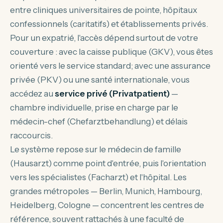
entre cliniques universitaires de pointe, hôpitaux
confessionnels (caritatifs) et établissements privés.
Pour un expatrié, l'accès dépend surtout de votre
couverture : avec la caisse publique (GKV), vous êtes
orienté vers le service standard; avec une assurance
privée (PKV) ou une santé internationale, vous
accédez au
service privé (Privatpatient)
—
chambre individuelle, prise en charge par le
médecin-chef (Chefarztbehandlung) et délais
raccourcis.
Le système repose sur le médecin de famille
(Hausarzt) comme point d'entrée, puis l'orientation
vers les spécialistes (Facharzt) et l'hôpital. Les
grandes métropoles — Berlin, Munich, Hambourg,
Heidelberg, Cologne — concentrent les centres de
référence, souvent rattachés à une faculté de