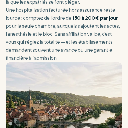
là que les expatriés se font piéger.
Une hospitalisation facturée hors assurance reste
lourde : comptez de l'ordre de
150 à 200 € par jour
pour la seule chambre, auxquels s'ajoutent les actes,
l'anesthésie et le bloc. Sans affiliation valide, c'est
vous qui réglez la totalité — et les établissements
demandent souvent une avance ou une garantie
financière à l'admission.