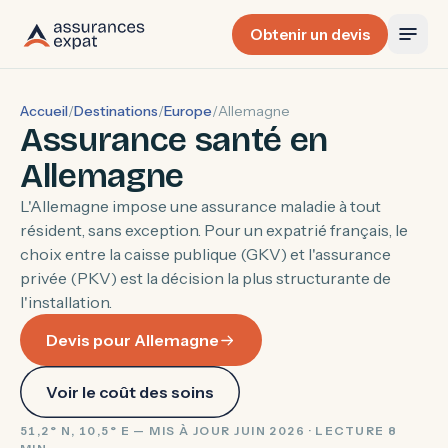
Obtenir un devis
Accueil
/
Destinations
/
Europe
/
Allemagne
Assurance santé en
Allemagne
L'Allemagne impose une assurance maladie à tout
résident, sans exception. Pour un expatrié français, le
choix entre la caisse publique (GKV) et l'assurance
privée (PKV) est la décision la plus structurante de
l'installation.
Devis pour Allemagne
Voir le coût des soins
51,2° N, 10,5° E — MIS À JOUR JUIN 2026 · LECTURE 8