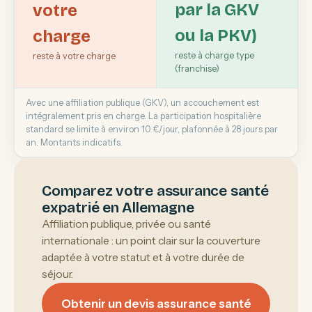
par la GKV
votre
ou la PKV)
charge
reste à charge type
reste à votre charge
(franchise)
Avec une affiliation publique (GKV), un accouchement est
intégralement pris en charge. La participation hospitalière
standard se limite à environ 10 €/jour, plafonnée à 28 jours par
an. Montants indicatifs.
Comparez votre assurance santé
expatrié en Allemagne
Affiliation publique, privée ou santé
internationale : un point clair sur la couverture
adaptée à votre statut et à votre durée de
séjour.
Obtenir un devis assurance santé