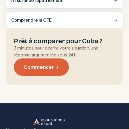
Assurance rapatriement
Comprendre la CFE
Prêt à comparer pour Cuba ?
3 minutes pour décrire votre situation, une
réponse argumentée sous 24 h.
Commencer