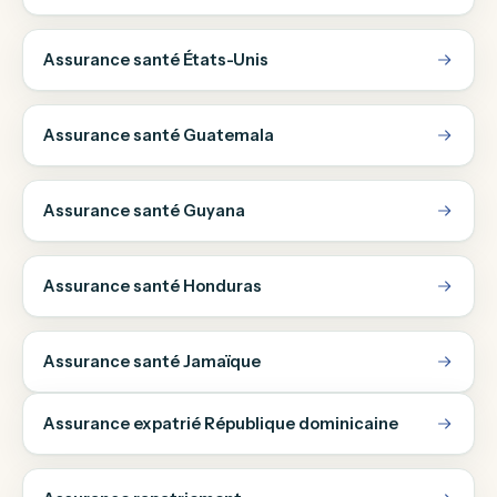
Assurance santé États-Unis
Assurance santé Guatemala
Assurance santé Guyana
Assurance santé Honduras
Assurance santé Jamaïque
Assurance expatrié République dominicaine