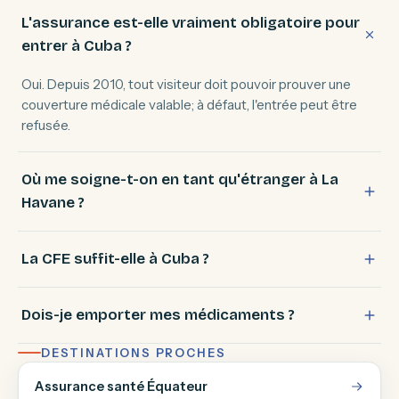
L'assurance est-elle vraiment obligatoire pour
entrer à Cuba ?
Oui. Depuis 2010, tout visiteur doit pouvoir prouver une
couverture médicale valable; à défaut, l'entrée peut être
refusée.
Où me soigne-t-on en tant qu'étranger à La
Havane ?
La CFE suffit-elle à Cuba ?
Dois-je emporter mes médicaments ?
DESTINATIONS PROCHES
Assurance santé Équateur