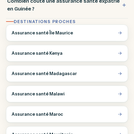
Combien coûte une assurance santé expatrié
en Guinée ?
DESTINATIONS PROCHES
Assurance santé Île Maurice
Assurance santé Kenya
Assurance santé Madagascar
Assurance santé Malawi
Assurance santé Maroc