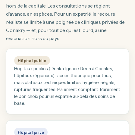
hors de la capitale. Les consultations se règlent
d'avance, en espèces. Pour un expatrié, le recours
réaliste se limite à une poignée de cliniques privées de
Conakry — et, pour tout ce qui est lourd, à une
évacuation hors du pays.
Hôpital public
Hôpitaux publics (Donka, Ignace Deen à Conakry,
hôpitaux régionaux) : accès théorique pour tous,
mais plateaux techniques limités, hygiène inégale,
ruptures fréquentes. Paiement comptant. Rarement
le bon choix pour un expatrié au-delà des soins de
base.
Hôpital privé