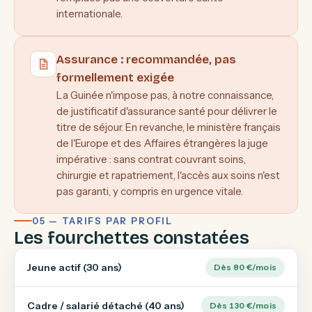
internationale.
Assurance : recommandée, pas
formellement exigée
La Guinée n'impose pas, à notre connaissance,
de justificatif d'assurance santé pour délivrer le
titre de séjour. En revanche, le ministère français
de l'Europe et des Affaires étrangères la juge
impérative
: sans contrat couvrant soins,
chirurgie et rapatriement, l'accès aux soins n'est
pas garanti, y compris en urgence vitale.
05 — TARIFS PAR PROFIL
Les fourchettes constatées
Jeune actif (30 ans)
Dès 80 €/mois
Cadre / salarié détaché (40 ans)
Dès 130 €/mois