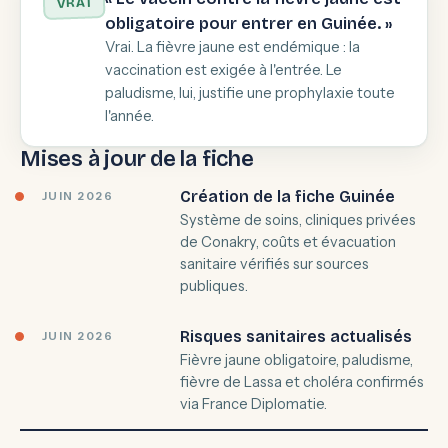
VRAI
obligatoire pour entrer en Guinée. »
Vrai. La fièvre jaune est endémique : la
vaccination est exigée à l'entrée. Le
paludisme, lui, justifie une prophylaxie toute
l'année.
Mises à jour de la fiche
Création de la fiche Guinée
JUIN 2026
Système de soins, cliniques privées
de Conakry, coûts et évacuation
sanitaire vérifiés sur sources
publiques.
Risques sanitaires actualisés
JUIN 2026
Fièvre jaune obligatoire, paludisme,
fièvre de Lassa et choléra confirmés
via France Diplomatie.