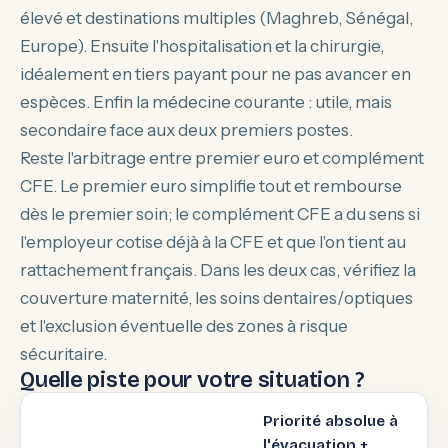
élevé et destinations multiples (Maghreb, Sénégal,
Europe). Ensuite l'hospitalisation et la chirurgie,
idéalement en tiers payant pour ne pas avancer en
espèces. Enfin la médecine courante : utile, mais
secondaire face aux deux premiers postes.
Reste l'arbitrage entre premier euro et complément
CFE. Le premier euro simplifie tout et rembourse
dès le premier soin; le complément CFE a du sens si
l'employeur cotise déjà à la CFE et que l'on tient au
rattachement français. Dans les deux cas, vérifiez la
couverture maternité, les soins dentaires/optiques
et l'exclusion éventuelle des zones à risque
sécuritaire.
Quelle piste pour votre situation ?
Priorité absolue à
l'évacuation +