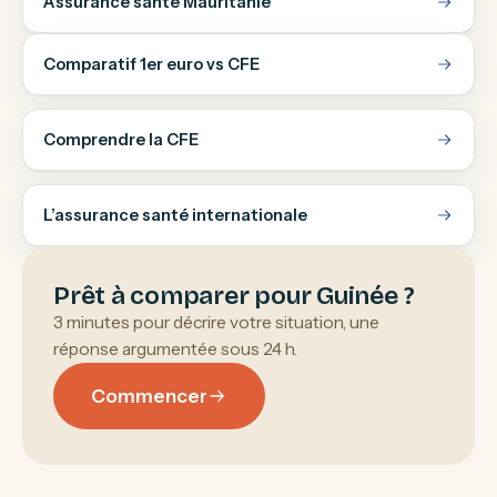
Assurance santé Mauritanie
Comparatif 1er euro vs CFE
Comprendre la CFE
L’assurance santé internationale
Prêt à comparer pour Guinée ?
3 minutes pour décrire votre situation, une
réponse argumentée sous 24 h.
Commencer