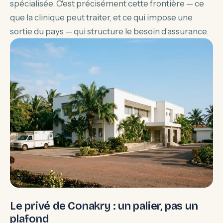
spécialisée. C'est précisément cette frontière — ce
que la clinique peut traiter, et ce qui impose une
sortie du pays — qui structure le besoin d'assurance.
Le privé de Conakry : un palier, pas un
plafond