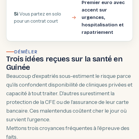
Premier euro avec
accent sur
Si
Vous partez en solo
urgences,
pour un contrat court
hospitalisation et
rapatriement
DÉMÊLER
Trois idées reçues sur la santé en
Guinée
Beaucoup d'expatriés sous-estiment le risque parce
qu'ils confondent disponibilité de cliniques privées et
capacité à tout traiter. D'autres surestiment la
protection de la CFE ou de l'assurance de leur carte
bancaire. Ces malentendus coûtent cher le jour où
survient l'urgence.
Mettons trois croyances fréquentes à l'épreuve des
faits.