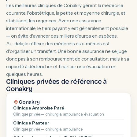
Les meilleures cliniques de Conakry gèrent la médecine
courante, l'obstétrique, la petite et moyenne chirurgie, et
stabilisent les urgences. Avec une assurance
internationale, le tiers payant y est généralement possible
— on évite d'avancer des milliers d'euros en espèces.
Au-delà, le réflexe des médecins eux-mêmes est
d'organiser un transfert. Une bonne assurance ne se juge
donc pas à son remboursement de consultation, mais à sa
capacité à déclencher et financer une évacuation en
quelques heures.
Cliniques privées de référence à
Conakry
Conakry
Clinique Ambroise Paré
Clinique privée — chirurgie, ambulance, évacuation
Clinique Pasteur
Clinique privée — chirurgie, ambulance