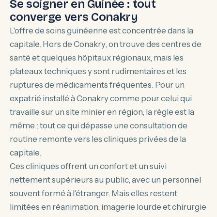
Se soigner en Guinée : tout
converge vers Conakry
L'offre de soins guinéenne est concentrée dans la
capitale. Hors de Conakry, on trouve des centres de
santé et quelques hôpitaux régionaux, mais les
plateaux techniques y sont rudimentaires et les
ruptures de médicaments fréquentes. Pour un
expatrié installé à Conakry comme pour celui qui
travaille sur un site minier en région, la règle est la
même : tout ce qui dépasse une consultation de
routine remonte vers les cliniques privées de la
capitale.
Ces cliniques offrent un confort et un suivi
nettement supérieurs au public, avec un personnel
souvent formé à l'étranger. Mais elles restent
limitées en réanimation, imagerie lourde et chirurgie