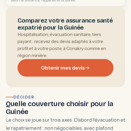
selon la distance, l'appareil et la durée.
Comparez votre assurance santé
expatrié pour la Guinée
Hospitalisation, évacuation sanitaire, tiers
payant : recevez des devis adaptés à votre
profil et à votre poste, à Conakry comme en
région minière.
Obtenir mes devis
DÉCIDER
Quelle couverture choisir pour la
Guinée
Le choix se joue sur trois axes. D'abord l'évacuation et
le rapatriement : non négociables, avec plafond