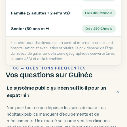
Famille (2 adultes + 2 enfants)
Dès 300 €/mois
Senior (60 ans et +)
Dès 250 €/mois
Fourchettes indicatives pour un contrat international incluant
hospitalisation et évacuation sanitaire. Le prix dépend de l'âge,
du niveau de garantie, de la zone géographique couverte (avec
ou sans USA) et de la franchise.
06 — QUESTIONS FRÉQUENTES
Vos questions sur Guinée
Le système public guinéen suffit-il pour un
expatrié ?
Non pour tout ce qui dépasse les soins de base. Les
hôpitaux publics manquent d'équipements et de
médicaments. Un expatrié se tourne vers les cliniques