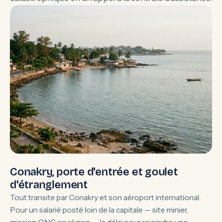
Conakry, porte d'entrée et goulet
d'étranglement
Tout transite par Conakry et son aéroport international.
Pour un salarié posté loin de la capitale — site minier,