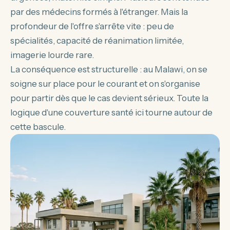
par des médecins formés à l'étranger. Mais la
profondeur de l'offre s'arrête vite : peu de
spécialités, capacité de réanimation limitée,
imagerie lourde rare.
La conséquence est structurelle : au Malawi, on se
soigne sur place pour le courant et on s'organise
pour partir dès que le cas devient sérieux. Toute la
logique d'une couverture santé ici tourne autour de
cette bascule.