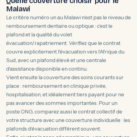
Quelle couverture choisir pour le
Malawi
Le critère numéro un au Malawi n'est pas le niveau de
remboursement dentaire ou optique : c'est le
plafond et la qualité du volet
évacuation/rapatriement. Vérifiez que le contrat
couvre explicitement l'évacuation vers l'Afrique du
Sud, avec un plafond élevé et une centrale
d'assistance disponible en continu.
Vient ensuite la couverture des soins courants sur
place : remboursement en clinique privée,
hospitalisation, et idéalement tiers payant pour ne
pas avancer des sommes importantes. Pour un
poste ONG, comparez aussi le contrat collectif de
votre structure avec une couverture individuelle : les
plafonds d'évacuation diffèrent souvent.