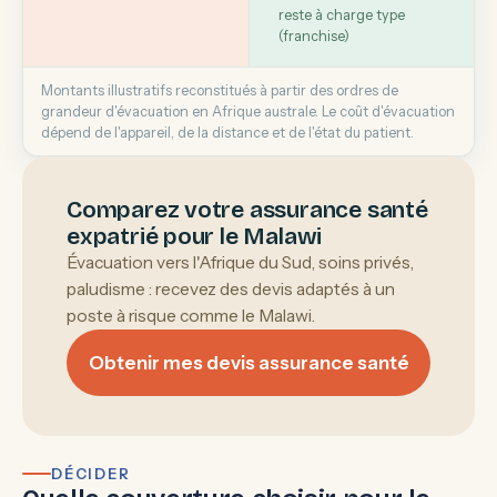
reste à charge type
(franchise)
Montants illustratifs reconstitués à partir des ordres de
grandeur d'évacuation en Afrique australe. Le coût d'évacuation
dépend de l'appareil, de la distance et de l'état du patient.
Comparez votre assurance santé
expatrié pour le Malawi
Évacuation vers l'Afrique du Sud, soins privés,
paludisme : recevez des devis adaptés à un
poste à risque comme le Malawi.
Obtenir mes devis assurance santé
DÉCIDER