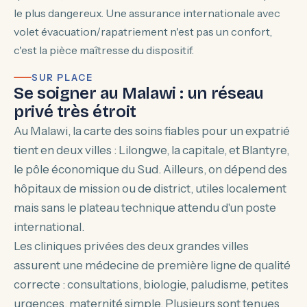
le plus dangereux. Une assurance internationale avec
volet évacuation/rapatriement n'est pas un confort,
c'est la pièce maîtresse du dispositif.
SUR PLACE
Se soigner au Malawi : un réseau
privé très étroit
Au Malawi, la carte des soins fiables pour un expatrié
tient en deux villes : Lilongwe, la capitale, et Blantyre,
le pôle économique du Sud. Ailleurs, on dépend des
hôpitaux de mission ou de district, utiles localement
mais sans le plateau technique attendu d'un poste
international.
Les cliniques privées des deux grandes villes
assurent une médecine de première ligne de qualité
correcte : consultations, biologie, paludisme, petites
urgences, maternité simple. Plusieurs sont tenues