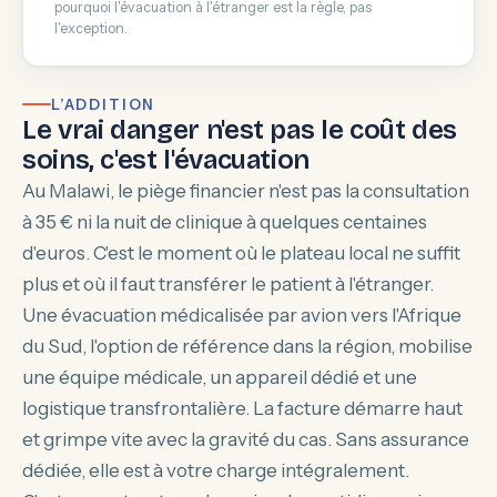
pourquoi l'évacuation à l'étranger est la règle, pas
l'exception.
L’ADDITION
Le vrai danger n'est pas le coût des
soins, c'est l'évacuation
Au Malawi, le piège financier n'est pas la consultation
à 35 € ni la nuit de clinique à quelques centaines
d'euros. C'est le moment où le plateau local ne suffit
plus et où il faut transférer le patient à l'étranger.
Une évacuation médicalisée par avion vers l'Afrique
du Sud, l'option de référence dans la région, mobilise
une équipe médicale, un appareil dédié et une
logistique transfrontalière. La facture démarre haut
et grimpe vite avec la gravité du cas. Sans assurance
dédiée, elle est à votre charge intégralement.