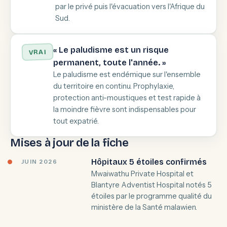
par le privé puis l'évacuation vers l'Afrique du
Sud.
« Le paludisme est un risque
VRAI
permanent, toute l'année. »
Le paludisme est endémique sur l'ensemble
du territoire en continu. Prophylaxie,
protection anti-moustiques et test rapide à
la moindre fièvre sont indispensables pour
tout expatrié.
Mises à jour de la fiche
Hôpitaux 5 étoiles confirmés
JUIN 2026
Mwaiwathu Private Hospital et
Blantyre Adventist Hospital notés 5
étoiles par le programme qualité du
ministère de la Santé malawien.