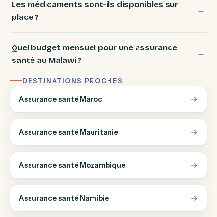
Les médicaments sont-ils disponibles sur
place ?
Quel budget mensuel pour une assurance
santé au Malawi ?
DESTINATIONS PROCHES
Assurance santé Maroc
Assurance santé Mauritanie
Assurance santé Mozambique
Assurance santé Namibie