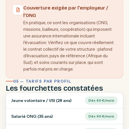
Couverture exigée par l'employeur /
l'ONG
En pratique, ce sont les organisations (ONG,
missions, bailleurs, coopération) qui imposent
une assurance internationale incluant
l'évacuation. Vérifiez ce que couvre réellement
le contrat collectif de votre structure : plafond
d'évacuation, pays de référence (Afrique du
Sud), et soins courants sur place, qui sont
parfois mal pris en charge.
05 — TARIFS PAR PROFIL
Les fourchettes constatées
Jeune volontaire / VSI (28 ans)
Dès 60 €/mois
Salarié ONG (35 ans)
Dès 90 €/mois