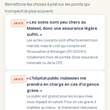
Remettons les choses à plat sur les points qui
trompent le plus souvent.
« Les soins sont peu chers au
FAUX
Malawi, donc une assurance légère
suffit. »
Les actes courants sont effectivement bon
marché, mais le coût qui compte est
l'évacuation à l'étranger (30 000 €+),
totalement hors de portée d'une assurance
minimale ou de la CFE.
« L'hôpital public malawien me
FAUX
prendra en charge en cas d'urgence
grave. »
Le public est gratuit pour les locaux mais
sous-équipé et saturé. Pour un cas grave, il
stabilise au mieux : le traitement réel passe