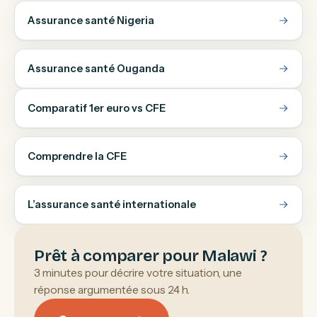
Assurance santé Nigeria
Assurance santé Ouganda
Comparatif 1er euro vs CFE
Comprendre la CFE
L’assurance santé internationale
Prêt à comparer pour Malawi ?
3 minutes pour décrire votre situation, une
réponse argumentée sous 24 h.