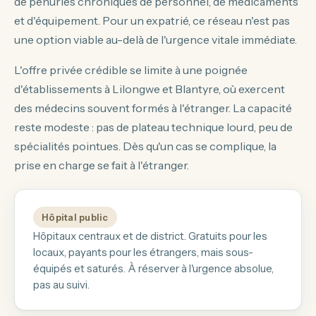
de pénuries chroniques de personnel, de médicaments
et d'équipement. Pour un expatrié, ce réseau n'est pas
une option viable au-delà de l'urgence vitale immédiate.
L'offre privée crédible se limite à une poignée
d'établissements à Lilongwe et Blantyre, où exercent
des médecins souvent formés à l'étranger. La capacité
reste modeste : pas de plateau technique lourd, peu de
spécialités pointues. Dès qu'un cas se complique, la
prise en charge se fait à l'étranger.
Hôpital public
Hôpitaux centraux et de district. Gratuits pour les
locaux, payants pour les étrangers, mais sous-
équipés et saturés. À réserver à l'urgence absolue,
pas au suivi.