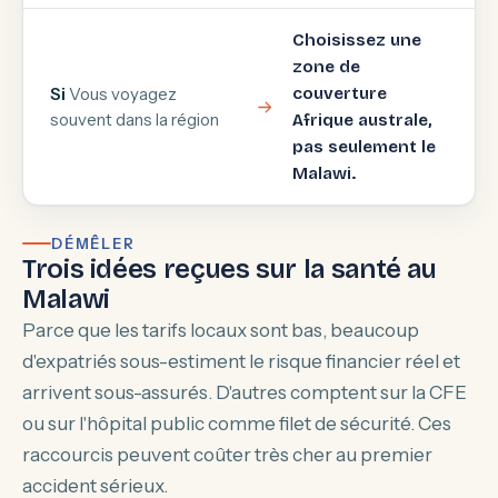
Choisissez une
zone de
Si
Vous voyagez
couverture
souvent dans la région
Afrique australe,
pas seulement le
Malawi.
DÉMÊLER
Trois idées reçues sur la santé au
Malawi
Parce que les tarifs locaux sont bas, beaucoup
d'expatriés sous-estiment le risque financier réel et
arrivent sous-assurés. D'autres comptent sur la CFE
ou sur l'hôpital public comme filet de sécurité. Ces
raccourcis peuvent coûter très cher au premier
accident sérieux.