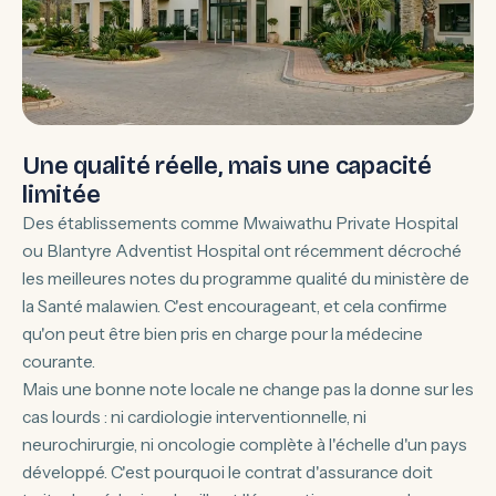
Une qualité réelle, mais une capacité
limitée
Des établissements comme Mwaiwathu Private Hospital
ou Blantyre Adventist Hospital ont récemment décroché
les meilleures notes du programme qualité du ministère de
la Santé malawien. C'est encourageant, et cela confirme
qu'on peut être bien pris en charge pour la médecine
courante.
Mais une bonne note locale ne change pas la donne sur les
cas lourds : ni cardiologie interventionnelle, ni
neurochirurgie, ni oncologie complète à l'échelle d'un pays
développé. C'est pourquoi le contrat d'assurance doit