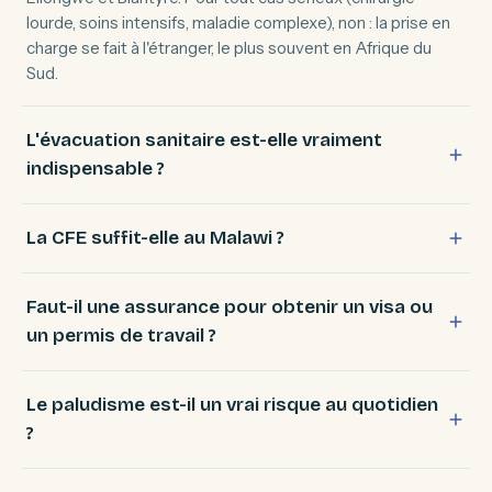
lourde, soins intensifs, maladie complexe), non : la prise en
charge se fait à l'étranger, le plus souvent en Afrique du
Sud.
L'évacuation sanitaire est-elle vraiment
indispensable ?
La CFE suffit-elle au Malawi ?
Faut-il une assurance pour obtenir un visa ou
un permis de travail ?
Le paludisme est-il un vrai risque au quotidien
?