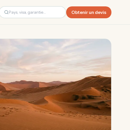
Obtenir un devis