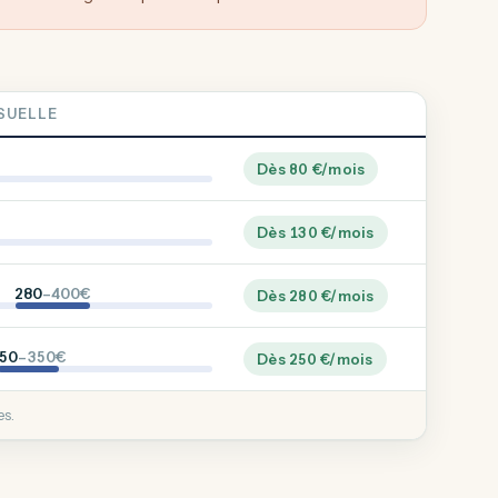
SUELLE
Dès 80 €/mois
Dès 130 €/mois
280
–400€
Dès 280 €/mois
50
–350€
Dès 250 €/mois
es.