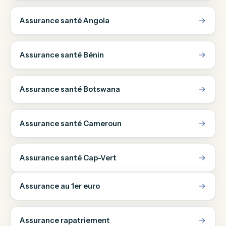
Assurance santé Angola
Assurance santé Bénin
Assurance santé Botswana
Assurance santé Cameroun
Assurance santé Cap-Vert
Assurance au 1er euro
Assurance rapatriement