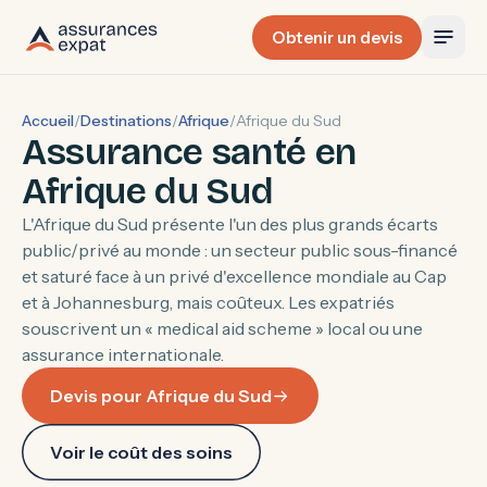
Obtenir un devis
Accueil
/
Destinations
/
Afrique
/
Afrique du Sud
Assurance santé en
Afrique du Sud
L'Afrique du Sud présente l'un des plus grands écarts
public/privé au monde : un secteur public sous-financé
et saturé face à un privé d'excellence mondiale au Cap
et à Johannesburg, mais coûteux. Les expatriés
souscrivent un « medical aid scheme » local ou une
assurance internationale.
Devis pour Afrique du Sud
Voir le coût des soins