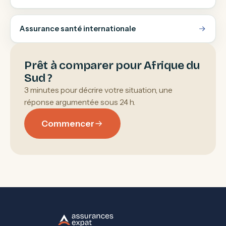
Assurance santé internationale
Prêt à comparer pour Afrique du
Sud ?
3 minutes pour décrire votre situation, une
réponse argumentée sous 24 h.
Commencer