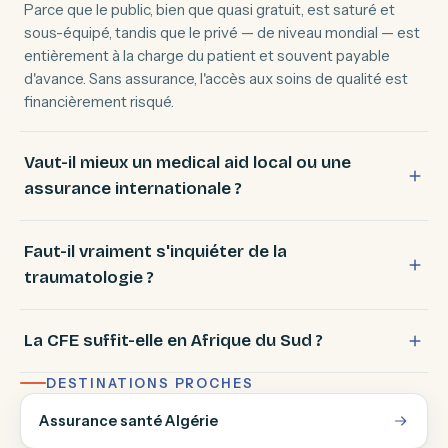
Parce que le public, bien que quasi gratuit, est saturé et
sous-équipé, tandis que le privé — de niveau mondial — est
entièrement à la charge du patient et souvent payable
d'avance. Sans assurance, l'accès aux soins de qualité est
financièrement risqué.
Vaut-il mieux un medical aid local ou une
assurance internationale ?
Faut-il vraiment s'inquiéter de la
traumatologie ?
La CFE suffit-elle en Afrique du Sud ?
DESTINATIONS PROCHES
Assurance santé Algérie