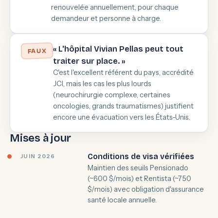
renouvelée annuellement, pour chaque
demandeur et personne à charge.
« L'hôpital Vivian Pellas peut tout
FAUX
traiter sur place. »
C'est l'excellent référent du pays, accrédité
JCI, mais les cas les plus lourds
(neurochirurgie complexe, certaines
oncologies, grands traumatismes) justifient
encore une évacuation vers les États-Unis.
Mises à jour
Conditions de visa vérifiées
JUIN 2026
Maintien des seuils Pensionado
(~600 $/mois) et Rentista (~750
$/mois) avec obligation d'assurance
santé locale annuelle.