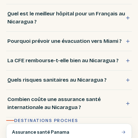
Quel est le meilleur hôpital pour un Français au
Nicaragua ?
Pourquoi prévoir une évacuation vers Miami ?
La CFE rembourse-t-elle bien au Nicaragua ?
Quels risques sanitaires au Nicaragua ?
Combien coûte une assurance santé
internationale au Nicaragua ?
DESTINATIONS PROCHES
Assurance santé Panama