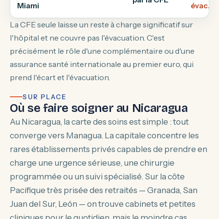
Miami
évac.
La CFE seule laisse un reste à charge significatif sur
l'hôpital et ne couvre pas l'évacuation. C'est
précisément le rôle d'une complémentaire ou d'une
assurance santé internationale au premier euro, qui
prend l'écart et l'évacuation.
SUR PLACE
Où se faire soigner au Nicaragua
Au Nicaragua, la carte des soins est simple : tout
converge vers Managua. La capitale concentre les
rares établissements privés capables de prendre en
charge une urgence sérieuse, une chirurgie
programmée ou un suivi spécialisé. Sur la côte
Pacifique très prisée des retraités — Granada, San
Juan del Sur, León — on trouve cabinets et petites
cliniques pour le quotidien, mais le moindre cas