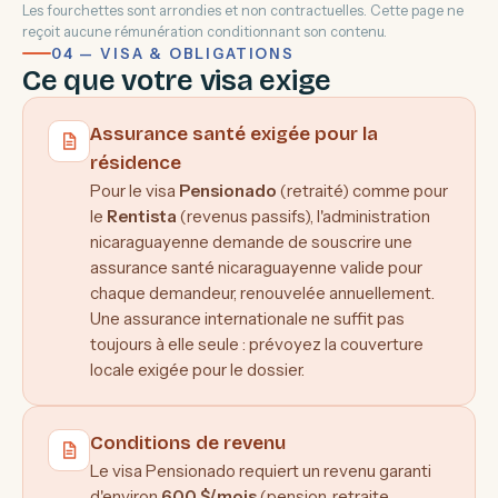
Les fourchettes sont arrondies et non contractuelles. Cette page ne
reçoit aucune rémunération conditionnant son contenu.
04 — VISA & OBLIGATIONS
Ce que votre visa exige
Assurance santé exigée pour la
résidence
Pour le visa
Pensionado
(retraité) comme pour
le
Rentista
(revenus passifs), l'administration
nicaraguayenne demande de souscrire une
assurance santé nicaraguayenne valide pour
chaque demandeur, renouvelée annuellement.
Une assurance internationale ne suffit pas
toujours à elle seule : prévoyez la couverture
locale exigée pour le dossier.
Conditions de revenu
Le visa Pensionado requiert un revenu garanti
d'environ
600 $/mois
(pension, retraite,