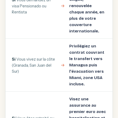
visa Pensionado ou
renouvelée
Rentista
chaque année, en
plus de votre
couverture
internationale.
Privilégiez un
contrat couvrant
le transfert vers
Si
Vous vivez sur la côte
(Granada, San Juan del
Managua puis
Sur)
l'évacuation vers
Miami, zone USA
incluse.
Visez une
assurance au
premier euro avec