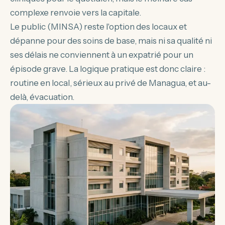
complexe renvoie vers la capitale.
Le public (MINSA) reste l'option des locaux et
dépanne pour des soins de base, mais ni sa qualité ni
ses délais ne conviennent à un expatrié pour un
épisode grave. La logique pratique est donc claire :
routine en local, sérieux au privé de Managua, et au-
delà, évacuation.