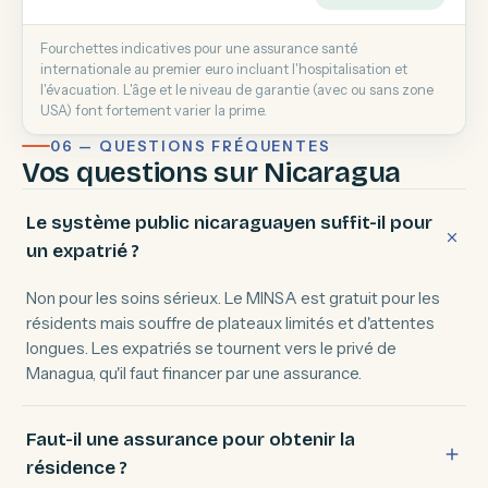
Fourchettes indicatives pour une assurance santé
internationale au premier euro incluant l'hospitalisation et
l'évacuation. L'âge et le niveau de garantie (avec ou sans zone
USA) font fortement varier la prime.
06 — QUESTIONS FRÉQUENTES
Vos questions sur Nicaragua
Le système public nicaraguayen suffit-il pour
un expatrié ?
Non pour les soins sérieux. Le MINSA est gratuit pour les
résidents mais souffre de plateaux limités et d'attentes
longues. Les expatriés se tournent vers le privé de
Managua, qu'il faut financer par une assurance.
Faut-il une assurance pour obtenir la
résidence ?