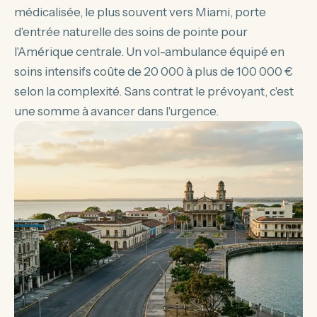
médicalisée, le plus souvent vers Miami, porte
d'entrée naturelle des soins de pointe pour
l'Amérique centrale. Un vol-ambulance équipé en
soins intensifs coûte de 20 000 à plus de 100 000 €
selon la complexité. Sans contrat le prévoyant, c'est
une somme à avancer dans l'urgence.