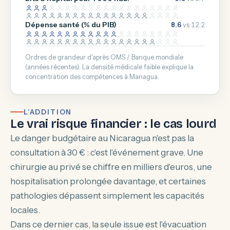
Dépense santé (% du PIB)
8.6
vs 12.2
Ordres de grandeur d'après OMS / Banque mondiale
(années récentes). La densité médicale faible explique la
concentration des compétences à Managua.
L’ADDITION
Le vrai risque financier : le cas lourd
Le danger budgétaire au Nicaragua n'est pas la
consultation à 30 € : c'est l'événement grave. Une
chirurgie au privé se chiffre en milliers d'euros, une
hospitalisation prolongée davantage, et certaines
pathologies dépassent simplement les capacités
locales.
Dans ce dernier cas, la seule issue est l'évacuation