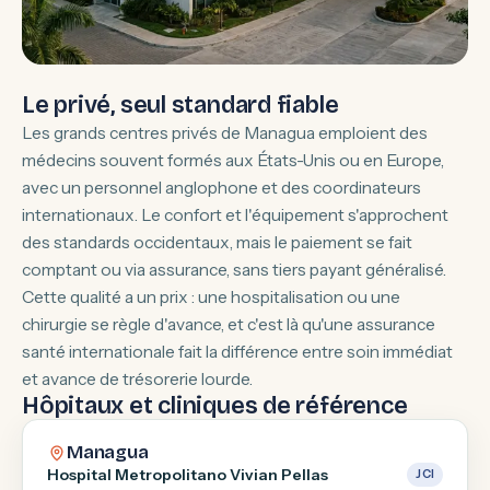
Le privé, seul standard fiable
Les grands centres privés de Managua emploient des
médecins souvent formés aux États-Unis ou en Europe,
avec un personnel anglophone et des coordinateurs
internationaux. Le confort et l'équipement s'approchent
des standards occidentaux, mais le paiement se fait
comptant ou via assurance, sans tiers payant généralisé.
Cette qualité a un prix : une hospitalisation ou une
chirurgie se règle d'avance, et c'est là qu'une assurance
santé internationale fait la différence entre soin immédiat
et avance de trésorerie lourde.
Hôpitaux et cliniques de référence
Managua
Hospital Metropolitano Vivian Pellas
JCI