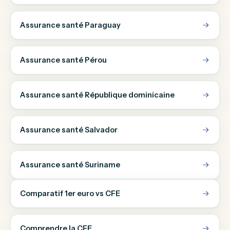
Assurance santé Paraguay
Assurance santé Pérou
Assurance santé République dominicaine
Assurance santé Salvador
Assurance santé Suriname
Comparatif 1er euro vs CFE
Comprendre la CFE