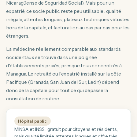
Nicaragüense de Seguridad Social). Mais pour un
expatrié, ce socle public reste peu utilisable : qualité
inégale, attentes longues, plateaux techniques vétustes
hors de la capitale, et facturation au cas par cas pour les
étrangers.
La médecine réellement comparable aux standards
occidentaux se trouve dans une poignée
d'établissements privés, presque tous concentrés à
Managua. Le retraité ou l'expatrié installé sur la côte
Pacifique (Granada, San Juan del Sur, León) dépend
donc de la capitale pour tout ce qui dépasse la
consultation de routine.
Hôpital public
MINSA et INSS : gratuit pour citoyens et résidents,
mais qualité limitée, attentes longues et offre très