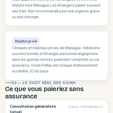
réduite hors Managua. Les étrangers paient souvent
des frais. Non recommandé pour une urgence grave
ou une chirurgie.
Hôpital privé
Cliniques et hôpitaux privés de Managua : médecins
souvent formés à l'étranger, personnel anglophone
dans les grands centres, paiement comptant ou via
assurance. Vivian Pellas est l'unique établissement
accrédité JCI du pays.
02 — LE COÛT RÉEL DES SOINS
Ce que vous paieriez sans
assurance
Consultation généraliste
France : ≈ 30 € (secteur 1)
(privé)