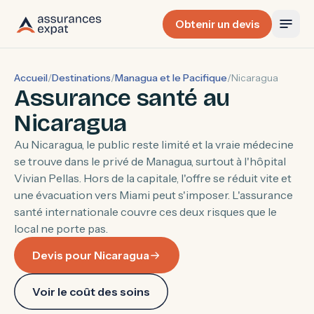
Obtenir un devis
Accueil
/
Destinations
/
Managua et le Pacifique
/
Nicaragua
Assurance santé au
Nicaragua
Au Nicaragua, le public reste limité et la vraie médecine
se trouve dans le privé de Managua, surtout à l'hôpital
Vivian Pellas. Hors de la capitale, l'offre se réduit vite et
une évacuation vers Miami peut s'imposer. L'assurance
santé internationale couvre ces deux risques que le
local ne porte pas.
Devis pour Nicaragua
Voir le coût des soins