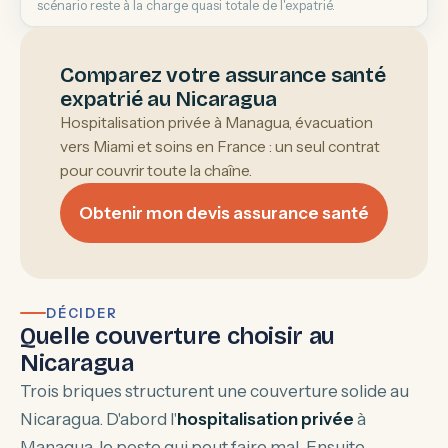
scénario reste à la charge quasi totale de l'expatrié.
Comparez votre assurance santé
expatrié au Nicaragua
Hospitalisation privée à Managua, évacuation
vers Miami et soins en France : un seul contrat
pour couvrir toute la chaîne.
Obtenir mon devis assurance santé
DÉCIDER
Quelle couverture choisir au
Nicaragua
Trois briques structurent une couverture solide au
Nicaragua. D'abord l'
hospitalisation privée
à
Managua, le poste qui peut faire mal. Ensuite