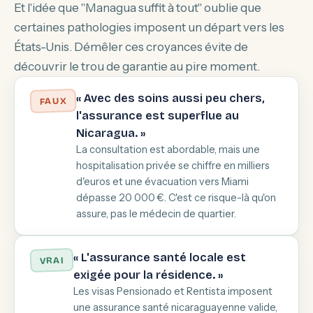
Et l'idée que "Managua suffit à tout" oublie que
certaines pathologies imposent un départ vers les
États-Unis. Démêler ces croyances évite de
découvrir le trou de garantie au pire moment.
« Avec des soins aussi peu chers,
FAUX
l'assurance est superflue au
Nicaragua. »
La consultation est abordable, mais une
hospitalisation privée se chiffre en milliers
d'euros et une évacuation vers Miami
dépasse 20 000 €. C'est ce risque-là qu'on
assure, pas le médecin de quartier.
« L'assurance santé locale est
VRAI
exigée pour la résidence. »
Les visas Pensionado et Rentista imposent
une assurance santé nicaraguayenne valide,