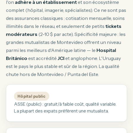
l'on
adhère à un établissement
et son écosystème
complet (hôpital, imagerie, spécialistes). Ce ne sont pas
des assurances classiques : cotisation mensuelle, soins
illimités dans le réseau, et seulement de petits
tickets
modérateurs
(2-10 $ par acte). Spécificité majeure : les
grandes mutualistas de Montevideo offrent un niveau
parmi les meilleurs d'Amérique latine — le
Hospital
Británico
est accrédité
JCI
et anglophone. L'Uruguay
est le pays le plus stable et sûr de la région. La qualité
chute hors de Montevideo / Punta del Este.
Hôpital public
ASSE (public) : gratuit/à faible coût, qualité variable.
La plupart des expats préfèrent une mutualista.