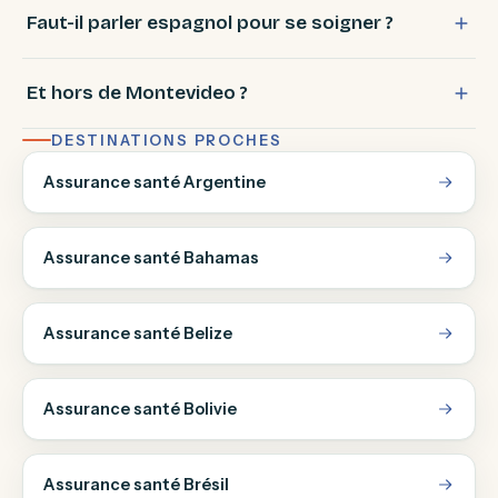
Faut-il parler espagnol pour se soigner ?
Et hors de Montevideo ?
DESTINATIONS PROCHES
Assurance santé Argentine
Assurance santé Bahamas
Assurance santé Belize
Assurance santé Bolivie
Assurance santé Brésil