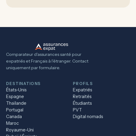
Comparateur d'assurances santé pour
expatriés et Français à l'étranger. Contact
uniquement par formulaire.
DESTINATIONS
PROFILS
États-Unis
Expatriés
Espagne
Retraités
Thaïlande
Étudiants
Portugal
PVT
Canada
Digital nomads
Maroc
Royaume-Uni