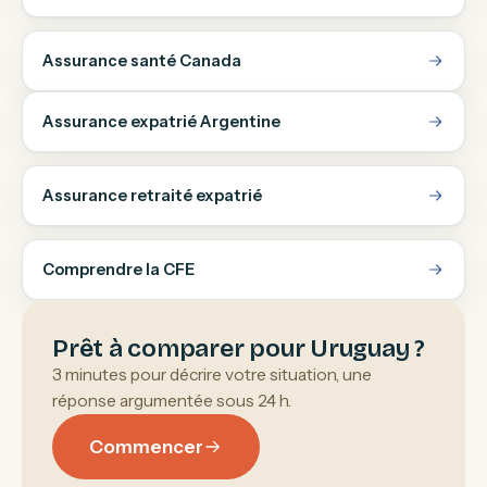
Assurance santé Canada
Assurance expatrié Argentine
Assurance retraité expatrié
Comprendre la CFE
Prêt à comparer pour Uruguay ?
3 minutes pour décrire votre situation, une
réponse argumentée sous 24 h.
Commencer