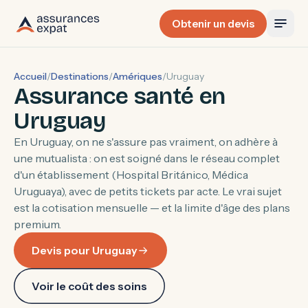
Obtenir un devis
Accueil
/
Destinations
/
Amériques
/
Uruguay
Assurance santé en
Uruguay
En Uruguay, on ne s'assure pas vraiment, on adhère à
une mutualista : on est soigné dans le réseau complet
d'un établissement (Hospital Británico, Médica
Uruguaya), avec de petits tickets par acte. Le vrai sujet
est la cotisation mensuelle — et la limite d'âge des plans
premium.
Devis pour Uruguay
Voir le coût des soins