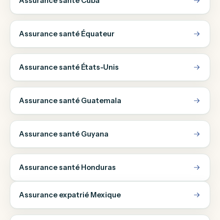
Assurance santé Cuba
Assurance santé Équateur
Assurance santé États-Unis
Assurance santé Guatemala
Assurance santé Guyana
Assurance santé Honduras
Assurance expatrié Mexique