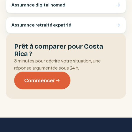
Assurance digital nomad
Assurance retraité expatrié
Prêt à comparer pour Costa
Rica ?
3 minutes pour décrire votre situation, une
réponse argumentée sous 24 h.
Commencer