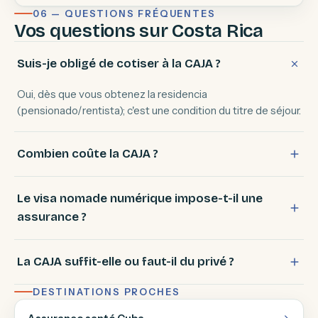
06 — QUESTIONS FRÉQUENTES
Vos questions sur Costa Rica
Suis-je obligé de cotiser à la CAJA ?
Oui, dès que vous obtenez la residencia
(pensionado/rentista); c'est une condition du titre de séjour.
Combien coûte la CAJA ?
Le visa nomade numérique impose-t-il une
assurance ?
La CAJA suffit-elle ou faut-il du privé ?
DESTINATIONS PROCHES