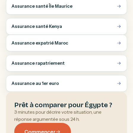
Assurance santé Île Maurice
Assurance santé Kenya
Assurance expatrié Maroc
Assurance rapatriement
Assurance au 1er euro
Prêt à comparer pour Égypte ?
3 minutes pour décrire votre situation, une
réponse argumentée sous 24 h.
Commencer