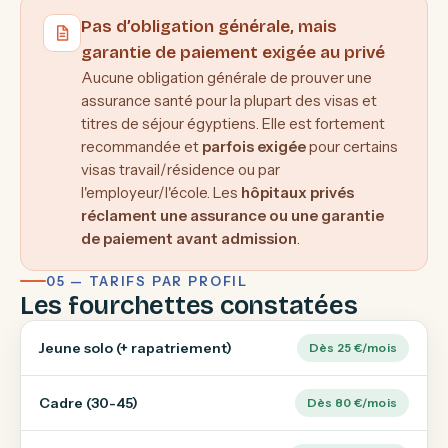
Pas d’obligation générale, mais
garantie de paiement exigée au privé
Aucune obligation générale de prouver une
assurance santé pour la plupart des visas et
titres de séjour égyptiens. Elle est fortement
recommandée et
parfois exigée
pour certains
visas travail/résidence ou par
l'employeur/l'école. Les
hôpitaux privés
réclament une assurance ou une garantie
de paiement avant admission
.
05 — TARIFS PAR PROFIL
Les fourchettes constatées
Jeune solo (+ rapatriement)
Dès 25 €/mois
Cadre (30-45)
Dès 80 €/mois