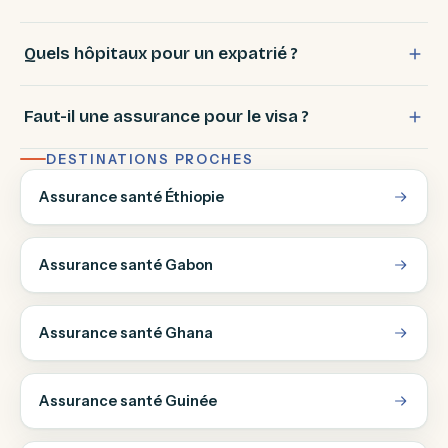
Quels hôpitaux pour un expatrié ?
Faut-il une assurance pour le visa ?
DESTINATIONS PROCHES
Assurance santé Éthiopie
Assurance santé Gabon
Assurance santé Ghana
Assurance santé Guinée