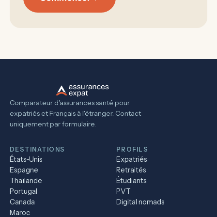
Comparateur d'assurances santé pour
expatriés et Français à l'étranger. Contact
uniquement par formulaire.
DESTINATIONS
PROFILS
États-Unis
Expatriés
Espagne
Retraités
Thaïlande
Étudiants
Portugal
PVT
Canada
Digital nomads
Maroc