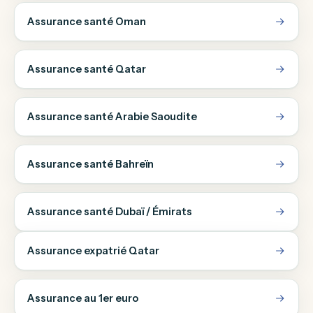
Assurance santé Oman
Assurance santé Qatar
Assurance santé Arabie Saoudite
Assurance santé Bahreïn
Assurance santé Dubaï / Émirats
Assurance expatrié Qatar
Assurance au 1er euro