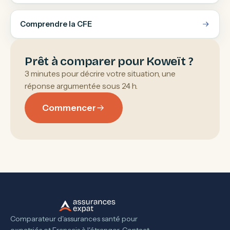
Comprendre la CFE
Prêt à comparer pour Koweït ?
3 minutes pour décrire votre situation, une
réponse argumentée sous 24 h.
Commencer
Comparateur d'assurances santé pour