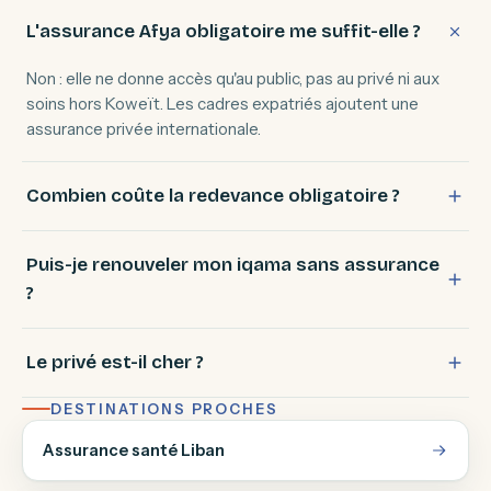
L'assurance Afya obligatoire me suffit-elle ?
Non : elle ne donne accès qu'au public, pas au privé ni aux
soins hors Koweït. Les cadres expatriés ajoutent une
assurance privée internationale.
Combien coûte la redevance obligatoire ?
Puis-je renouveler mon iqama sans assurance
?
Le privé est-il cher ?
DESTINATIONS PROCHES
Assurance santé Liban