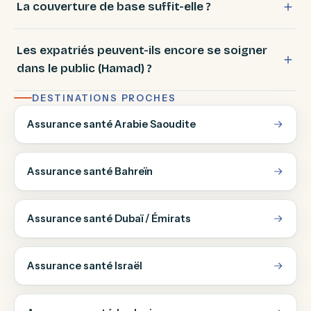
La couverture de base suffit-elle ?
Les expatriés peuvent-ils encore se soigner
dans le public (Hamad) ?
DESTINATIONS PROCHES
Assurance santé Arabie Saoudite
Assurance santé Bahreïn
Assurance santé Dubaï / Émirats
Assurance santé Israël