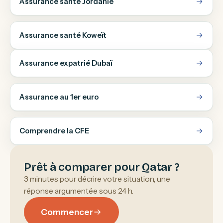
Assurance santé Jordanie
Assurance santé Koweït
Assurance expatrié Dubaï
Assurance au 1er euro
Comprendre la CFE
Prêt à comparer pour Qatar ?
3 minutes pour décrire votre situation, une
réponse argumentée sous 24 h.
Commencer