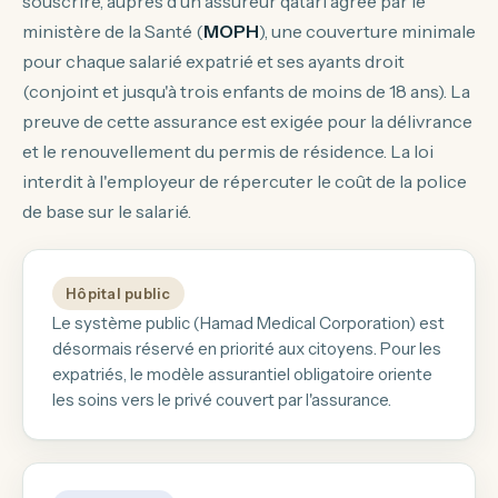
souscrire, auprès d'un assureur qatari agréé par le
ministère de la Santé (
MOPH
), une couverture minimale
pour chaque salarié expatrié et ses ayants droit
(conjoint et jusqu'à trois enfants de moins de 18 ans). La
preuve de cette assurance est exigée pour la délivrance
et le renouvellement du permis de résidence. La loi
interdit à l'employeur de répercuter le coût de la police
de base sur le salarié.
Hôpital public
Le système public (Hamad Medical Corporation) est
désormais réservé en priorité aux citoyens. Pour les
expatriés, le modèle assurantiel obligatoire oriente
les soins vers le privé couvert par l'assurance.