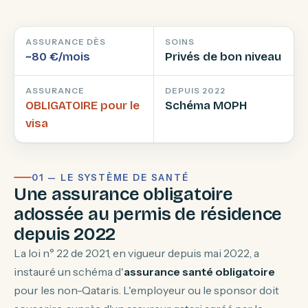
ASSURANCE DÈS
SOINS
~80 €/mois
Privés de bon niveau
ASSURANCE
DEPUIS 2022
OBLIGATOIRE pour le
Schéma MOPH
visa
01 — LE SYSTÈME DE SANTÉ
Une assurance obligatoire
adossée au permis de résidence
depuis 2022
La loi n° 22 de 2021, en vigueur depuis mai 2022, a
instauré un schéma d'
assurance santé obligatoire
pour les non-Qataris. L'employeur ou le sponsor doit