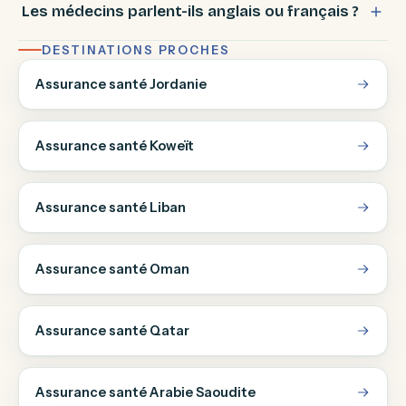
Les médecins parlent-ils anglais ou français ?
DESTINATIONS PROCHES
Assurance santé Jordanie
Assurance santé Koweït
Assurance santé Liban
Assurance santé Oman
Assurance santé Qatar
Assurance santé Arabie Saoudite