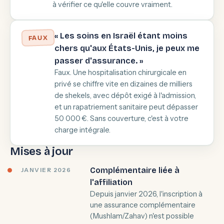
à vérifier ce qu'elle couvre vraiment.
« Les soins en Israël étant moins
FAUX
chers qu'aux États-Unis, je peux me
passer d'assurance. »
Faux. Une hospitalisation chirurgicale en
privé se chiffre vite en dizaines de milliers
de shekels, avec dépôt exigé à l'admission,
et un rapatriement sanitaire peut dépasser
50 000 €. Sans couverture, c'est à votre
charge intégrale.
Mises à jour
Complémentaire liée à
JANVIER 2026
l'affiliation
Depuis janvier 2026, l'inscription à
une assurance complémentaire
(Mushlam/Zahav) n'est possible