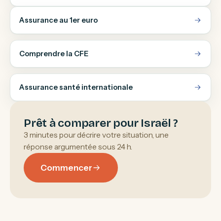
Assurance au 1er euro
Comprendre la CFE
Assurance santé internationale
Prêt à comparer pour Israël ?
3 minutes pour décrire votre situation, une
réponse argumentée sous 24 h.
Commencer