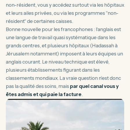
non-résident, vous y accédez surtout via les hôpitaux
et leurs ailes privées, ou via les programmes "non-
résident" de certaines caisses.
Bonne nouvelle pour les francophones : l'anglais est
une langue de travail quasi systématique dans les
grands centres, et plusieurs hôpitaux (Hadassah à
Jérusalem notamment) imposent à leurs équipes un
anglais courant. Le niveau technique est élevé,
plusieurs établissements figurant dans les
classements mondiaux. La vraie question n'est donc
pas la qualité des soins, mais
par quel canal vous y
êtes admis et qui paie la facture
.