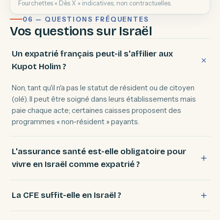
Fourchettes « Dès X » indicatives, non contractuelles.
06 — QUESTIONS FRÉQUENTES
Vos questions sur Israël
Un expatrié français peut-il s'affilier aux
Kupot Holim ?
Non, tant qu'il n'a pas le statut de résident ou de citoyen
(olé). Il peut être soigné dans leurs établissements mais
paie chaque acte; certaines caisses proposent des
programmes « non-résident » payants.
L'assurance santé est-elle obligatoire pour
vivre en Israël comme expatrié ?
La CFE suffit-elle en Israël ?