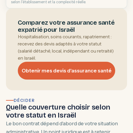
selon l'établissement et la complexité réelle.
Comparez votre assurance santé
expatrié pour Israël
Hospitalisation, soins courants, rapatriement :
recevez des devis adaptés à votre statut
(salarié détaché, local, indépendant ou retraité)
en Israël.
Obtenir mes devis d'assurance santé
DÉCIDER
Quelle couverture choisir selon
votre statut en Israël
Le bon contrat dépend d'abord de votre situation
administrative. Un point juridique est à retenir