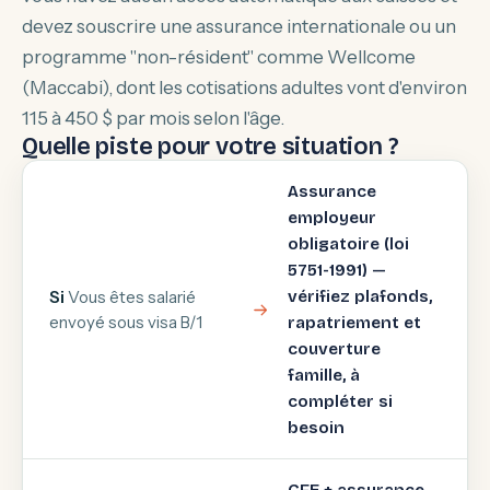
devez souscrire une assurance internationale ou un
programme "non-résident" comme Wellcome
(Maccabi), dont les cotisations adultes vont d'environ
115 à 450 $ par mois selon l'âge.
Quelle piste pour votre situation ?
Assurance
employeur
obligatoire (loi
5751-1991) —
Si
Vous êtes salarié
vérifiez plafonds,
envoyé sous visa B/1
rapatriement et
couverture
famille, à
compléter si
besoin