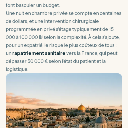
font basculer un budget.
Une nuit en chambre privée se compte en centaines
de dollars, et une intervention chirurgicale
programmée en privé s'étage typiquement de 15
000 à 100 000 ₪ selon la complexité. À cela s'ajoute,
pour un expatrié, le risque le plus coûteux de tous :
un
rapatriement sanitaire
vers la France, qui peut
dépasser 50 000 € selon l'état du patient et la
logistique.