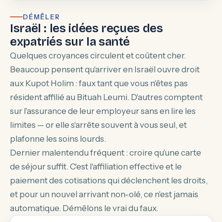
DÉMÊLER
Israël : les idées reçues des
expatriés sur la santé
Quelques croyances circulent et coûtent cher.
Beaucoup pensent qu'arriver en Israël ouvre droit
aux Kupot Holim : faux tant que vous n'êtes pas
résident affilié au Bituah Leumi. D'autres comptent
sur l'assurance de leur employeur sans en lire les
limites — or elle s'arrête souvent à vous seul, et
plafonne les soins lourds.
Dernier malentendu fréquent : croire qu'une carte
de séjour suffit. C'est l'affiliation effective et le
paiement des cotisations qui déclenchent les droits,
et pour un nouvel arrivant non-olé, ce n'est jamais
automatique. Démêlons le vrai du faux.