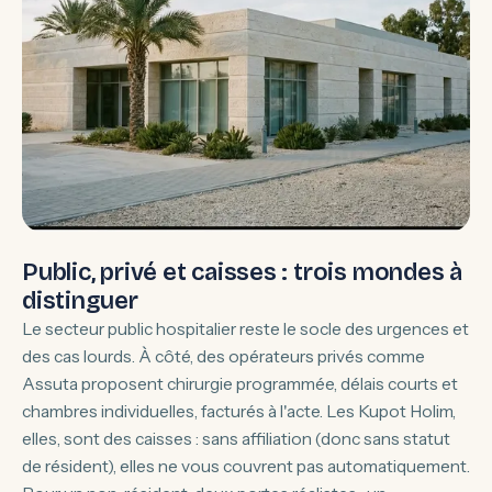
Public, privé et caisses : trois mondes à
distinguer
Le secteur public hospitalier reste le socle des urgences et
des cas lourds. À côté, des opérateurs privés comme
Assuta proposent chirurgie programmée, délais courts et
chambres individuelles, facturés à l'acte. Les Kupot Holim,
elles, sont des caisses : sans affiliation (donc sans statut
de résident), elles ne vous couvrent pas automatiquement.