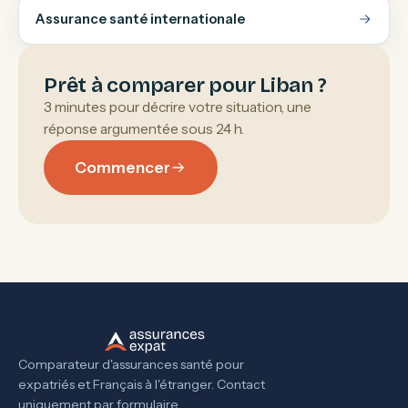
Assurance santé internationale
Prêt à comparer pour Liban ?
3 minutes pour décrire votre situation, une
réponse argumentée sous 24 h.
Commencer
Comparateur d'assurances santé pour
expatriés et Français à l'étranger. Contact
uniquement par formulaire.