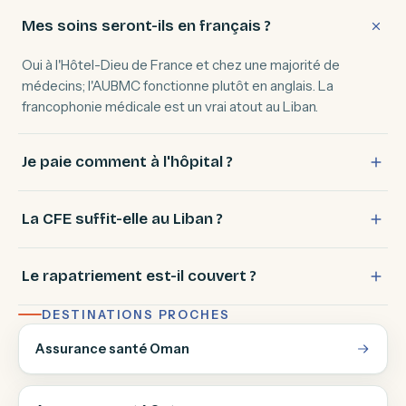
Mes soins seront-ils en français ?
Oui à l'Hôtel-Dieu de France et chez une majorité de
médecins; l'AUBMC fonctionne plutôt en anglais. La
francophonie médicale est un vrai atout au Liban.
Je paie comment à l'hôpital ?
La CFE suffit-elle au Liban ?
Le rapatriement est-il couvert ?
DESTINATIONS PROCHES
Assurance santé Oman