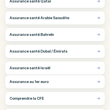
Assurance santé Qatar
Assurance santé Arabie Saoudite
Assurance santé Bahreïn
Assurance santé Dubaï / Émirats
Assurance santé Israël
Assurance au 1er euro
Comprendre la CFE