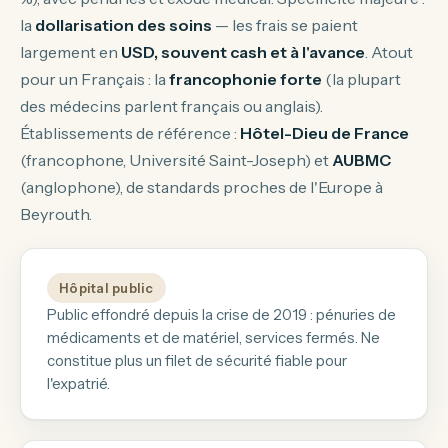
la
dollarisation des soins
— les frais se paient
largement en
USD, souvent cash et à l'avance
. Atout
pour un Français : la
francophonie forte
(la plupart
des médecins parlent français ou anglais).
Établissements de référence :
Hôtel-Dieu de France
(francophone, Université Saint-Joseph) et
AUBMC
(anglophone), de standards proches de l'Europe à
Beyrouth.
Hôpital public
Public effondré depuis la crise de 2019 : pénuries de
médicaments et de matériel, services fermés. Ne
constitue plus un filet de sécurité fiable pour
l'expatrié.