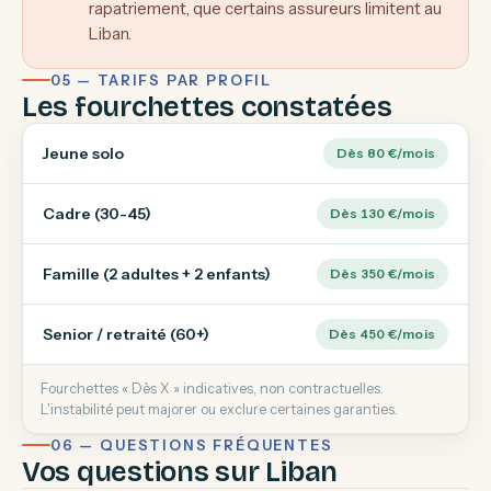
rapatriement, que certains assureurs limitent au
Liban.
05 — TARIFS PAR PROFIL
Les fourchettes constatées
Jeune solo
Dès 80 €/mois
Cadre (30-45)
Dès 130 €/mois
Famille (2 adultes + 2 enfants)
Dès 350 €/mois
Senior / retraité (60+)
Dès 450 €/mois
Fourchettes « Dès X » indicatives, non contractuelles.
L'instabilité peut majorer ou exclure certaines garanties.
06 — QUESTIONS FRÉQUENTES
Vos questions sur Liban