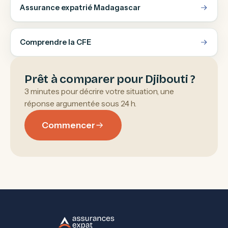
Assurance expatrié Madagascar
Comprendre la CFE
Prêt à comparer pour Djibouti ?
3 minutes pour décrire votre situation, une
réponse argumentée sous 24 h.
Commencer