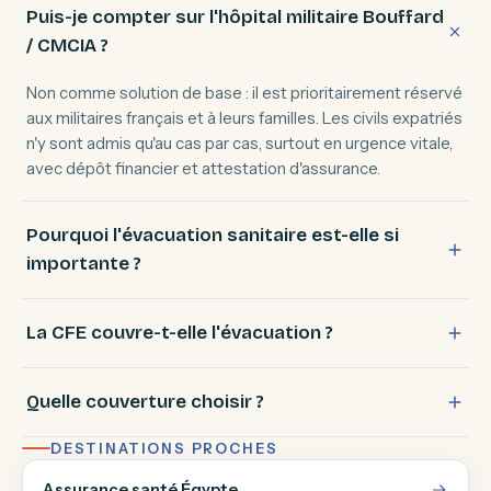
Puis-je compter sur l'hôpital militaire Bouffard
/ CMCIA ?
Non comme solution de base : il est prioritairement réservé
aux militaires français et à leurs familles. Les civils expatriés
n'y sont admis qu'au cas par cas, surtout en urgence vitale,
avec dépôt financier et attestation d'assurance.
Pourquoi l'évacuation sanitaire est-elle si
importante ?
La CFE couvre-t-elle l'évacuation ?
Quelle couverture choisir ?
DESTINATIONS PROCHES
Assurance santé Égypte