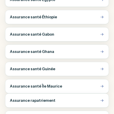
Assurance santé Éthiopie
Assurance santé Gabon
Assurance santé Ghana
Assurance santé Guinée
Assurance santé Île Maurice
Assurance rapatriement