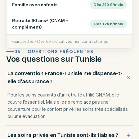
Famille avec enfants
Dès 250 €/mois
Retraité 60 ans+ (CNAM +
Dès 125 €/mois
complément)
Fourchettes « Dès X » indicatives, non contractuelles.
05 — QUESTIONS FRÉQUENTES
Vos questions sur Tunisie
La convention France-Tunisie me dispense-t-
elle d'assurance ?
Pour les soins courants d'un retraité affilié CNAM, elle
couvre l'essentiel. Mais elle ne remplace pas une
couverture pour le confort privé, les soins très spécialisés
ou une évacuation.
Les soins privés en Tunisie sont-ils fiables ?