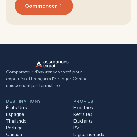
Commencer
Comparateur d'assurances santé pour
expatriés et Français à l'étranger. Contact
uniquement par formulaire.
DESTINATIONS
PROFILS
États-Unis
Expatriés
Espagne
Retraités
Thaïlande
Étudiants
Portugal
PVT
Canada
Digital nomads