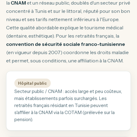
la
CNAM
et un réseau public, doublés d'un secteur privé
concentré à Tunis et sur le littoral, réputé pour son bon
niveau et ses tarifs nettement inférieurs à l'Europe.
Cette qualité abordable explique le tourisme médical
(dentaire, esthétique). Pour les retraités français, la
convention de sécurité sociale franco-tunisienne
(en vigueur depuis 2007) coordonne les droits maladie
et permet, sous conditions, une affiliation à la CNAM.
Hôpital public
Secteur public / CNAM : accès large et peu coûteux,
mais établissements parfois surchargés. Les
retraités français résidant en Tunisie peuvent
s'affilier à la CNAM via la COTAM (prélevée sur la
pension).