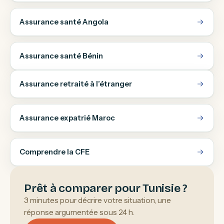
Assurance santé Angola
Assurance santé Bénin
Assurance retraité à l’étranger
Assurance expatrié Maroc
Comprendre la CFE
Prêt à comparer pour Tunisie ?
3 minutes pour décrire votre situation, une
réponse argumentée sous 24 h.