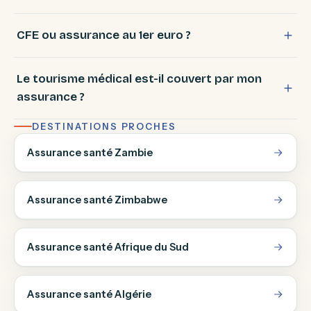
CFE ou assurance au 1er euro ?
Le tourisme médical est-il couvert par mon
assurance ?
DESTINATIONS PROCHES
Assurance santé Zambie
Assurance santé Zimbabwe
Assurance santé Afrique du Sud
Assurance santé Algérie